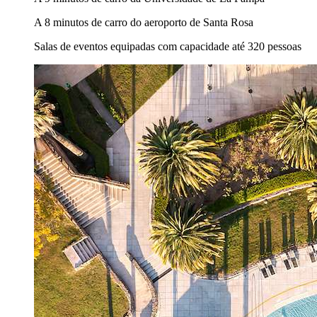
A 8 minutos de carro do aeroporto de Santa Rosa
Salas de eventos equipadas com capacidade até 320 pessoas