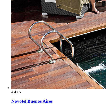
4.4 / 5
Novotel Buenos Aires