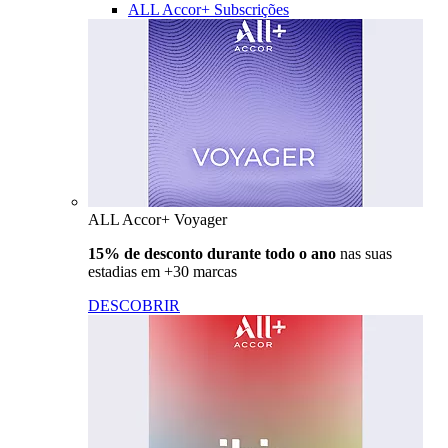
ALL Accor+ Subscrições
ALL Accor+ Voyager
15% de desconto durante todo o ano
nas suas
estadias em +30 marcas
DESCOBRIR