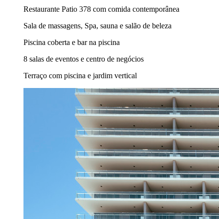
Restaurante Patio 378 com comida contemporânea
Sala de massagens, Spa, sauna e salão de beleza
Piscina coberta e bar na piscina
8 salas de eventos e centro de negócios
Terraço com piscina e jardim vertical