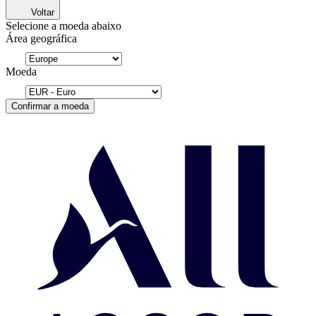
Voltar
Selecione a moeda abaixo
Área geográfica
Moeda
Confirmar a moeda