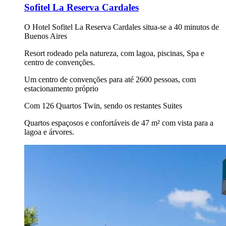
Sofitel La Reserva Cardales
O Hotel Sofitel La Reserva Cardales situa-se a 40 minutos de
Buenos Aires
Resort rodeado pela natureza, com lagoa, piscinas, Spa e
centro de convenções.
Um centro de convenções para até 2600 pessoas, com
estacionamento próprio
Com 126 Quartos Twin, sendo os restantes Suites
Quartos espaçosos e confortáveis de 47 m² com vista para a
lagoa e árvores.