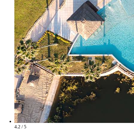
4.2 / 5