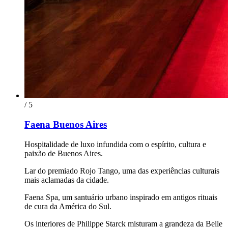
/ 5
Faena Buenos Aires
Hospitalidade de luxo infundida com o espírito, cultura e
paixão de Buenos Aires.
Lar do premiado Rojo Tango, uma das experiências culturais
mais aclamadas da cidade.
Faena Spa, um santuário urbano inspirado em antigos rituais
de cura da América do Sul.
Os interiores de Philippe Starck misturam a grandeza da Belle