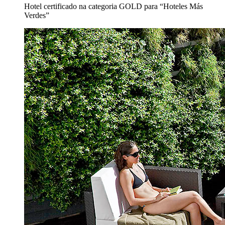
Hotel certificado na categoria GOLD para “Hoteles Más
Verdes”