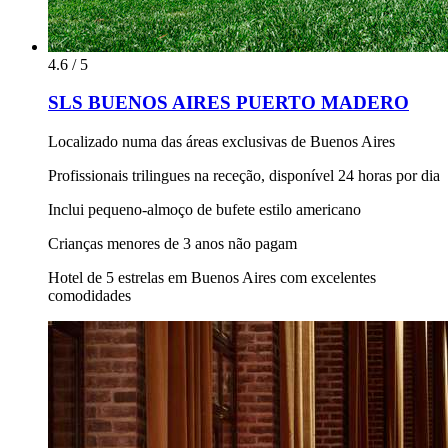
4.6 / 5
SLS BUENOS AIRES PUERTO MADERO
Localizado numa das áreas exclusivas de Buenos Aires
Profissionais trilingues na receção, disponível 24 horas por dia
Inclui pequeno-almoço de bufete estilo americano
Crianças menores de 3 anos não pagam
Hotel de 5 estrelas em Buenos Aires com excelentes
comodidades