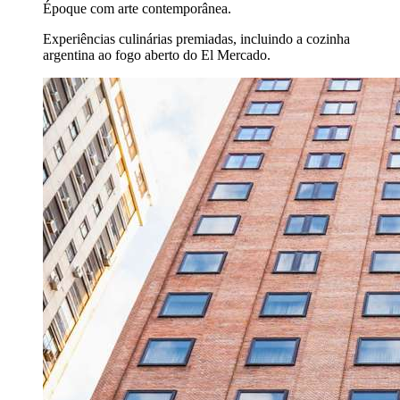
Époque com arte contemporânea.
Experiências culinárias premiadas, incluindo a cozinha
argentina ao fogo aberto do El Mercado.