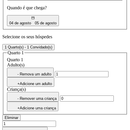
Quando é que chega?
04 de agosto
05 de agosto
Selecione os seus hóspedes
1 Quarto(s) - 1 Convidado(s)
Quarto 1
Quarto 1
Adulto(s)
- Remova um adulto
+Adicione um adulto
Criança(s)
- Remover uma criança
+Adicione uma criança
Eliminar