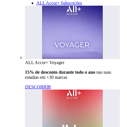
ALL Accor+ Subscrições
ALL Accor+ Voyager
15% de desconto durante todo o ano
nas suas
estadias em +30 marcas
DESCOBRIR