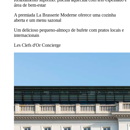
área de bem-estar
A premiada La Brasserie Moderne oferece uma cozinha
aberta e um menu sazonal
Um delicioso pequeno-almoço de bufete com pratos locais e
internacionais
Les Clefs d'Or Concierge