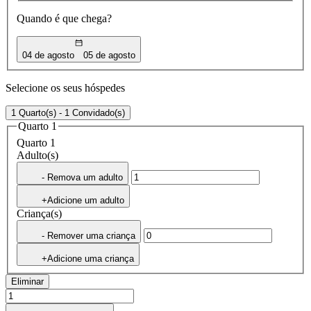
Quando é que chega?
04 de agosto
05 de agosto
Selecione os seus hóspedes
1 Quarto(s) - 1 Convidado(s)
Quarto 1
Quarto 1
Adulto(s)
- Remova um adulto
+Adicione um adulto
Criança(s)
- Remover uma criança
+Adicione uma criança
Eliminar