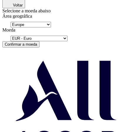
Voltar
Selecione a moeda abaixo
Área geográfica
Moeda
Confirmar a moeda