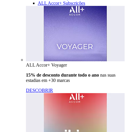
ALL Accor+ Subscrições
ALL Accor+ Voyager
15% de desconto durante todo o ano
nas suas
estadias em +30 marcas
DESCOBRIR