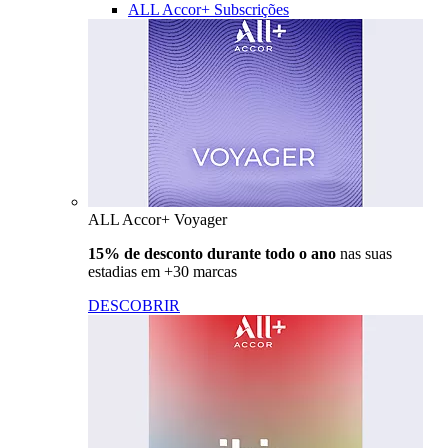
ALL Accor+ Subscrições
ALL Accor+ Voyager
15% de desconto durante todo o ano
nas suas
estadias em +30 marcas
DESCOBRIR