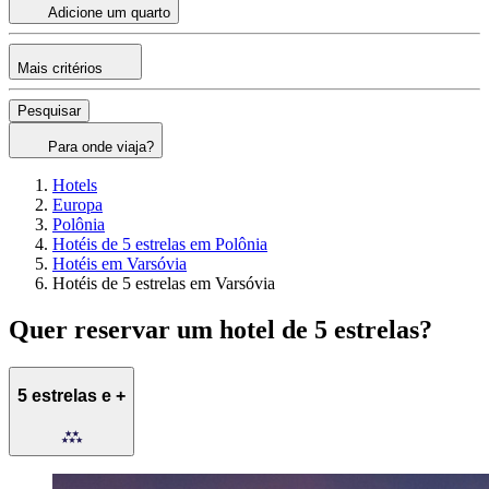
Adicione um quarto
Mais critérios
Pesquisar
Para onde viaja?
Hotels
Europa
Polônia
Hotéis de 5 estrelas em Polônia
Hotéis em Varsóvia
Hotéis de 5 estrelas em Varsóvia
Quer reservar um hotel de 5 estrelas?
5 estrelas e +