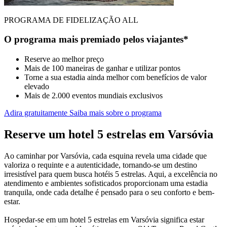
PROGRAMA DE FIDELIZAÇÃO ALL
O programa mais premiado pelos viajantes*
Reserve ao melhor preço
Mais de 100 maneiras de ganhar e utilizar pontos
Torne a sua estadia ainda melhor com benefícios de valor
elevado
Mais de 2.000 eventos mundiais exclusivos
Adira gratuitamente
Saiba mais sobre o programa
Reserve um hotel 5 estrelas em Varsóvia
Ao caminhar por Varsóvia, cada esquina revela uma cidade que
valoriza o requinte e a autenticidade, tornando-se um destino
irresistível para quem busca hotéis 5 estrelas. Aqui, a excelência no
atendimento e ambientes sofisticados proporcionam uma estadia
tranquila, onde cada detalhe é pensado para o seu conforto e bem-
estar.
Hospedar-se em um hotel 5 estrelas em Varsóvia significa estar