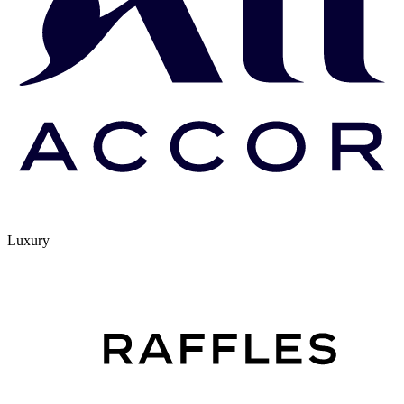
Luxury