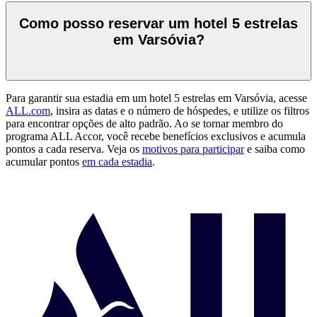
Como posso reservar um hotel 5 estrelas
em Varsóvia?
Para garantir sua estadia em um hotel 5 estrelas em Varsóvia, acesse
ALL.com
, insira as datas e o número de hóspedes, e utilize os filtros
para encontrar opções de alto padrão. Ao se tornar membro do
programa ALL Accor, você recebe benefícios exclusivos e acumula
pontos a cada reserva. Veja os
motivos para participar
e saiba como
acumular pontos
em cada estadia
.