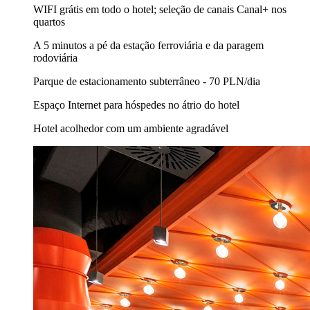
WIFI grátis em todo o hotel; seleção de canais Canal+ nos
quartos
A 5 minutos a pé da estação ferroviária e da paragem
rodoviária
Parque de estacionamento subterrâneo - 70 PLN/dia
Espaço Internet para hóspedes no átrio do hotel
Hotel acolhedor com um ambiente agradável