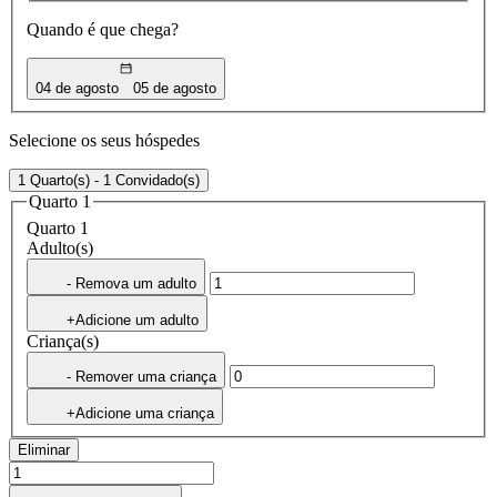
Quando é que chega?
04 de agosto
05 de agosto
Selecione os seus hóspedes
1 Quarto(s) - 1 Convidado(s)
Quarto 1
Quarto 1
Adulto(s)
- Remova um adulto
+Adicione um adulto
Criança(s)
- Remover uma criança
+Adicione uma criança
Eliminar