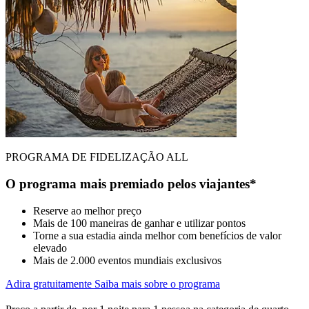
PROGRAMA DE FIDELIZAÇÃO ALL
O programa mais premiado pelos viajantes*
Reserve ao melhor preço
Mais de 100 maneiras de ganhar e utilizar pontos
Torne a sua estadia ainda melhor com benefícios de valor
elevado
Mais de 2.000 eventos mundiais exclusivos
Adira gratuitamente
Saiba mais sobre o programa