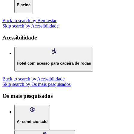
Piscina
Back to search by Bem-estar
Skip search by Acessibilidade
Acessibilidade
Hotel com acesso para cadeira de rodas
Back to search by Acessibilidade
Skip search by Os mais pesquisados
Os mais pesquisados
Ar condicionado