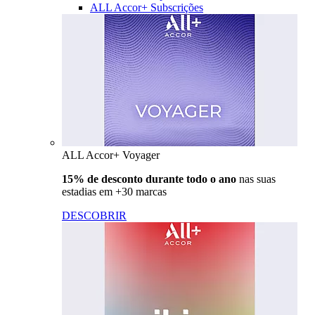
ALL Accor+ Subscrições
ALL Accor+ Voyager
15% de desconto durante todo o ano
nas suas
estadias em +30 marcas
DESCOBRIR