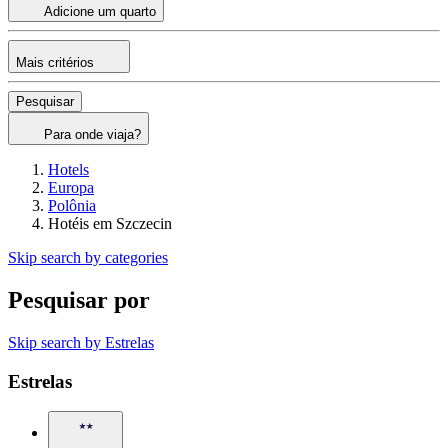
Adicione um quarto
Mais critérios
Pesquisar
Para onde viaja?
Hotels
Europa
Polônia
Hotéis em Szczecin
Skip search by categories
Pesquisar por
Skip search by Estrelas
Estrelas