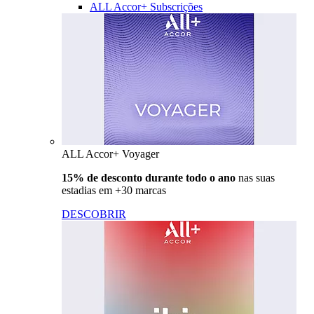
ALL Accor+ Subscrições
ALL Accor+ Voyager
15% de desconto durante todo o ano
nas suas
estadias em +30 marcas
DESCOBRIR