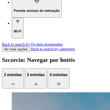
Permite animais de estimação
Wi-Fi
Back to search by Os mais pesquisados
Back to search by categories
Ver mais opções
Szczecin: Navegar por hotéis
2 estrelas
3 estrelas
4 estrelas