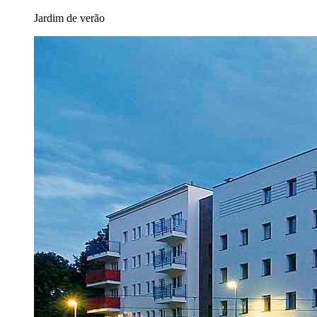
Jardim de verão