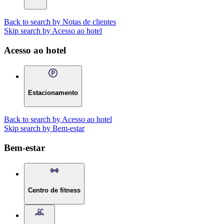
Back to search by Notas de clientes
Skip search by Acesso ao hotel
Acesso ao hotel
Estacionamento
Back to search by Acesso ao hotel
Skip search by Bem-estar
Bem-estar
Centro de fitness