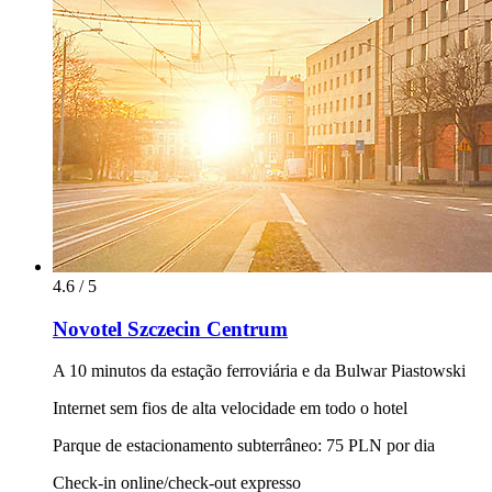
4.6 / 5
Novotel Szczecin Centrum
A 10 minutos da estação ferroviária e da Bulwar Piastowski
Internet sem fios de alta velocidade em todo o hotel
Parque de estacionamento subterrâneo: 75 PLN por dia
Check-in online/check-out expresso