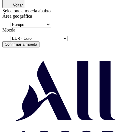
Voltar
Selecione a moeda abaixo
Área geográfica
Moeda
Confirmar a moeda