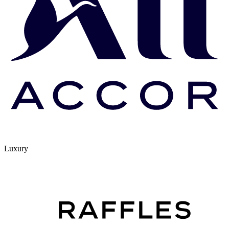
Luxury