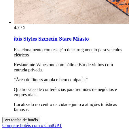
4.7 / 5
ibis Styles Szczecin Stare Miasto
Estacionamento com estação de carregamento para veículos
elétricos
Restaurante Winestone com pátio e Bar de vinhos com
entrada privada.
"Área de fitness ampla e bem equipada."
Quatro salas de conferências para reuniões de negócios e
empresariais.
Localizado no centro da cidade junto a atrações turísticas
famosas.
Ver tarifas de hotéis
Compare hotéis com o ChatGPT