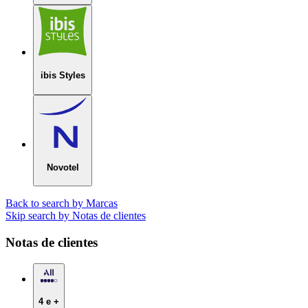
ibis Styles
Novotel
Back to search by Marcas
Skip search by Notas de clientes
Notas de clientes
4 e +