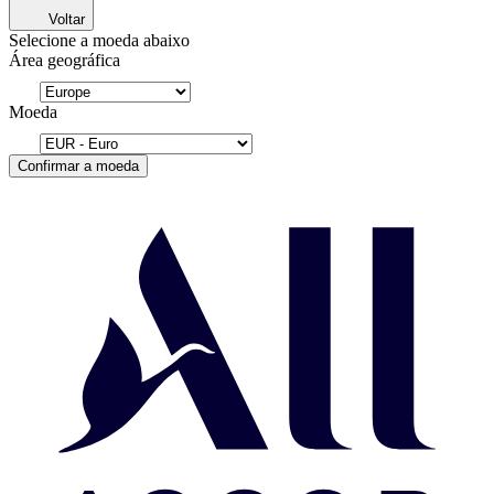
Voltar
Selecione a moeda abaixo
Área geográfica
Moeda
Confirmar a moeda