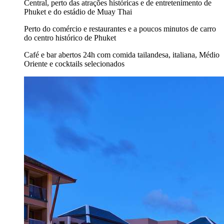
Central, perto das atrações históricas e de entretenimento de
Phuket e do estádio de Muay Thai
Perto do comércio e restaurantes e a poucos minutos de carro
do centro histórico de Phuket
Café e bar abertos 24h com comida tailandesa, italiana, Médio
Oriente e cocktails selecionados