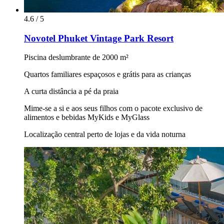
4.6 / 5
Novotel Phuket Vintage Park Resort
Piscina deslumbrante de 2000 m²
Quartos familiares espaçosos e grátis para as crianças
A curta distância a pé da praia
Mime-se a si e aos seus filhos com o pacote exclusivo de
alimentos e bebidas MyKids e MyGlass
Localização central perto de lojas e da vida noturna