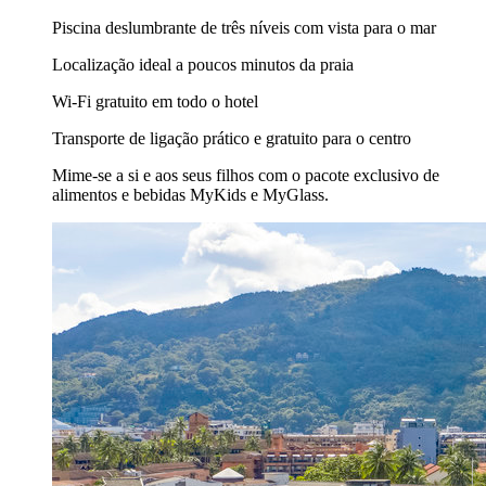
Piscina deslumbrante de três níveis com vista para o mar
Localização ideal a poucos minutos da praia
Wi-Fi gratuito em todo o hotel
Transporte de ligação prático e gratuito para o centro
Mime-se a si e aos seus filhos com o pacote exclusivo de
alimentos e bebidas MyKids e MyGlass.