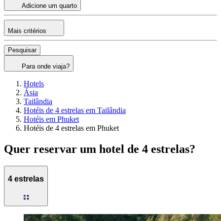
Adicione um quarto
Mais critérios
Pesquisar
Para onde viaja?
Hotels
Ásia
Tailândia
Hotéis de 4 estrelas em Tailândia
Hotéis em Phuket
Hotéis de 4 estrelas em Phuket
Quer reservar um hotel de 4 estrelas?
4 estrelas