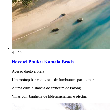
4.4 / 5
Novotel Phuket Kamala Beach
Acesso direto à praia
Um rooftop bar com vistas deslumbrantes para o mar
A uma curta distância do frenesim de Patong
Villas com banheira de hidromassagem e piscina