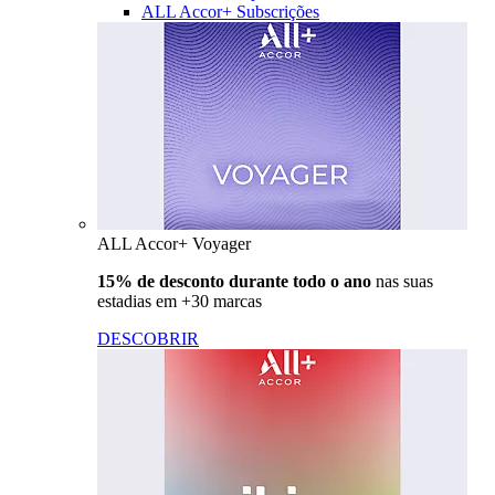
ALL Accor+ Subscrições
ALL Accor+ Voyager
15% de desconto durante todo o ano
nas suas
estadias em +30 marcas
DESCOBRIR