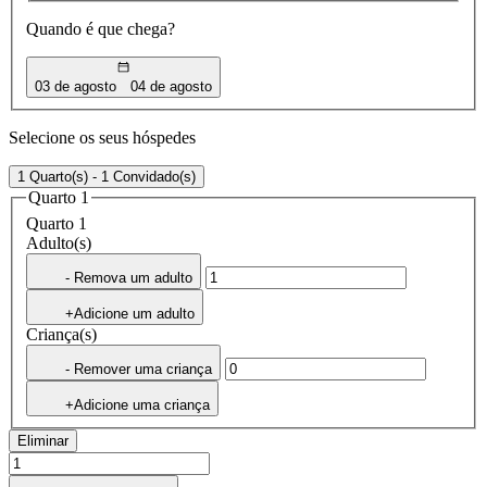
Quando é que chega?
03 de agosto
04 de agosto
Selecione os seus hóspedes
1 Quarto(s) - 1 Convidado(s)
Quarto 1
Quarto 1
Adulto(s)
- Remova um adulto
+Adicione um adulto
Criança(s)
- Remover uma criança
+Adicione uma criança
Eliminar