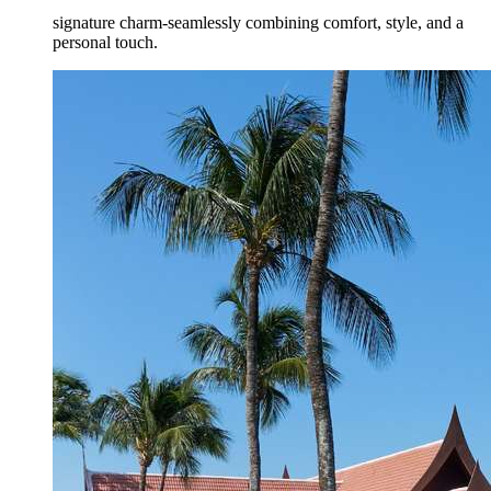
signature charm-seamlessly combining comfort, style, and a
personal touch.