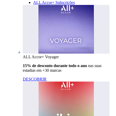
ALL Accor+ Subscrições
ALL Accor+ Voyager
15% de desconto durante todo o ano
nas suas
estadias em +30 marcas
DESCOBRIR