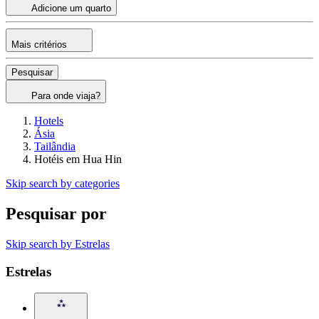
Adicione um quarto
Mais critérios
Pesquisar
Para onde viaja?
Hotels
Ásia
Tailândia
Hotéis em Hua Hin
Skip search by categories
Pesquisar por
Skip search by Estrelas
Estrelas