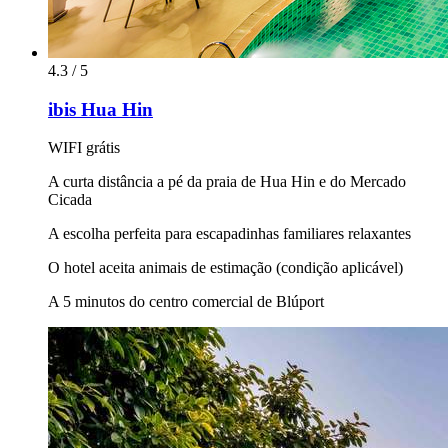
4.3 / 5
ibis Hua Hin
WIFI grátis
A curta distância a pé da praia de Hua Hin e do Mercado
Cicada
A escolha perfeita para escapadinhas familiares relaxantes
O hotel aceita animais de estimação (condição aplicável)
A 5 minutos do centro comercial de Blúport