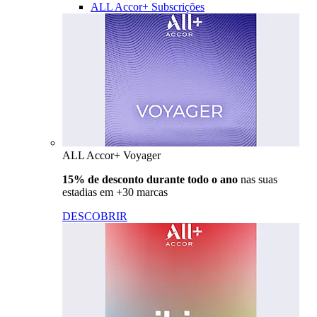
ALL Accor+ Subscrições
ALL Accor+ Voyager
15% de desconto durante todo o ano
nas suas
estadias em +30 marcas
DESCOBRIR