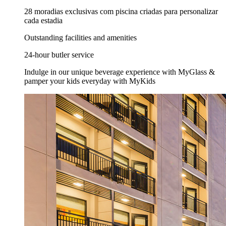
28 moradias exclusivas com piscina criadas para personalizar
cada estadia
Outstanding facilities and amenities
24-hour butler service
Indulge in our unique beverage experience with MyGlass &
pamper your kids everyday with MyKids