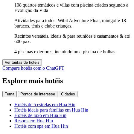
108 quartos temáticos e villas com piscina criados segundo a
Evolução da Vida
Atividades para todos: Wibit Adventure Float, minigolfe 18
buracos, ténis e clube crianças.
Recintos versáteis, ideais & para reuniões e casamentos & até
600 pax.
4 piscinas exteriores, incluindo uma piscina de bolhas
Ver tarifas de hotéis
Compare hotéis com o ChatGPT
Explore mais hotéis
Tema
Pontos de interesse
Cidades
Hotéis de 5 estrelas em Hua Hin
Hotéis ideais para famílias em Hua Hin
Hotéis de luxo em Hua Hin
Resorts em Hua Hin
Hotéis com spa em Hua Hin