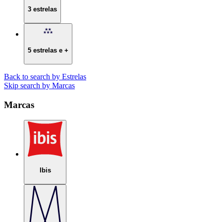
3 estrelas
5 estrelas e +
Back to search by Estrelas
Skip search by Marcas
Marcas
Ibis