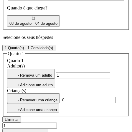
Quando é que chega?
03 de agosto
04 de agosto
Selecione os seus hóspedes
1 Quarto(s) - 1 Convidado(s)
Quarto 1
Quarto 1
Adulto(s)
- Remova um adulto
+Adicione um adulto
Criança(s)
- Remover uma criança
+Adicione uma criança
Eliminar