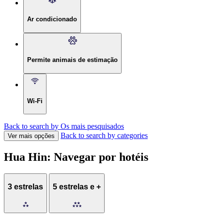
Ar condicionado
Permite animais de estimação
Wi-Fi
Back to search by Os mais pesquisados
Back to search by categories
Ver mais opções
Hua Hin: Navegar por hotéis
3 estrelas
5 estrelas e +