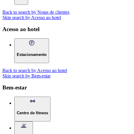
Back to search by Notas de clientes
Skip search by Acesso ao hotel
Acesso ao hotel
Estacionamento
Back to search by Acesso ao hotel
Skip search by Bem-estar
Bem-estar
Centro de fitness