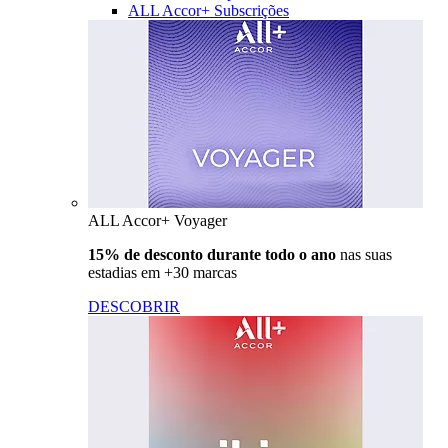
ALL Accor+ Subscrições
ALL Accor+ Voyager
15% de desconto durante todo o ano
nas suas
estadias em +30 marcas
DESCOBRIR