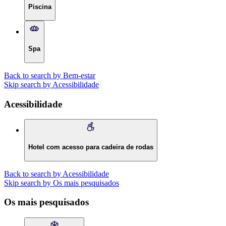
Piscina
Spa
Back to search by Bem-estar
Skip search by Acessibilidade
Acessibilidade
Hotel com acesso para cadeira de rodas
Back to search by Acessibilidade
Skip search by Os mais pesquisados
Os mais pesquisados