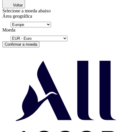
Voltar
Selecione a moeda abaixo
Área geográfica
Moeda
Confirmar a moeda