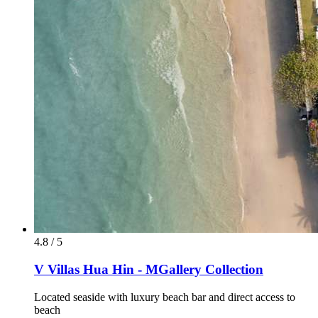
4.8 / 5
V Villas Hua Hin - MGallery Collection
Located seaside with luxury beach bar and direct access to
beach