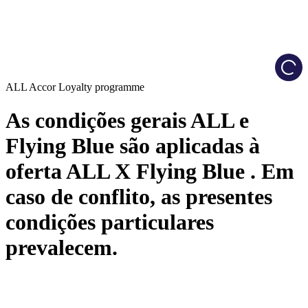
Load
ALL Accor Loyalty programme
As condições gerais ALL e
Flying Blue são aplicadas à
oferta ALL X Flying Blue . Em
caso de conflito, as presentes
condições particulares
prevalecem.