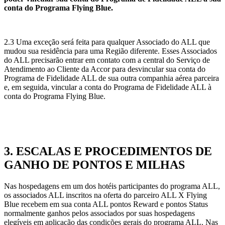
conta do Programa Flying Blue.
2.3 Uma exceção será feita para qualquer Associado do ALL que
mudou sua residência para uma Região diferente. Esses Associados
do ALL precisarão entrar em contato com a central do Serviço de
Atendimento ao Cliente da Accor para desvincular sua conta do
Programa de Fidelidade ALL de sua outra companhia aérea parceira
e, em seguida, vincular a conta do Programa de Fidelidade ALL à
conta do Programa Flying Blue.
3. ESCALAS E PROCEDIMENTOS DE
GANHO DE PONTOS E MILHAS
Nas hospedagens em um dos hotéis participantes do programa ALL,
os associados ALL inscritos na oferta do parceiro ALL X Flying
Blue recebem em sua conta ALL pontos Reward e pontos Status
normalmente ganhos pelos associados por suas hospedagens
elegíveis em aplicação das condições gerais do programa ALL. Nas