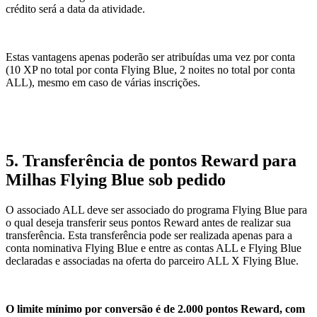
crédito será a data da atividade.
Estas vantagens apenas poderão ser atribuídas uma vez por conta
(10 XP no total por conta Flying Blue, 2 noites no total por conta
ALL), mesmo em caso de várias inscrições.
5. Transferência de pontos Reward para
Milhas Flying Blue sob pedido
O associado ALL deve ser associado do programa Flying Blue para
o qual deseja transferir seus pontos Reward antes de realizar sua
transferência. Esta transferência pode ser realizada apenas para a
conta nominativa Flying Blue e entre as contas ALL e Flying Blue
declaradas e associadas na oferta do parceiro ALL X Flying Blue.
O limite mínimo por conversão é de 2.000 pontos Reward, com