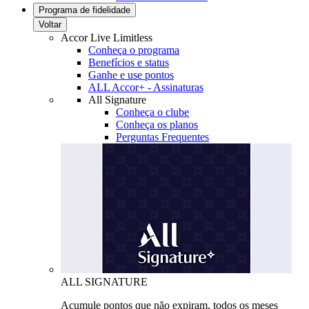
Programa de fidelidade
Voltar
Accor Live Limitless
Conheça o programa
Benefícios e status
Ganhe e use pontos
ALL Accor+ - Assinaturas
All Signature
Conheça o clube
Conheça os planos
Perguntas Frequentes
ALL SIGNATURE
Acumule pontos que não expiram, todos os meses