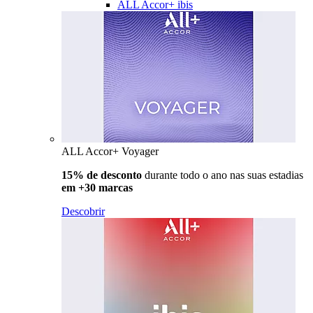
ALL Accor+ ibis
ALL Accor+ Voyager
15% de desconto
durante todo o ano nas suas estadias
em +30 marcas
Descobrir