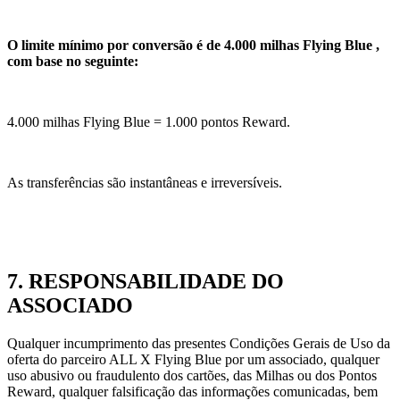
O limite mínimo por conversão é de 4.000 milhas Flying Blue ,
com base no seguinte:
4.000 milhas Flying Blue = 1.000 pontos Reward.
As transferências são instantâneas e irreversíveis.
7. RESPONSABILIDADE DO
ASSOCIADO
Qualquer incumprimento das presentes Condições Gerais de Uso da
oferta do parceiro ALL X Flying Blue por um associado, qualquer
uso abusivo ou fraudulento dos cartões, das Milhas ou dos Pontos
Reward, qualquer falsificação das informações comunicadas, bem