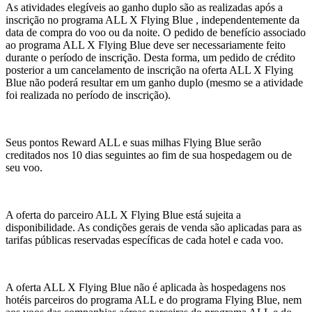
As atividades elegíveis ao ganho duplo são as realizadas após a
inscrição no programa ALL X Flying Blue , independentemente da
data de compra do voo ou da noite. O pedido de benefício associado
ao programa ALL X Flying Blue deve ser necessariamente feito
durante o período de inscrição. Desta forma, um pedido de crédito
posterior a um cancelamento de inscrição na oferta ALL X Flying
Blue não poderá resultar em um ganho duplo (mesmo se a atividade
foi realizada no período de inscrição).
Seus pontos Reward ALL e suas milhas Flying Blue serão
creditados nos 10 dias seguintes ao fim de sua hospedagem ou de
seu voo.
A oferta do parceiro ALL X Flying Blue está sujeita a
disponibilidade. As condições gerais de venda são aplicadas para as
tarifas públicas reservadas específicas de cada hotel e cada voo.
A oferta ALL X Flying Blue não é aplicada às hospedagens nos
hotéis parceiros do programa ALL e do programa Flying Blue, nem