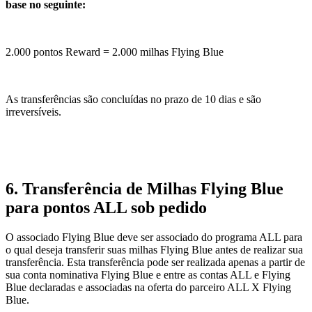
base no seguinte:
2.000 pontos Reward = 2.000 milhas Flying Blue
As transferências são concluídas no prazo de 10 dias e são
irreversíveis.
6. Transferência de Milhas Flying Blue
para pontos ALL sob pedido
O associado Flying Blue deve ser associado do programa ALL para
o qual deseja transferir suas milhas Flying Blue antes de realizar sua
transferência. Esta transferência pode ser realizada apenas a partir de
sua conta nominativa Flying Blue e entre as contas ALL e Flying
Blue declaradas e associadas na oferta do parceiro ALL X Flying
Blue.