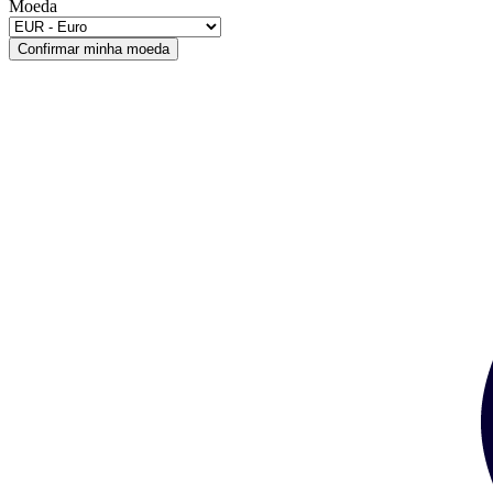
Moeda
Confirmar minha moeda