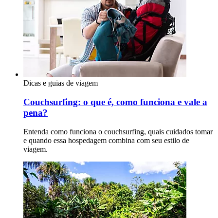
Dicas e guias de viagem
Couchsurfing: o que é, como funciona e vale a
pena?
Entenda como funciona o couchsurfing, quais cuidados tomar
e quando essa hospedagem combina com seu estilo de
viagem.