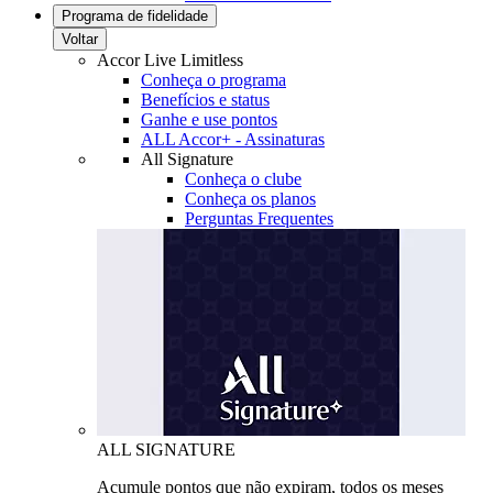
Programa de fidelidade
Voltar
Accor Live Limitless
Conheça o programa
Benefícios e status
Ganhe e use pontos
ALL Accor+ - Assinaturas
All Signature
Conheça o clube
Conheça os planos
Perguntas Frequentes
ALL SIGNATURE
Acumule pontos que não expiram, todos os meses