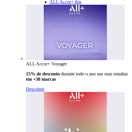
ALL Accor+ ibis
ALL Accor+ Voyager
15% de desconto
durante todo o ano nas suas estadias
em +30 marcas
Descobrir