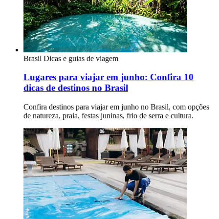
Brasil
Dicas e guias de viagem
Lugares para viajar em junho: Confira 10
dicas de destinos no Brasil
Confira destinos para viajar em junho no Brasil, com opções
de natureza, praia, festas juninas, frio de serra e cultura.