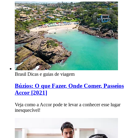
Brasil
Dicas e guias de viagem
Búzios: O que Fazer, Onde Comer, Passeios
Accor [2021]
Veja como a Accor pode te levar a conhecer esse lugar
inesquecível!