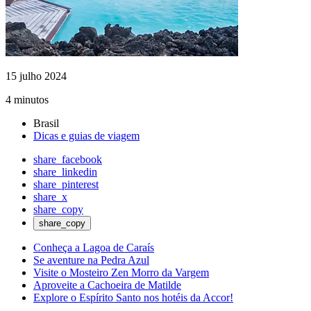
15 julho 2024
4 minutos
Brasil
Dicas e guias de viagem
share_facebook
share_linkedin
share_pinterest
share_x
share_copy
share_copy
Conheça a Lagoa de Caraís
Se aventure na Pedra Azul
Visite o Mosteiro Zen Morro da Vargem
Aproveite a Cachoeira de Matilde
Explore o Espírito Santo nos hotéis da Accor!