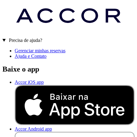
Precisa de ajuda?
Gerenciar minhas reservas
Ajuda e Contato
Baixe o app
Accor iOS app
Accor Android app