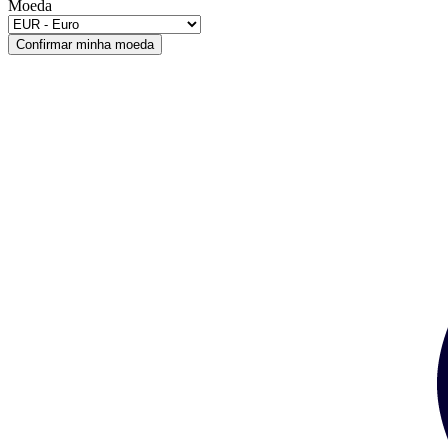
Moeda
Confirmar minha moeda