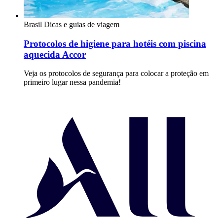
Brasil
Dicas e guias de viagem
Protocolos de higiene para hotéis com piscina
aquecida Accor
Veja os protocolos de segurança para colocar a proteção em
primeiro lugar nessa pandemia!