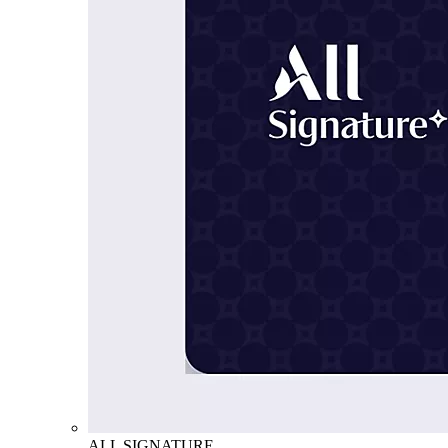
ALL SIGNATURE