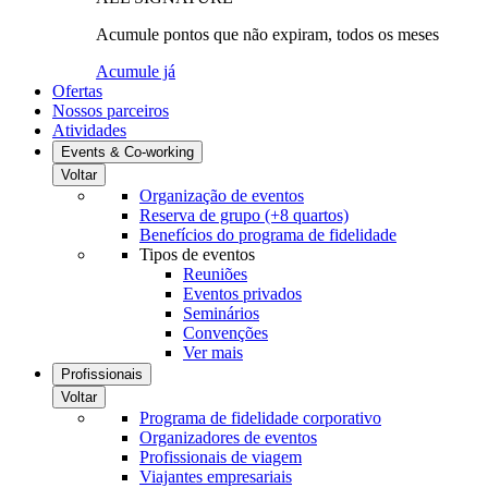
Acumule pontos que não expiram, todos os meses
Acumule já
Ofertas
Nossos parceiros
Atividades
Events & Co-working
Voltar
Organização de eventos
Reserva de grupo (+8 quartos)
Benefícios do programa de fidelidade
Tipos de eventos
Reuniões
Eventos privados
Seminários
Convenções
Ver mais
Profissionais
Voltar
Programa de fidelidade corporativo
Organizadores de eventos
Profissionais de viagem
Viajantes empresariais