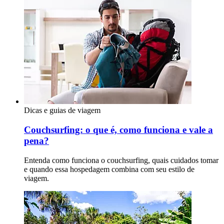
Dicas e guias de viagem
Couchsurfing: o que é, como funciona e vale a
pena?
Entenda como funciona o couchsurfing, quais cuidados tomar
e quando essa hospedagem combina com seu estilo de
viagem.