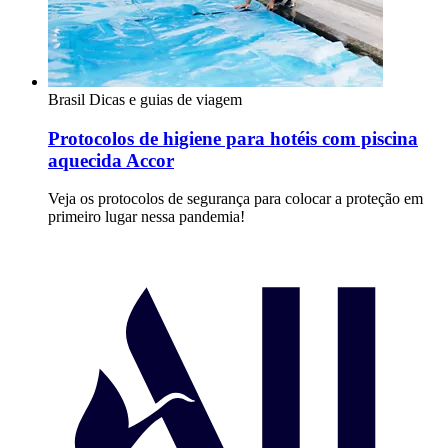
Brasil
Dicas e guias de viagem
Protocolos de higiene para hotéis com piscina
aquecida Accor
Veja os protocolos de segurança para colocar a proteção em
primeiro lugar nessa pandemia!