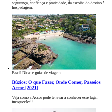
segurança, confiança e praticidade, da escolha do destino à
hospedagem.
Brasil
Dicas e guias de viagem
Búzios: O que Fazer, Onde Comer, Passeios
Accor [2021]
Veja como a Accor pode te levar a conhecer esse lugar
inesquecível!