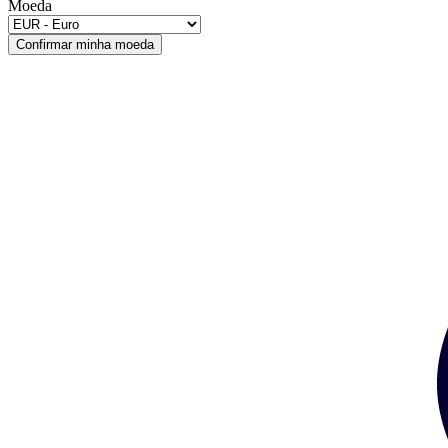
Moeda
Confirmar minha moeda