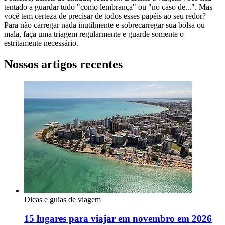
tentado a guardar tudo "como lembrança" ou "no caso de...". Mas
você tem certeza de precisar de todos esses papéis ao seu redor?
Para não carregar nada inutilmente e sobrecarregar sua bolsa ou
mala, faça uma triagem regularmente e guarde somente o
estritamente necessário.
Nossos artigos recentes
Dicas e guias de viagem
15 lugares para viajar em novembro em 2026