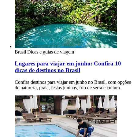
Brasil
Dicas e guias de viagem
Lugares para viajar em junho: Confira 10
dicas de destinos no Brasil
Confira destinos para viajar em junho no Brasil, com opções
de natureza, praia, festas juninas, frio de serra e cultura.