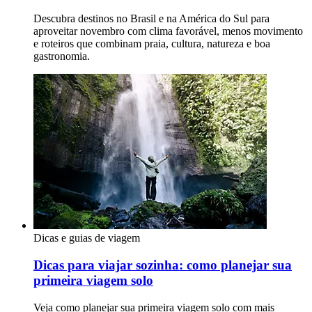
Descubra destinos no Brasil e na América do Sul para
aproveitar novembro com clima favorável, menos movimento
e roteiros que combinam praia, cultura, natureza e boa
gastronomia.
Dicas e guias de viagem
Dicas para viajar sozinha: como planejar sua
primeira viagem solo
Veja como planejar sua primeira viagem solo com mais