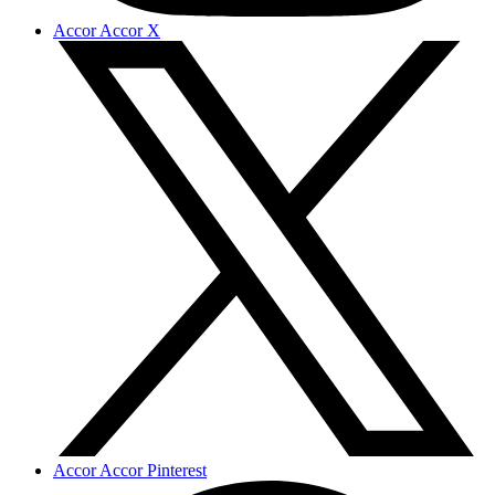
Accor Accor X
Accor Accor Pinterest