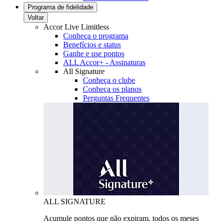
Programa de fidelidade
Voltar
Accor Live Limitless
Conheça o programa
Benefícios e status
Ganhe e use pontos
ALL Accor+ - Assinaturas
All Signature
Conheça o clube
Conheça os planos
Perguntas Frequentes
ALL SIGNATURE
Acumule pontos que não expiram, todos os meses