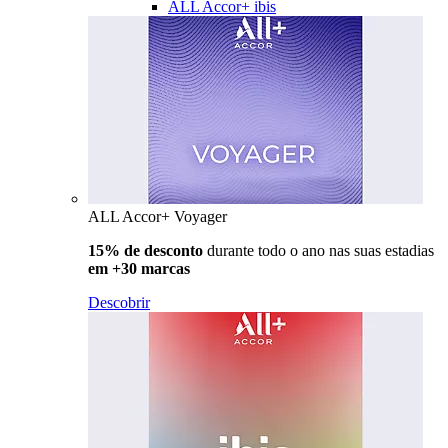
ALL Accor+ ibis
ALL Accor+ Voyager
15% de desconto
durante todo o ano nas suas estadias
em +30 marcas
Descobrir