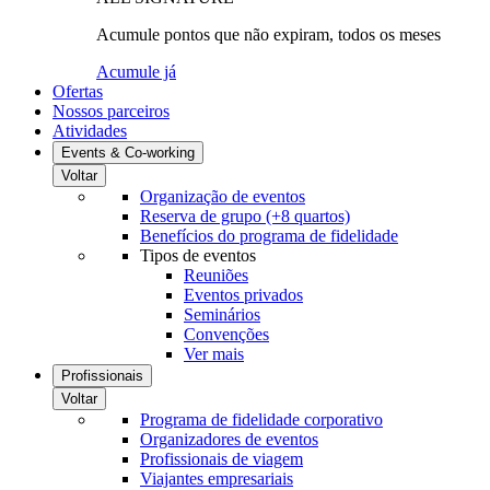
Acumule pontos que não expiram, todos os meses
Acumule já
Ofertas
Nossos parceiros
Atividades
Events & Co-working
Voltar
Organização de eventos
Reserva de grupo (+8 quartos)
Benefícios do programa de fidelidade
Tipos de eventos
Reuniões
Eventos privados
Seminários
Convenções
Ver mais
Profissionais
Voltar
Programa de fidelidade corporativo
Organizadores de eventos
Profissionais de viagem
Viajantes empresariais