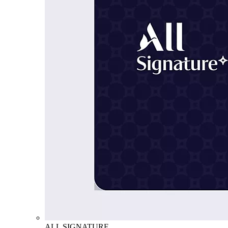
ALL SIGNATURE