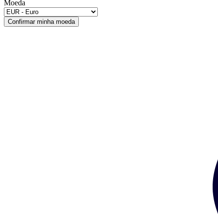
Moeda
Confirmar minha moeda