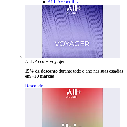
ALL Accor+ ibis
ALL Accor+ Voyager
15% de desconto
durante todo o ano nas suas estadias
em +30 marcas
Descobrir