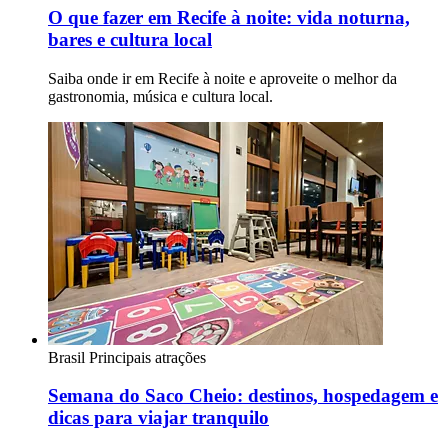
O que fazer em Recife à noite: vida noturna,
bares e cultura local
Saiba onde ir em Recife à noite e aproveite o melhor da
gastronomia, música e cultura local.
Brasil
Principais atrações
Semana do Saco Cheio: destinos, hospedagem e
dicas para viajar tranquilo