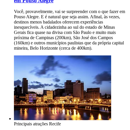
em Pouso Alegre
Você, provavelmente, vai se surpreender com o que fazer em
Pouso Alegre. E é natural que seja assim. Afinal, às vezes,
destinos menos badalados oferecem experiências
inesquecíveis. A cidadezinha ao sul do estado de Minas
Gerais fica quase na divisa com São Paulo e muito mais
próxima de Campinas (200km), São José dos Campos
(160km) e outros municípios paulistas que da própria capital
mineira, Belo Horizonte (cerca de 400km).
Principais atrações
Recife