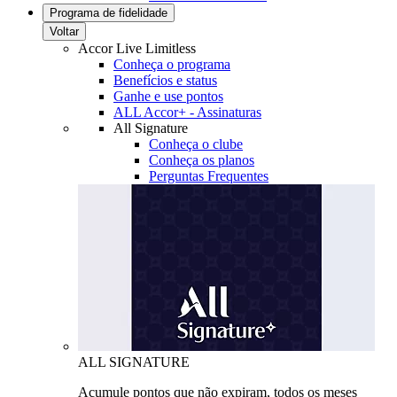
Programa de fidelidade
Voltar
Accor Live Limitless
Conheça o programa
Benefícios e status
Ganhe e use pontos
ALL Accor+ - Assinaturas
All Signature
Conheça o clube
Conheça os planos
Perguntas Frequentes
ALL SIGNATURE
Acumule pontos que não expiram, todos os meses