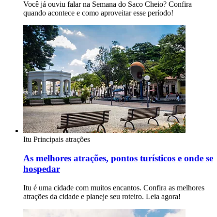
Você já ouviu falar na Semana do Saco Cheio? Confira
quando acontece e como aproveitar esse período!
Itu
Principais atrações
As melhores atrações, pontos turísticos e onde se
hospedar
Itu é uma cidade com muitos encantos. Confira as melhores
atrações da cidade e planeje seu roteiro. Leia agora!