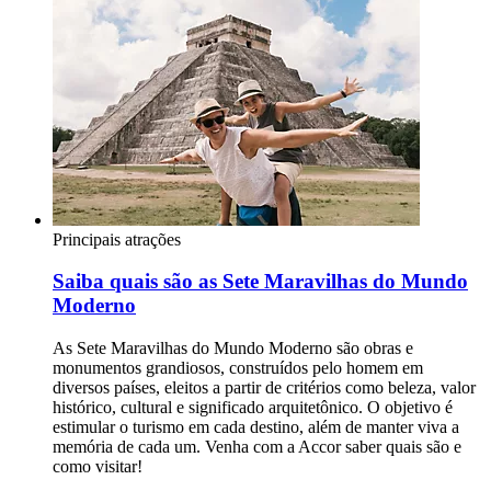
Principais atrações
Saiba quais são as Sete Maravilhas do Mundo
Moderno
As Sete Maravilhas do Mundo Moderno são obras e
monumentos grandiosos, construídos pelo homem em
diversos países, eleitos a partir de critérios como beleza, valor
histórico, cultural e significado arquitetônico. O objetivo é
estimular o turismo em cada destino, além de manter viva a
memória de cada um. Venha com a Accor saber quais são e
como visitar!