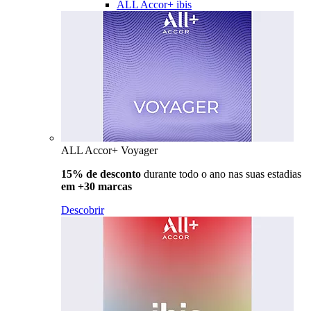
ALL Accor+ ibis
ALL Accor+ Voyager
15% de desconto
durante todo o ano nas suas estadias
em +30 marcas
Descobrir