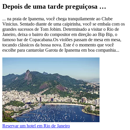
Depois de uma tarde preguiçosa …
... na praia de Ipanema, você chega tranquilamente ao Clube
Vinicius. Sentado diante de uma caipirinha, você se embala com os
grandes sucessos de Tom Jobim. Determinado a visitar o Rio de
Janeiro, deixa o bairro do compositor em direção ao Bip Bip, o
famoso bar de Copacabana.Os violões passam de mesa em mesa,
tocando clássicos da bossa nova. Este é o momento que você
escolhe para cantarolar Garota de Ipanema em boa companhia...
Reservar um hotel em Rio de Janeiro