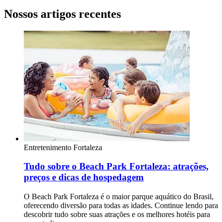
Nossos artigos recentes
Entretenimento
Fortaleza
Tudo sobre o Beach Park Fortaleza: atrações,
preços e dicas de hospedagem
O Beach Park Fortaleza é o maior parque aquático do Brasil,
oferecendo diversão para todas as idades. Continue lendo para
descobrir tudo sobre suas atrações e os melhores hotéis para