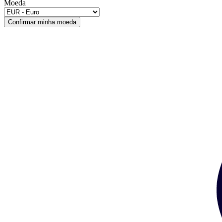
Moeda
Confirmar minha moeda