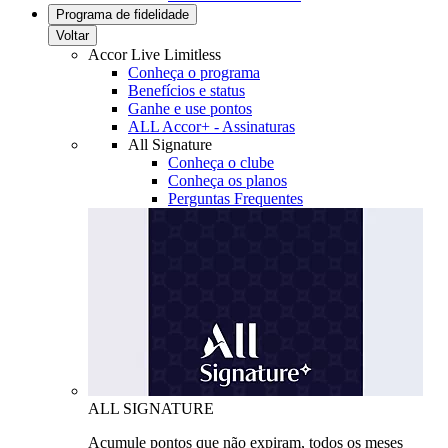
Programa de fidelidade
Voltar
Accor Live Limitless
Conheça o programa
Benefícios e status
Ganhe e use pontos
ALL Accor+ - Assinaturas
All Signature
Conheça o clube
Conheça os planos
Perguntas Frequentes
ALL SIGNATURE
Acumule pontos que não expiram, todos os meses