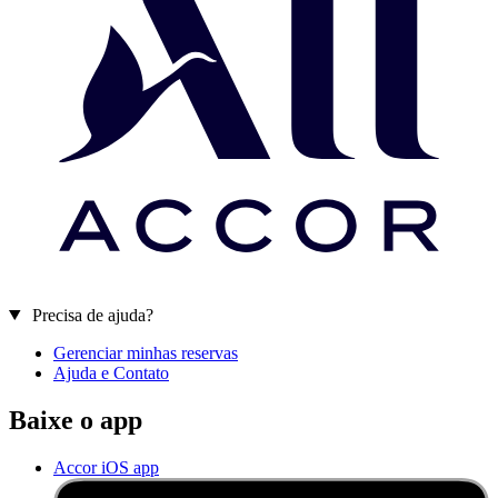
Precisa de ajuda?
Gerenciar minhas reservas
Ajuda e Contato
Baixe o app
Accor iOS app