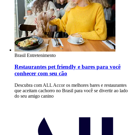
Brasil
Entretenimento
Restaurantes pet friendly e bares para você
conhecer com seu cão
Descubra com ALL Accor os melhores bares e restaurantes
que aceitam cachorro no Brasil para você se divertir ao lado
do seu amigo canino