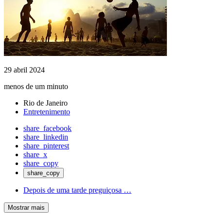
29 abril 2024
menos de um minuto
Rio de Janeiro
Entretenimento
share_facebook
share_linkedin
share_pinterest
share_x
share_copy
share_copy
Depois de uma tarde preguiçosa …
Mostrar mais