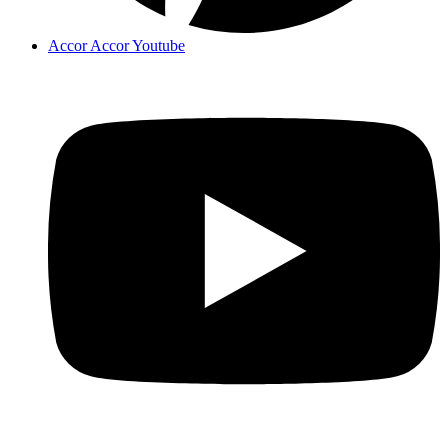
Accor Accor Youtube