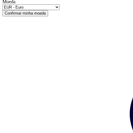
Moeda
Confirmar minha moeda