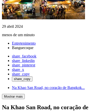
29 abril 2024
menos de um minuto
Entretenimento
Banguecoque
share_facebook
share_linkedin
share_pinterest
share_x
share_copy
share_copy
Na Khao San Road, no coração de Bangkok...
Mostrar mais
Na Khao San Road, no coração de