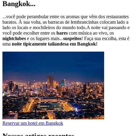
Bangkok...
...você pode perambular entre os aromas que vêm dos restaurantes
baratos. À sua volta, as barracas de lembrancinhas colocam lado a
lado os locais e mochileiros do mundo todo.A noite vai passando e
você pode escolher entre os
bares
com música ao vivo, os
nightclubes
e os lugares mais...
suspeitos
! Faça sua escolha, esta é
uma
noite tipicamente tailandesa em Bangkok!
Reservar um hotel em Bangkok
Nossos artigos recentes