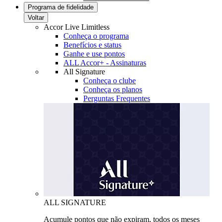
Programa de fidelidade
Voltar
Accor Live Limitless
Conheça o programa
Benefícios e status
Ganhe e use pontos
ALL Accor+ - Assinaturas
All Signature
Conheça o clube
Conheça os planos
Perguntas Frequentes
ALL SIGNATURE
Acumule pontos que não expiram, todos os meses