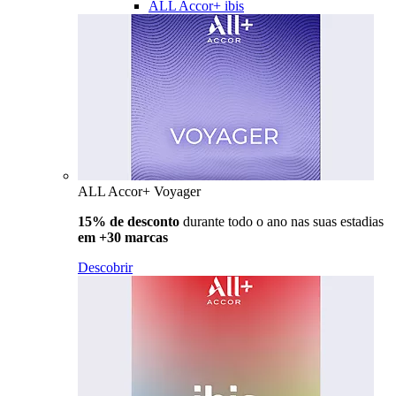
ALL Accor+ ibis
ALL Accor+ Voyager
15% de desconto
durante todo o ano nas suas estadias
em +30 marcas
Descobrir