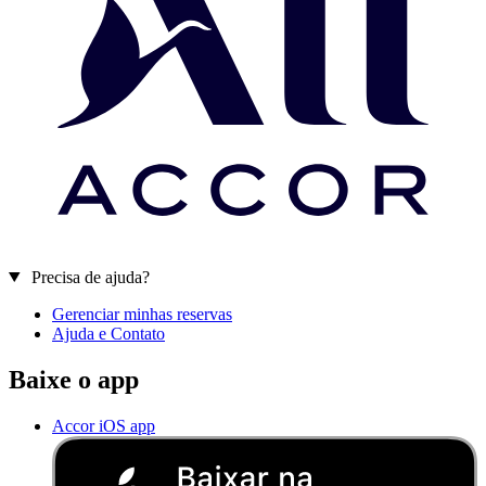
Precisa de ajuda?
Gerenciar minhas reservas
Ajuda e Contato
Baixe o app
Accor iOS app