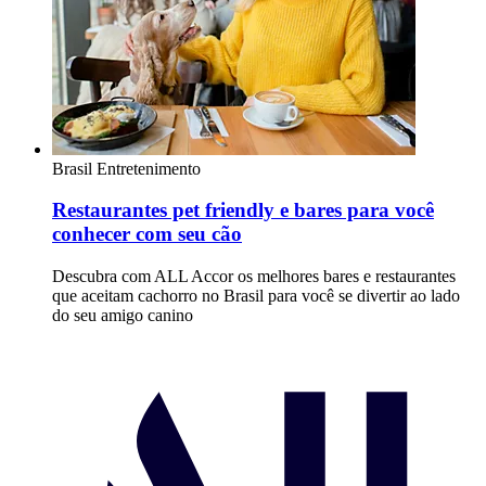
Brasil
Entretenimento
Restaurantes pet friendly e bares para você
conhecer com seu cão
Descubra com ALL Accor os melhores bares e restaurantes
que aceitam cachorro no Brasil para você se divertir ao lado
do seu amigo canino