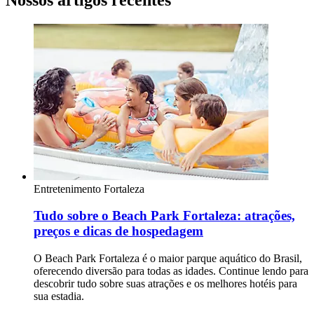
Entretenimento
Fortaleza
Tudo sobre o Beach Park Fortaleza: atrações,
preços e dicas de hospedagem
O Beach Park Fortaleza é o maior parque aquático do Brasil,
oferecendo diversão para todas as idades. Continue lendo para
descobrir tudo sobre suas atrações e os melhores hotéis para
sua estadia.