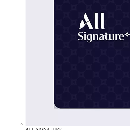
ALL SIGNATURE