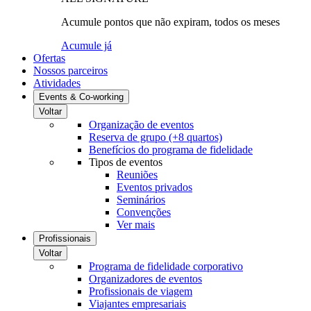
Acumule pontos que não expiram, todos os meses
Acumule já
Ofertas
Nossos parceiros
Atividades
Events & Co-working
Voltar
Organização de eventos
Reserva de grupo (+8 quartos)
Benefícios do programa de fidelidade
Tipos de eventos
Reuniões
Eventos privados
Seminários
Convenções
Ver mais
Profissionais
Voltar
Programa de fidelidade corporativo
Organizadores de eventos
Profissionais de viagem
Viajantes empresariais