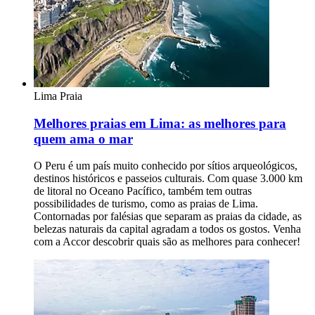
Lima
Praia
Melhores praias em Lima: as melhores para
quem ama o mar
O Peru é um país muito conhecido por sítios arqueológicos,
destinos históricos e passeios culturais. Com quase 3.000 km
de litoral no Oceano Pacífico, também tem outras
possibilidades de turismo, como as praias de Lima.
Contornadas por falésias que separam as praias da cidade, as
belezas naturais da capital agradam a todos os gostos. Venha
com a Accor descobrir quais são as melhores para conhecer!