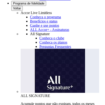
Programa de fidelidade
Voltar
Accor Live Limitless
Conheça o programa
Benefícios e status
Ganhe e use pontos
ALL Accor+ - Assinaturas
All Signature
Conheça o clube
Conheça os planos
Perguntas Frequentes
ALL SIGNATURE
Acumule pontos que não expiram, todos os meses