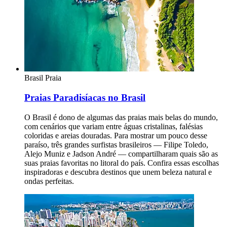
Brasil
Praia
Praias Paradisíacas no Brasil
O Brasil é dono de algumas das praias mais belas do mundo,
com cenários que variam entre águas cristalinas, falésias
coloridas e areias douradas. Para mostrar um pouco desse
paraíso, três grandes surfistas brasileiros — Filipe Toledo,
Alejo Muniz e Jadson André — compartilharam quais são as
suas praias favoritas no litoral do país. Confira essas escolhas
inspiradoras e descubra destinos que unem beleza natural e
ondas perfeitas.