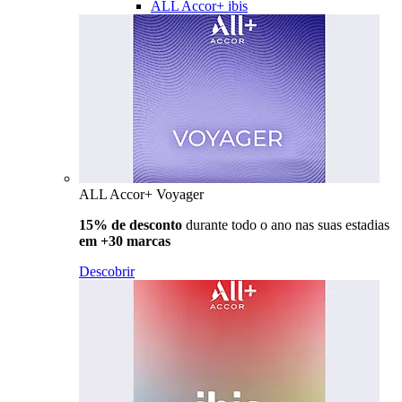
ALL Accor+ ibis
ALL Accor+ Voyager
15% de desconto
durante todo o ano nas suas estadias
em +30 marcas
Descobrir