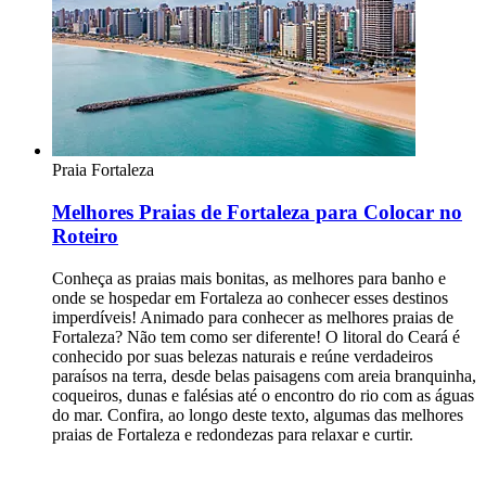
Praia
Fortaleza
Melhores Praias de Fortaleza para Colocar no
Roteiro
Conheça as praias mais bonitas, as melhores para banho e
onde se hospedar em Fortaleza ao conhecer esses destinos
imperdíveis! Animado para conhecer as melhores praias de
Fortaleza? Não tem como ser diferente! O litoral do Ceará é
conhecido por suas belezas naturais e reúne verdadeiros
paraísos na terra, desde belas paisagens com areia branquinha,
coqueiros, dunas e falésias até o encontro do rio com as águas
do mar. Confira, ao longo deste texto, algumas das melhores
praias de Fortaleza e redondezas para relaxar e curtir.