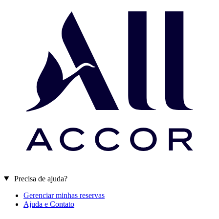
Precisa de ajuda?
Gerenciar minhas reservas
Ajuda e Contato