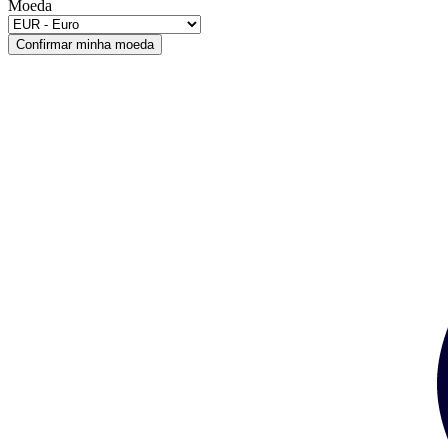
Moeda
Confirmar minha moeda