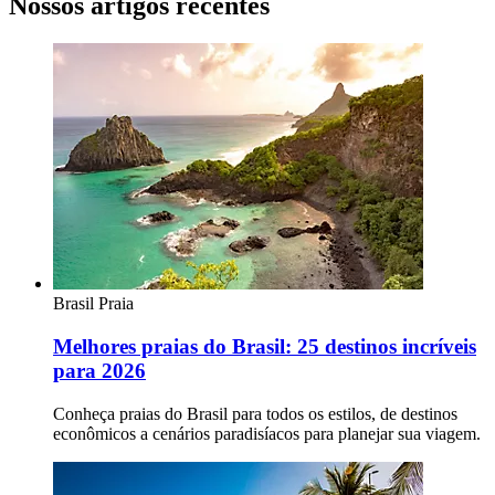
Nossos artigos recentes
Brasil
Praia
Melhores praias do Brasil: 25 destinos incríveis
para 2026
Conheça praias do Brasil para todos os estilos, de destinos
econômicos a cenários paradisíacos para planejar sua viagem.