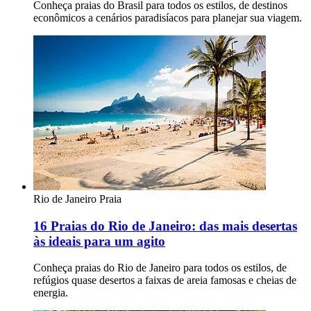
Conheça praias do Brasil para todos os estilos, de destinos
econômicos a cenários paradisíacos para planejar sua viagem.
Rio de Janeiro
Praia
16 Praias do Rio de Janeiro: das mais desertas
às ideais para um agito
Conheça praias do Rio de Janeiro para todos os estilos, de
refúgios quase desertos a faixas de areia famosas e cheias de
energia.