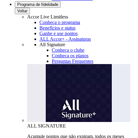
Programa de fidelidade
Voltar
Accor Live Limitless
Conheça o programa
Benefícios e status
Ganhe e use pontos
ALL Accor+ - Assinaturas
All Signature
Conheça o clube
Conheça os planos
Perguntas Frequentes
ALL SIGNATURE
Acumule pontos que não expiram, todos os meses