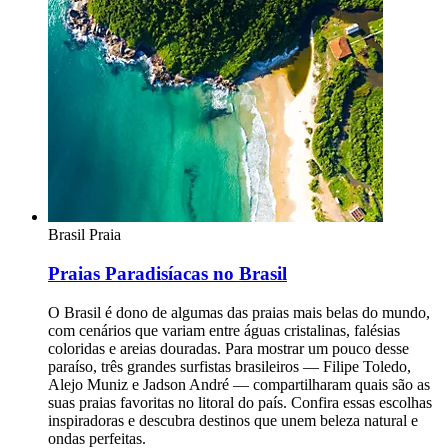
Brasil
Praia
Praias Paradisíacas no Brasil
O Brasil é dono de algumas das praias mais belas do mundo,
com cenários que variam entre águas cristalinas, falésias
coloridas e areias douradas. Para mostrar um pouco desse
paraíso, três grandes surfistas brasileiros — Filipe Toledo,
Alejo Muniz e Jadson André — compartilharam quais são as
suas praias favoritas no litoral do país. Confira essas escolhas
inspiradoras e descubra destinos que unem beleza natural e
ondas perfeitas.