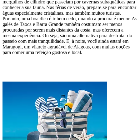
mergulhos de cilindro que passeiam por cavernas subaquáticas para
conhecer a sua fauna. Nas férias de verão, prepare-se para encontrar
águas especialmente cristalinas, mas também muitos turistas.
Portanto, uma boa dica é ir bem cedo, quando a procura é menor. As
galés de Taoca e Barra Grande também costumam ser menos
procuradas por serem mais distantes da costa, mas oferecem a
mesma experiência. Ou seja, são uma alternativa para desfrutar do
passeio com mais tranquilidade. E, à noite, você ainda estará em
Maragogi, um vilarejo agradável de Alagoas, com muitas opções
para comer uma refeição gostosa e local.