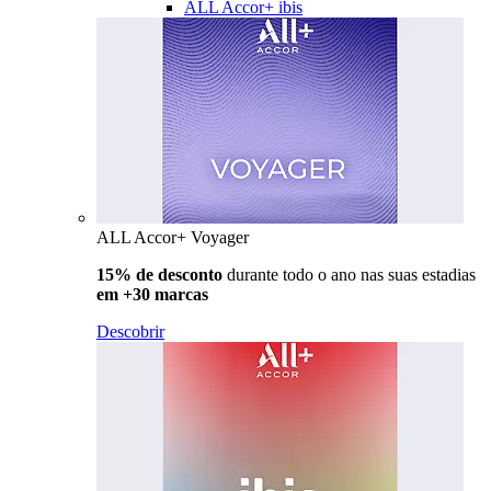
ALL Accor+ ibis
ALL Accor+ Voyager
15% de desconto
durante todo o ano nas suas estadias
em +30 marcas
Descobrir