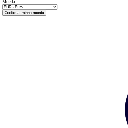
Moeda
Confirmar minha moeda