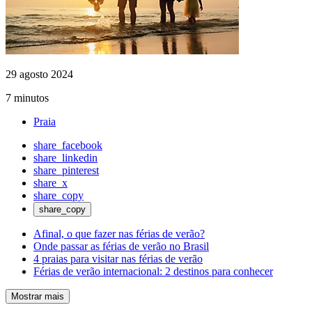
29 agosto 2024
7 minutos
Praia
share_facebook
share_linkedin
share_pinterest
share_x
share_copy
share_copy
Afinal, o que fazer nas férias de verão?
Onde passar as férias de verão no Brasil
4 praias para visitar nas férias de verão
Férias de verão internacional: 2 destinos para conhecer
Mostrar mais