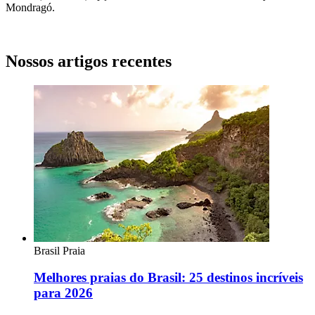
Mondragó.
Nossos artigos recentes
Brasil
Praia
Melhores praias do Brasil: 25 destinos incríveis
para 2026