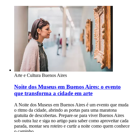
Arte e Cultura
Buenos Aires
Noite dos Museus em Buenos Aires: o evento
que transforma a cidade em arte
A Noite dos Museus em Buenos Aires é um evento que muda
o ritmo da cidade, abrindo as portas para uma maratona
gratuita de descobertas. Prepare-se para viver Buenos Aires
sob outra luz e siga no artigo para saber como aproveitar cada
parada, montar seu roteiro e curtir a noite como quem conhece
o caminho.