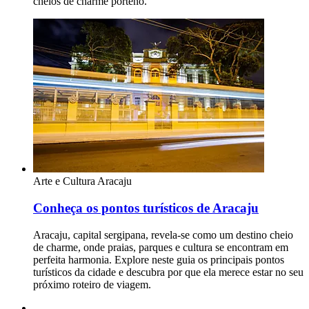
cheios de charme porteño.
Arte e Cultura
Aracaju
Conheça os pontos turísticos de Aracaju
Aracaju, capital sergipana, revela-se como um destino cheio
de charme, onde praias, parques e cultura se encontram em
perfeita harmonia. Explore neste guia os principais pontos
turísticos da cidade e descubra por que ela merece estar no seu
próximo roteiro de viagem.