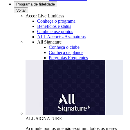
Programa de fidelidade
Voltar
Accor Live Limitless
Conheça o programa
Benefícios e status
Ganhe e use pontos
ALL Accor+ - Assinaturas
All Signature
Conheça o clube
Conheça os planos
Perguntas Frequentes
ALL SIGNATURE
Acumule pontos que não expiram, todos os meses