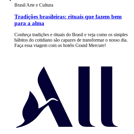
Brasil
Arte e Cultura
Tradições brasileiras: rituais que fazem bem
para a alma
Conheça tradições e rituais do Brasil e veja como os simples
hábitos do cotidiano são capazes de transformar o nosso dia.
Faça essa viagem com os hotéis Grand Mercure!