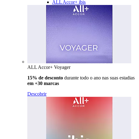
ALL Accor+ ibis
ALL Accor+ Voyager
15% de desconto
durante todo o ano nas suas estadias
em +30 marcas
Descobrir