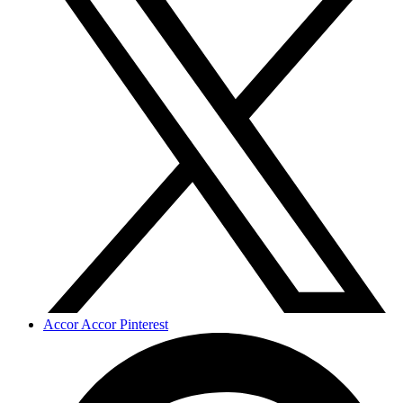
Accor Accor Pinterest