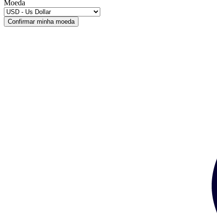
Moeda
Confirmar minha moeda