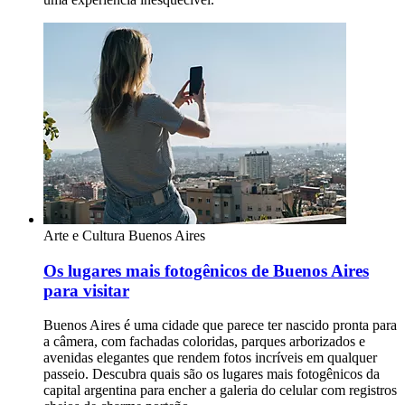
Arte e Cultura
Buenos Aires
Os lugares mais fotogênicos de Buenos Aires
para visitar
Buenos Aires é uma cidade que parece ter nascido pronta para
a câmera, com fachadas coloridas, parques arborizados e
avenidas elegantes que rendem fotos incríveis em qualquer
passeio. Descubra quais são os lugares mais fotogênicos da
capital argentina para encher a galeria do celular com registros