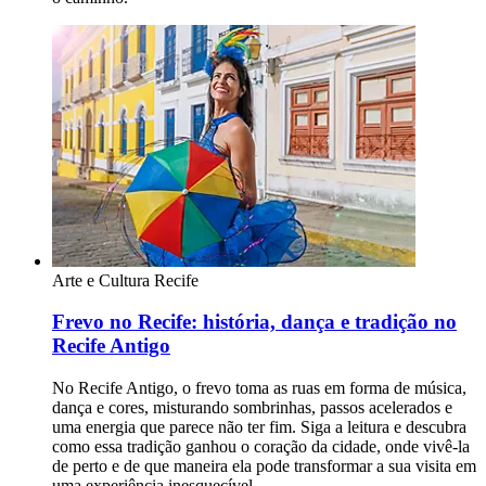
Arte e Cultura
Recife
Frevo no Recife: história, dança e tradição no
Recife Antigo
No Recife Antigo, o frevo toma as ruas em forma de música,
dança e cores, misturando sombrinhas, passos acelerados e
uma energia que parece não ter fim. Siga a leitura e descubra
como essa tradição ganhou o coração da cidade, onde vivê-la
de perto e de que maneira ela pode transformar a sua visita em
uma experiência inesquecível.