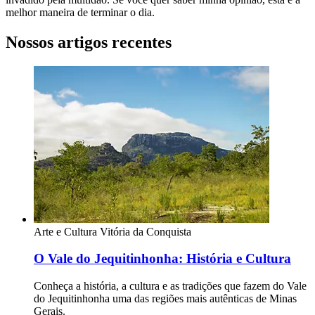
melhor maneira de terminar o dia.
Nossos artigos recentes
Arte e Cultura
Vitória da Conquista
O Vale do Jequitinhonha: História e Cultura
Conheça a história, a cultura e as tradições que fazem do Vale
do Jequitinhonha uma das regiões mais autênticas de Minas
Gerais.