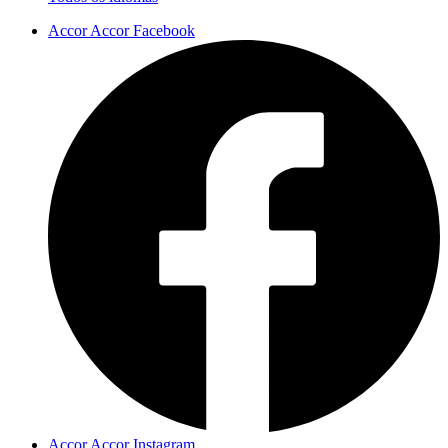
Accor Accor Facebook
Accor Accor Instagram