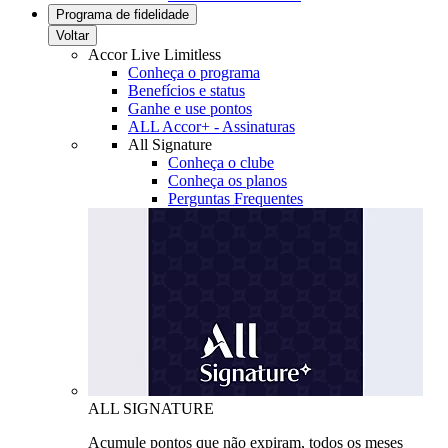
Programa de fidelidade
Voltar
Accor Live Limitless
Conheça o programa
Benefícios e status
Ganhe e use pontos
ALL Accor+ - Assinaturas
All Signature
Conheça o clube
Conheça os planos
Perguntas Frequentes
ALL SIGNATURE
Acumule pontos que não expiram, todos os meses