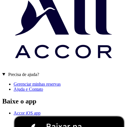
Precisa de ajuda?
Gerenciar minhas reservas
Ajuda e Contato
Baixe o app
Accor iOS app