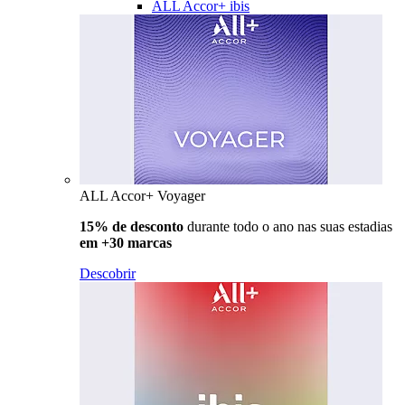
ALL Accor+ ibis
ALL Accor+ Voyager
15% de desconto
durante todo o ano nas suas estadias
em +30 marcas
Descobrir