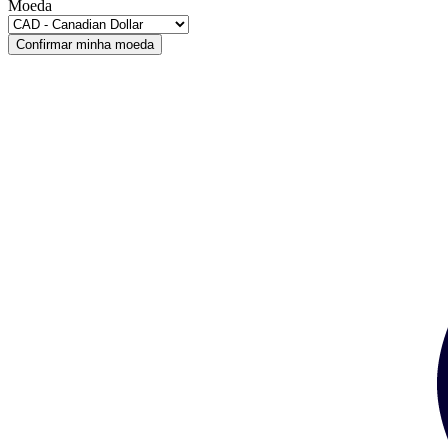
Moeda
Confirmar minha moeda