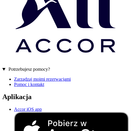
Potrzebujesz pomocy?
Zarządzaj moimi rezerwacjami
Pomoc i kontakt
Aplikacja
Accor iOS app