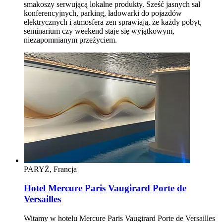
smakoszy serwującą lokalne produkty. Sześć jasnych sal
konferencyjnych, parking, ładowarki do pojazdów
elektrycznych i atmosfera zen sprawiają, że każdy pobyt,
seminarium czy weekend staje się wyjątkowym,
niezapomnianym przeżyciem.
PARYŻ, Francja
Hotel Mercure Paris Vaugirard Porte de
Versailles
Witamy w hotelu Mercure Paris Vaugirard Porte de Versailles