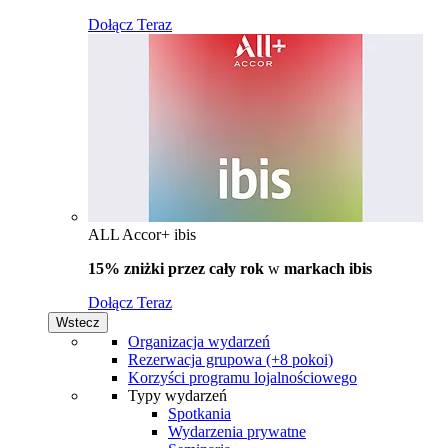
Dołącz Teraz
ALL Accor+ ibis
15% zniżki przez cały rok
w
markach ibis
Dołącz Teraz
Wstecz
Organizacja wydarzeń
Rezerwacja grupowa (+8 pokoi)
Korzyści programu lojalnościowego
Typy wydarzeń
Spotkania
Wydarzenia prywatne