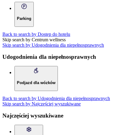
Parking
Back to search by Dostęp do hotelu
Skip search by Centrum wellness
Skip search by Udogodnienia dla niepełnosprawnych
Udogodnienia dla niepełnosprawnych
Podjazd dla wózków
Back to search by Udogodnienia dla niepełnosprawnych
Skip search by Najczęściej wyszukiwane
Najczęściej wyszukiwane