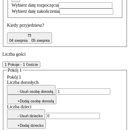
Wybierz datę rozpoczęcia
Wybierz datę zakończenia
Kiedy przyjedziesz?
04 sierpnia
05 sierpnia
Liczba gości
1 Pokoje - 1 Goście
Pokój 1
Pokój 1
Liczba dorosłych
- Usuń osobę dorosłą
+Dodaj osobę dorosłą
Liczba dzieci
- Usuń dziecko
+Dodaj dziecko