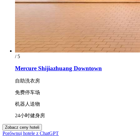
/ 5
Mercure Shijiazhuang Downtown
自助洗衣房
免费停车场
机器人送物
24小时健身房
Zobacz ceny hoteli
Porównuj hotele z ChatGPT