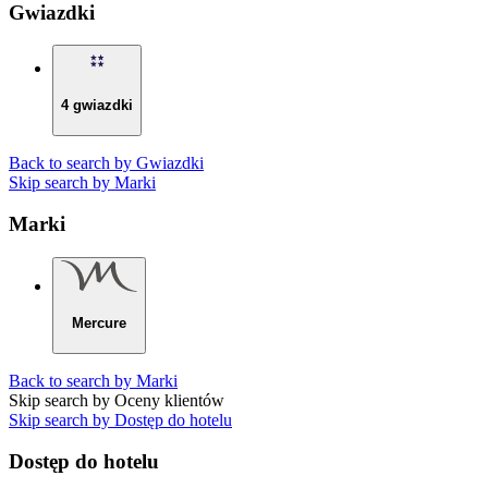
Gwiazdki
4 gwiazdki
Back to search by Gwiazdki
Skip search by Marki
Marki
Mercure
Back to search by Marki
Skip search by Oceny klientów
Skip search by Dostęp do hotelu
Dostęp do hotelu