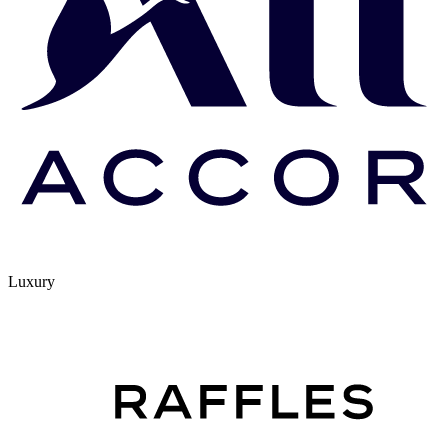
Luxury