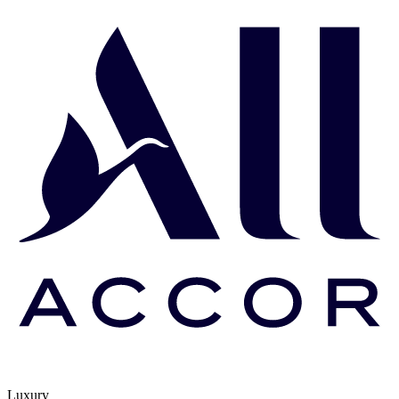
Luxury