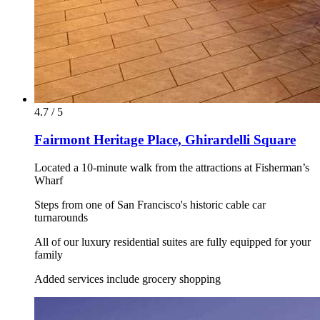
4.7 / 5
Fairmont Heritage Place, Ghirardelli Square
Located a 10-minute walk from the attractions at Fisherman’s
Wharf
Steps from one of San Francisco's historic cable car
turnarounds
All of our luxury residential suites are fully equipped for your
family
Added services include grocery shopping