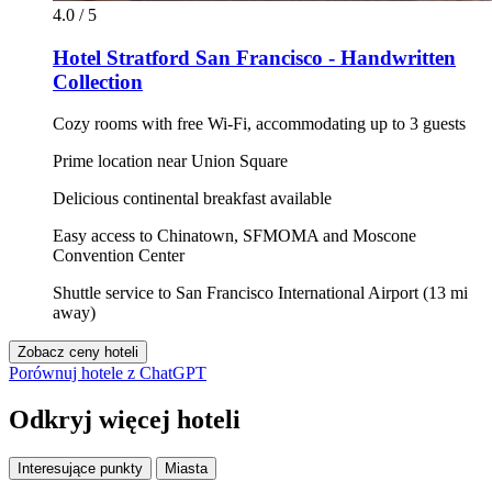
4.0 / 5
Hotel Stratford San Francisco - Handwritten
Collection
Cozy rooms with free Wi-Fi, accommodating up to 3 guests
Prime location near Union Square
Delicious continental breakfast available
Easy access to Chinatown, SFMOMA and Moscone
Convention Center
Shuttle service to San Francisco International Airport (13 mi
away)
Zobacz ceny hoteli
Porównuj hotele z ChatGPT
Odkryj więcej hoteli
Interesujące punkty
Miasta