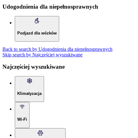
Udogodnienia dla niepełnosprawnych
Podjazd dla wózków
Back to search by Udogodnienia dla niepełnosprawnych
Skip search by Najczęściej wyszukiwane
Najczęściej wyszukiwane
Klimatyzacja
Wi-Fi