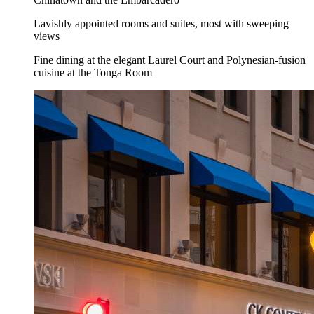
Lavishly appointed rooms and suites, most with sweeping
views
Fine dining at the elegant Laurel Court and Polynesian-fusion
cuisine at the Tonga Room