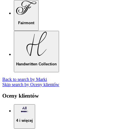
Fairmont
Handwritten Collection
Back to search by Marki
Skip search by Oceny klientów
Oceny klientów
4 i więcej