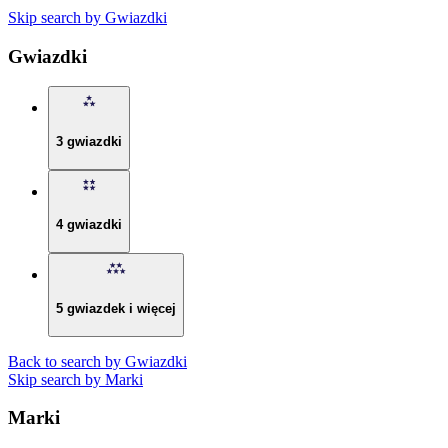
Skip search by Gwiazdki
Gwiazdki
3 gwiazdki
4 gwiazdki
5 gwiazdek i więcej
Back to search by Gwiazdki
Skip search by Marki
Marki