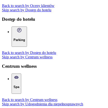
Back to search by Oceny klientów
Skip search by Dostęp do hotelu
Dostęp do hotelu
Parking
Back to search by Dostęp do hotelu
Skip search by Centrum wellness
Centrum wellness
Spa
Back to search by Centrum wellness
Skip search by Udogodnienia dla niepełnosprawnych