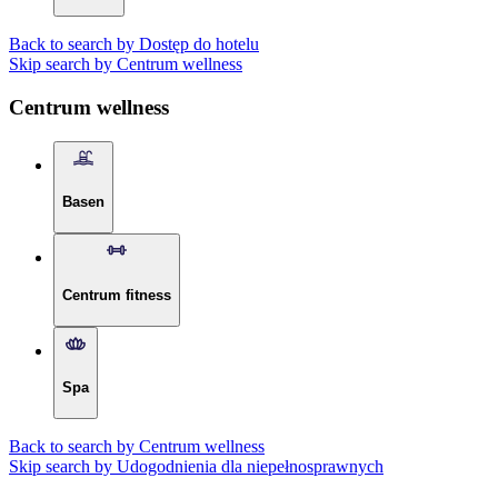
Back to search by Dostęp do hotelu
Skip search by Centrum wellness
Centrum wellness
Basen
Centrum fitness
Spa
Back to search by Centrum wellness
Skip search by Udogodnienia dla niepełnosprawnych