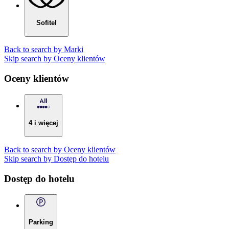
Sofitel
Back to search by Marki
Skip search by Oceny klientów
Oceny klientów
4 i więcej
Back to search by Oceny klientów
Skip search by Dostęp do hotelu
Dostęp do hotelu
Parking