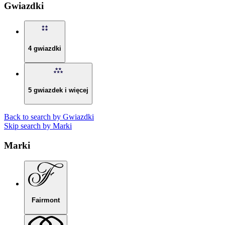
Gwiazdki
4 gwiazdki
5 gwiazdek i więcej
Back to search by Gwiazdki
Skip search by Marki
Marki
Fairmont