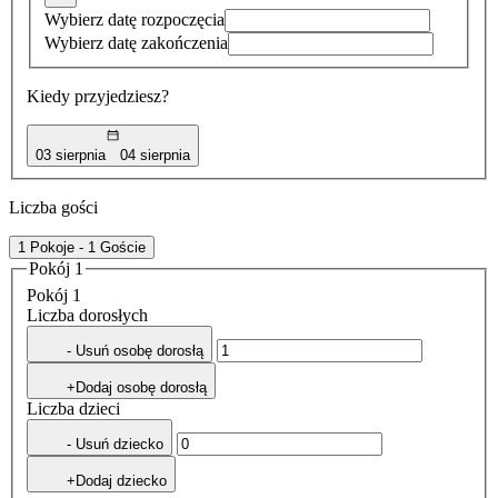
Wybierz datę rozpoczęcia
Wybierz datę zakończenia
Kiedy przyjedziesz?
03 sierpnia
04 sierpnia
Liczba gości
1 Pokoje - 1 Goście
Pokój 1
Pokój 1
Liczba dorosłych
- Usuń osobę dorosłą
+Dodaj osobę dorosłą
Liczba dzieci
- Usuń dziecko
+Dodaj dziecko