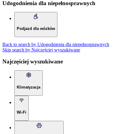
Udogodnienia dla niepełnosprawnych
Podjazd dla wózków
Back to search by Udogodnienia dla niepełnosprawnych
Skip search by Najczęściej wyszukiwane
Najczęściej wyszukiwane
Klimatyzacja
Wi-Fi