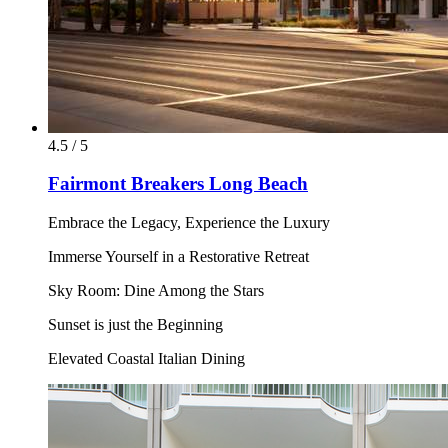
4.5 / 5
Fairmont Breakers Long Beach
Embrace the Legacy, Experience the Luxury
Immerse Yourself in a Restorative Retreat
Sky Room: Dine Among the Stars
Sunset is just the Beginning
Elevated Coastal Italian Dining