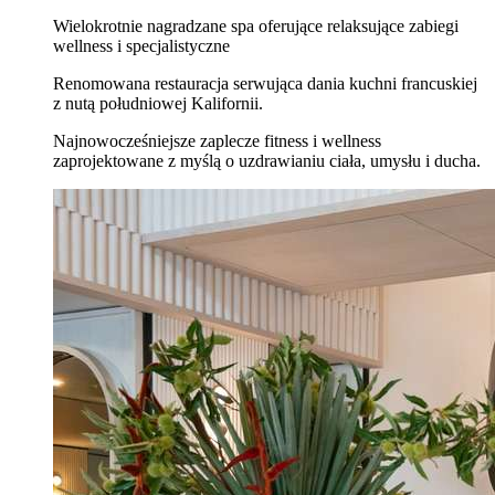
Wielokrotnie nagradzane spa oferujące relaksujące zabiegi
wellness i specjalistyczne
Renomowana restauracja serwująca dania kuchni francuskiej
z nutą południowej Kalifornii.
Najnowocześniejsze zaplecze fitness i wellness
zaprojektowane z myślą o uzdrawianiu ciała, umysłu i ducha.