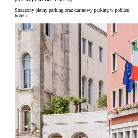
Strzeżony płatny parking oraz darmowy parking w pobliżu
hotelu