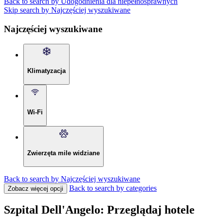
Back to search by Udogodnienia dla niepełnosprawnych
Skip search by Najczęściej wyszukiwane
Najczęściej wyszukiwane
Klimatyzacja
Wi-Fi
Zwierzęta mile widziane
Back to search by Najczęściej wyszukiwane
Back to search by categories
Zobacz więcej opcji
Szpital Dell'Angelo: Przeglądaj hotele