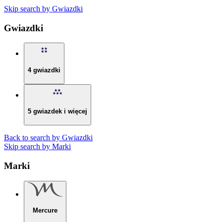
Skip search by Gwiazdki
Gwiazdki
4 gwiazdki
5 gwiazdek i więcej
Back to search by Gwiazdki
Skip search by Marki
Marki
Mercure