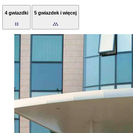
4 gwiazdki
5 gwiazdek i więcej