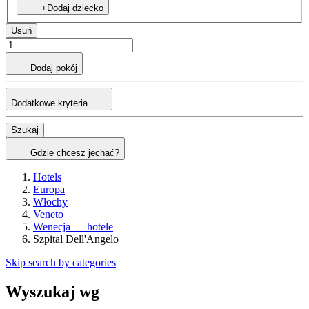
+Dodaj dziecko
Usuń
Dodaj pokój
Dodatkowe kryteria
Szukaj
Gdzie chcesz jechać?
Hotels
Europa
Włochy
Veneto
Wenecja — hotele
Szpital Dell'Angelo
Skip search by categories
Wyszukaj wg