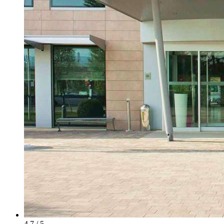
4.7 / 5