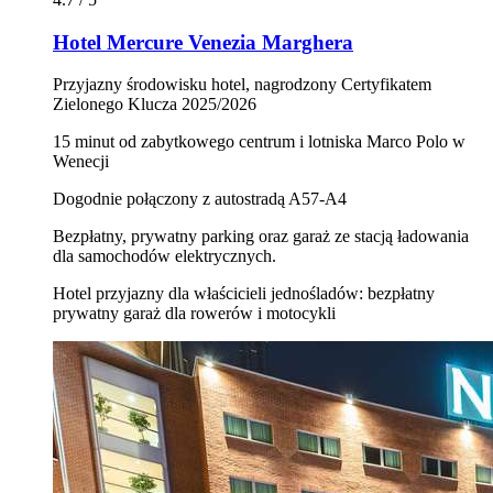
Hotel Mercure Venezia Marghera
Przyjazny środowisku hotel, nagrodzony Certyfikatem
Zielonego Klucza 2025/2026
15 minut od zabytkowego centrum i lotniska Marco Polo w
Wenecji
Dogodnie połączony z autostradą A57-A4
Bezpłatny, prywatny parking oraz garaż ze stacją ładowania
dla samochodów elektrycznych.
Hotel przyjazny dla właścicieli jednośladów: bezpłatny
prywatny garaż dla rowerów i motocykli