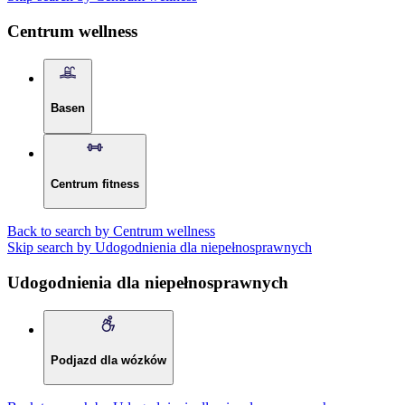
Centrum wellness
Basen
Centrum fitness
Back to search by Centrum wellness
Skip search by Udogodnienia dla niepełnosprawnych
Udogodnienia dla niepełnosprawnych
Podjazd dla wózków