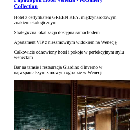
Collection
Hotel z certyfikatem GREEN KEY, międzynarodowym
znakiem ekologicznym
Strategiczna lokalizacja dostępna samochodem
Apartament VIP z niesamowitym widokiem na Wenecję
Całkowicie odnowiony hotel i pokoje w perfekcyjnym stylu
weneckim
Bar na tarasie i restauracja Giardino d'Inverno w
najwspanialszym zimowym ogrodzie w Wenecji