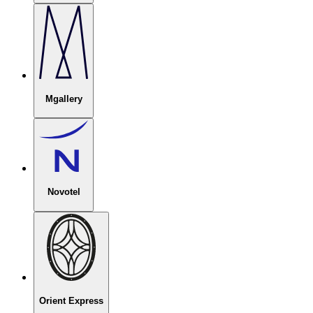
Mgallery
Novotel
Orient Express