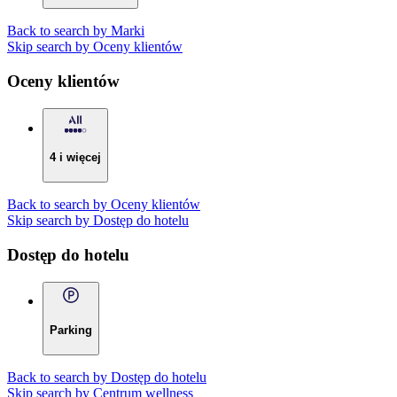
Back to search by Marki
Skip search by Oceny klientów
Oceny klientów
4 i więcej
Back to search by Oceny klientów
Skip search by Dostęp do hotelu
Dostęp do hotelu
Parking
Back to search by Dostęp do hotelu
Skip search by Centrum wellness