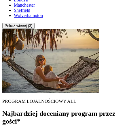
Manchester
Sheffield
Wolverhampton
Pokaż więcej (3)
PROGRAM LOJALNOŚCIOWY ALL
Najbardziej doceniany program przez
gości*