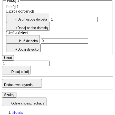
Pokój 1
Pokój 1
Liczba dorosłych
- Usuń osobę dorosłą
+Dodaj osobę dorosłą
Liczba dzieci
- Usuń dziecko
+Dodaj dziecko
Usuń
Dodaj pokój
Dodatkowe kryteria
Szukaj
Gdzie chcesz jechać?
Hotels