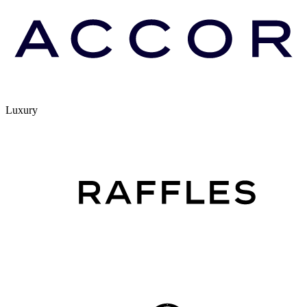
Luxury