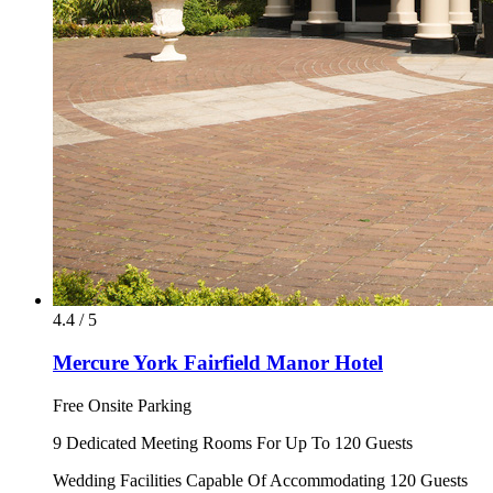
4.4 / 5
Mercure York Fairfield Manor Hotel
Free Onsite Parking
9 Dedicated Meeting Rooms For Up To 120 Guests
Wedding Facilities Capable Of Accommodating 120 Guests