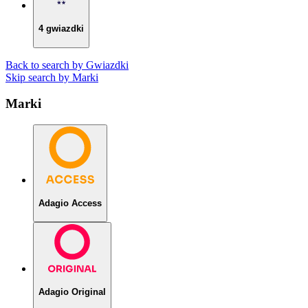
4 gwiazdki
Back to search by Gwiazdki
Skip search by Marki
Marki
Adagio Access
Adagio Original