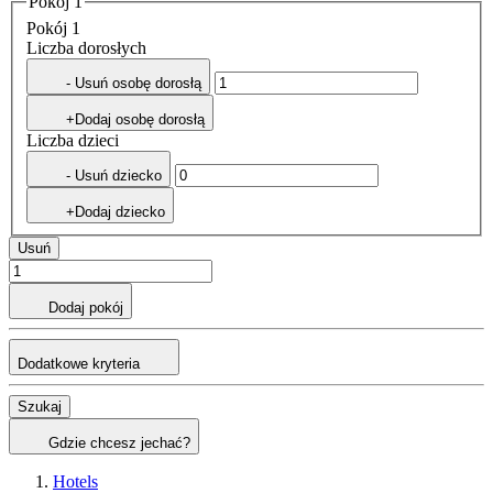
Pokój 1
Pokój 1
Liczba dorosłych
- Usuń osobę dorosłą
+Dodaj osobę dorosłą
Liczba dzieci
- Usuń dziecko
+Dodaj dziecko
Usuń
Dodaj pokój
Dodatkowe kryteria
Szukaj
Gdzie chcesz jechać?
Hotels