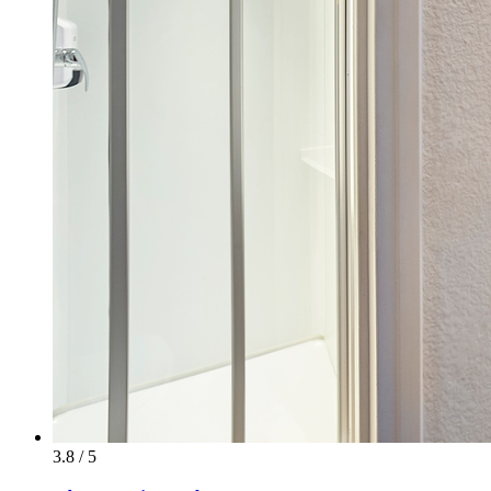
3.8 / 5