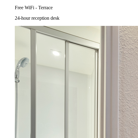
Free WiFi - Terrace
24-hour reception desk