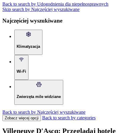
Back to search by Udogodnienia dla niepełnosprawnych
Skip search by Najczęściej wyszukiwane
Najczęściej wyszukiwane
Klimatyzacja
Wi-Fi
Zwierzęta mile widziane
Back to search by Najczęściej wyszukiwane
Back to search by categories
Zobacz więcej opcji
Villeneuve D'Ascq: Przeglądaj hotele