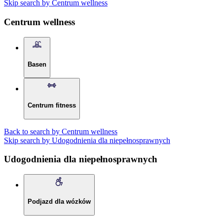
Skip search by Centrum wellness
Centrum wellness
Basen
Centrum fitness
Back to search by Centrum wellness
Skip search by Udogodnienia dla niepełnosprawnych
Udogodnienia dla niepełnosprawnych
Podjazd dla wózków