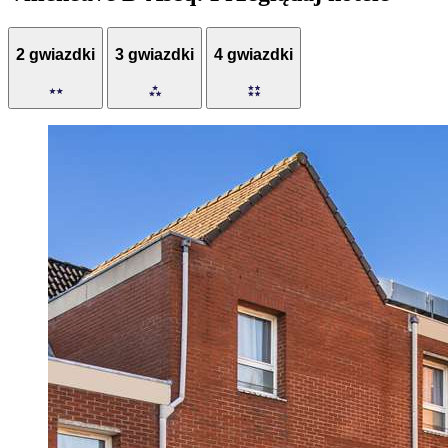
2 gwiazdki
3 gwiazdki
4 gwiazdki