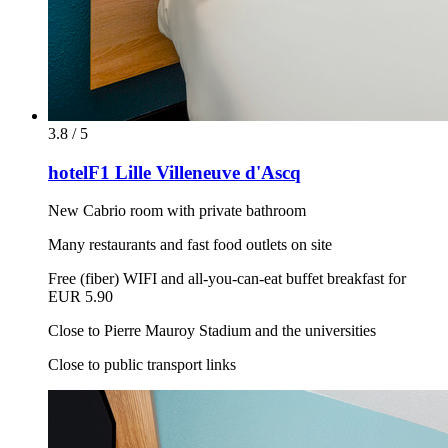
3.8 / 5
hotelF1 Lille Villeneuve d'Ascq
New Cabrio room with private bathroom
Many restaurants and fast food outlets on site
Free (fiber) WIFI and all-you-can-eat buffet breakfast for
EUR 5.90
Close to Pierre Mauroy Stadium and the universities
Close to public transport links