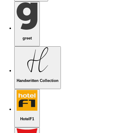
greet
Handwritten Collection
HotelF1