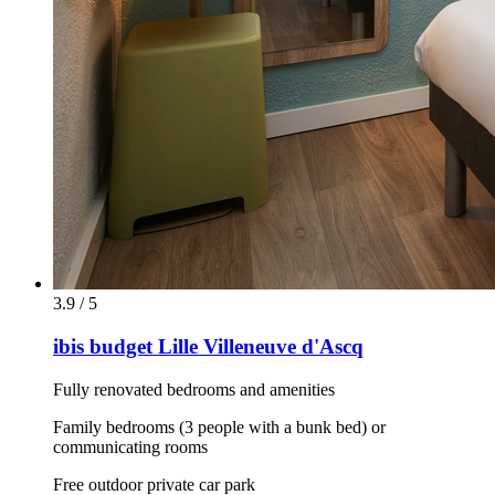
3.9 / 5
ibis budget Lille Villeneuve d'Ascq
Fully renovated bedrooms and amenities
Family bedrooms (3 people with a bunk bed) or
communicating rooms
Free outdoor private car park