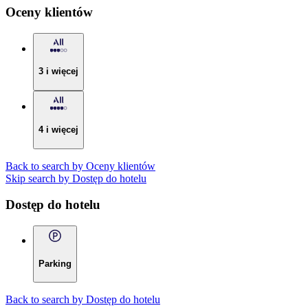
Oceny klientów
3 i więcej
4 i więcej
Back to search by Oceny klientów
Skip search by Dostęp do hotelu
Dostęp do hotelu
Parking
Back to search by Dostęp do hotelu