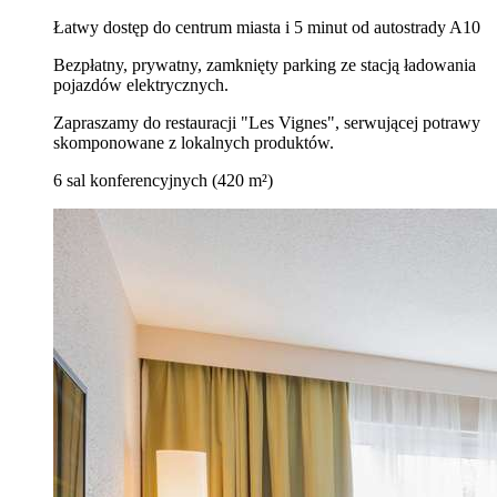
Łatwy dostęp do centrum miasta i 5 minut od autostrady A10
Bezpłatny, prywatny, zamknięty parking ze stacją ładowania
pojazdów elektrycznych.
Zapraszamy do restauracji "Les Vignes", serwującej potrawy
skomponowane z lokalnych produktów.
6 sal konferencyjnych (420 m²)