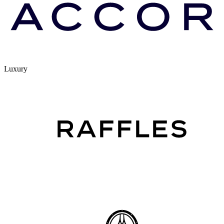
Luxury