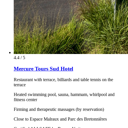
4.4 / 5
Mercure Tours Sud Hotel
Restaurant with terrace, billiards and table tennis on the
terrace
Heated swimming pool, sauna, hammam, whirlpool and
fitness center
Firming and therapeutic massages (by reservation)
Close to Espace Malraux and Parc des Bretonnières