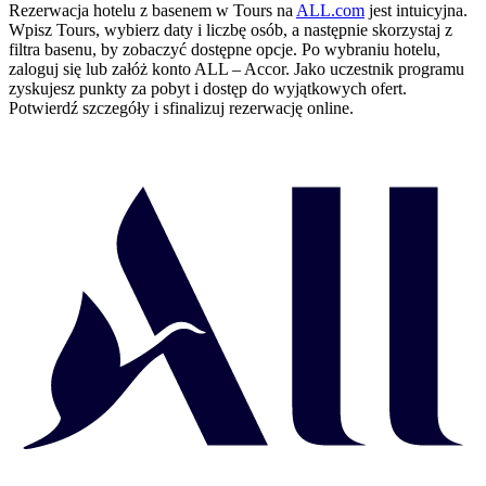
Rezerwacja hotelu z basenem w Tours na
ALL.com
jest intuicyjna.
Wpisz Tours, wybierz daty i liczbę osób, a następnie skorzystaj z
filtra basenu, by zobaczyć dostępne opcje. Po wybraniu hotelu,
zaloguj się lub załóż konto ALL – Accor. Jako uczestnik programu
zyskujesz punkty za pobyt i dostęp do wyjątkowych ofert.
Potwierdź szczegóły i sfinalizuj rezerwację online.