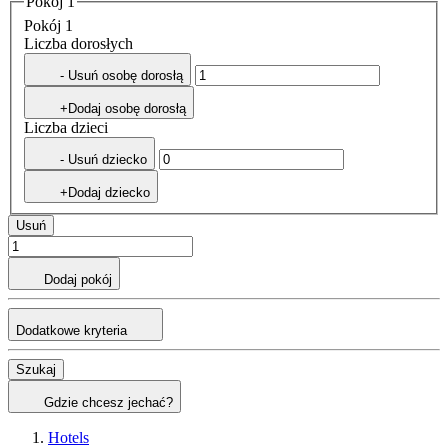
Pokój 1
Pokój 1
Liczba dorosłych
- Usuń osobę dorosłą
+Dodaj osobę dorosłą
Liczba dzieci
- Usuń dziecko
+Dodaj dziecko
Usuń
Dodaj pokój
Dodatkowe kryteria
Szukaj
Gdzie chcesz jechać?
Hotels