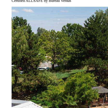
Certified ALLSAFE by Bureau Veritas