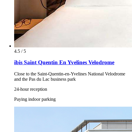
4.5 / 5
ibis Saint Quentin En Yvelines Velodrome
Close to the Saint-Quentin-en-Yvelines National Velodrome
and the Pas du Lac business park
24-hour reception
Paying indoor parking