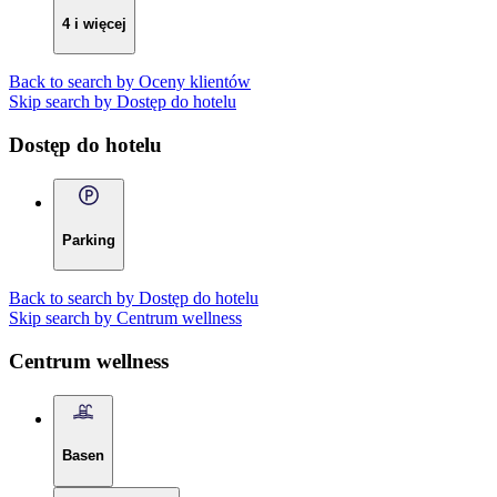
4 i więcej
Back to search by Oceny klientów
Skip search by Dostęp do hotelu
Dostęp do hotelu
Parking
Back to search by Dostęp do hotelu
Skip search by Centrum wellness
Centrum wellness
Basen