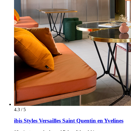
4.3 / 5
ibis Styles Versailles Saint Quentin en Yvelines