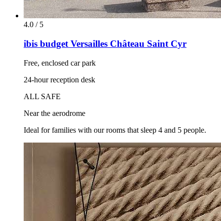
4.0 / 5
ibis budget Versailles Château Saint Cyr
Free, enclosed car park
24-hour reception desk
ALL SAFE
Near the aerodrome
Ideal for families with our rooms that sleep 4 and 5 people.