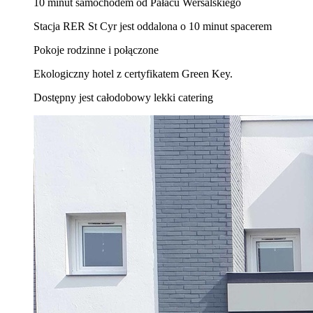
10 minut samochodem od Pałacu Wersalskiego
Stacja RER St Cyr jest oddalona o 10 minut spacerem
Pokoje rodzinne i połączone
Ekologiczny hotel z certyfikatem Green Key.
Dostępny jest całodobowy lekki catering