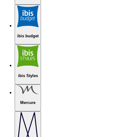
ibis budget
ibis Styles
Mercure