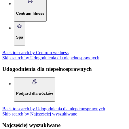
Centrum fitness
Spa
Back to search by Centrum wellness
Skip search by Udogodnienia dla niepełnosprawnych
Udogodnienia dla niepełnosprawnych
Podjazd dla wózków
Back to search by Udogodnienia dla niepełnosprawnych
Skip search by Najczęściej wyszukiwane
Najczęściej wyszukiwane