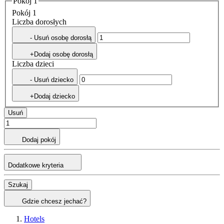
Pokój 1
Pokój 1
Liczba dorosłych
- Usuń osobę dorosłą
+Dodaj osobę dorosłą
Liczba dzieci
- Usuń dziecko
+Dodaj dziecko
Usuń
Dodaj pokój
Dodatkowe kryteria
Szukaj
Gdzie chcesz jechać?
Hotels