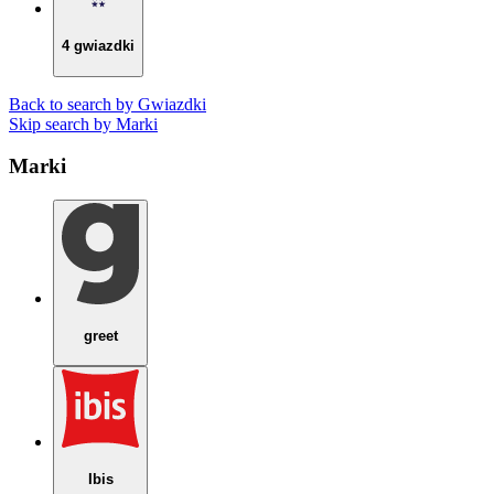
4 gwiazdki
Back to search by Gwiazdki
Skip search by Marki
Marki
greet
Ibis