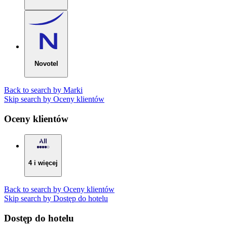
Novotel
Back to search by Marki
Skip search by Oceny klientów
Oceny klientów
4 i więcej
Back to search by Oceny klientów
Skip search by Dostęp do hotelu
Dostęp do hotelu