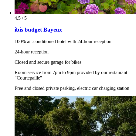
4.5 / 5
ibis budget Bayeux
100% air-conditioned hotel with 24-hour reception
24-hour reception
Closed and secure garage for bikes
Room service from 7pm to 9pm provided by our restaurant
"Courtepaille"
Free and closed private parking, electric car charging station