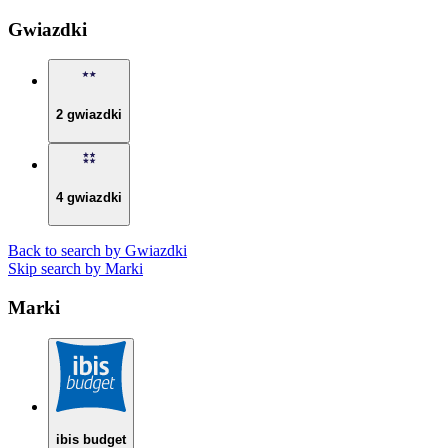
Gwiazdki
2 gwiazdki
4 gwiazdki
Back to search by Gwiazdki
Skip search by Marki
Marki
ibis budget