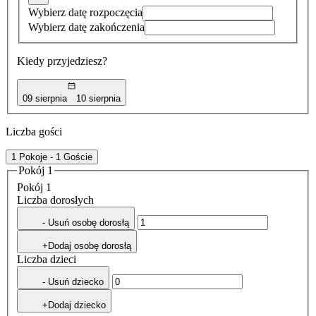
Wybierz datę rozpoczęcia
Wybierz datę zakończenia
Kiedy przyjedziesz?
09 sierpnia
10 sierpnia
Liczba gości
1 Pokoje - 1 Goście
Pokój 1
Pokój 1
Liczba dorosłych
- Usuń osobę dorosłą
+Dodaj osobę dorosłą
Liczba dzieci
- Usuń dziecko
+Dodaj dziecko