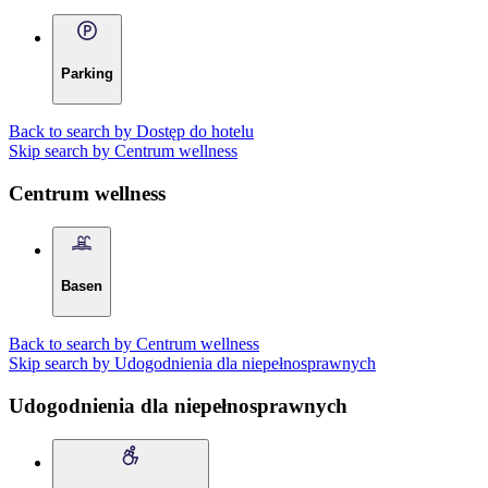
Parking
Back to search by Dostęp do hotelu
Skip search by Centrum wellness
Centrum wellness
Basen
Back to search by Centrum wellness
Skip search by Udogodnienia dla niepełnosprawnych
Udogodnienia dla niepełnosprawnych