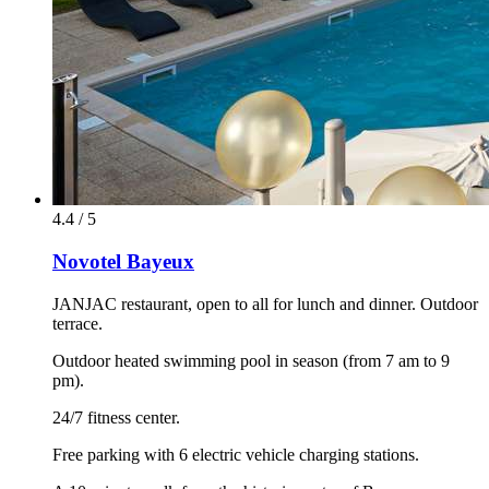
4.4 / 5
Novotel Bayeux
JANJAC restaurant, open to all for lunch and dinner. Outdoor
terrace.
Outdoor heated swimming pool in season (from 7 am to 9
pm).
24/7 fitness center.
Free parking with 6 electric vehicle charging stations.