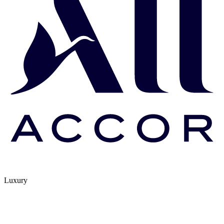
Luxury