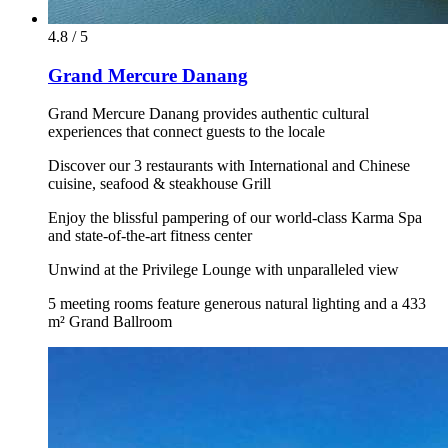
4.8 / 5
Grand Mercure Danang
Grand Mercure Danang provides authentic cultural
experiences that connect guests to the locale
Discover our 3 restaurants with International and Chinese
cuisine, seafood & steakhouse Grill
Enjoy the blissful pampering of our world-class Karma Spa
and state-of-the-art fitness center
Unwind at the Privilege Lounge with unparalleled view
5 meeting rooms feature generous natural lighting and a 433
m² Grand Ballroom