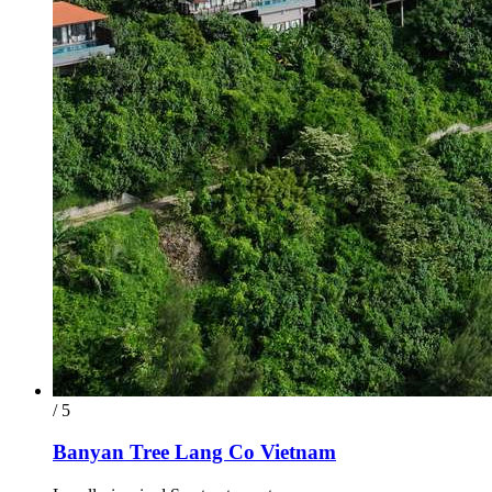
/ 5
Banyan Tree Lang Co Vietnam