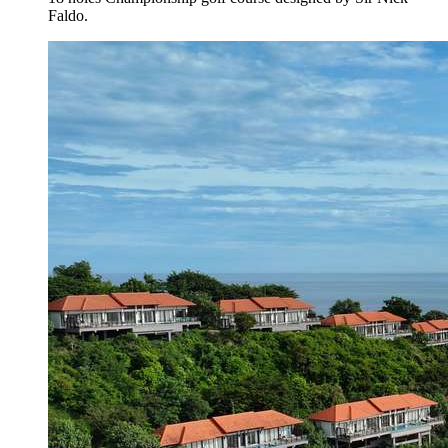
Faldo.