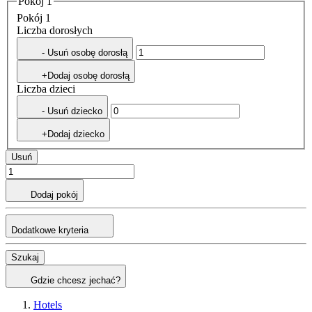
Pokój 1
Pokój 1
Liczba dorosłych
- Usuń osobę dorosłą
+Dodaj osobę dorosłą
Liczba dzieci
- Usuń dziecko
+Dodaj dziecko
Usuń
Dodaj pokój
Dodatkowe kryteria
Szukaj
Gdzie chcesz jechać?
Hotels