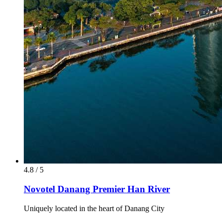
4.8 / 5
Novotel Danang Premier Han River
Uniquely located in the heart of Danang City