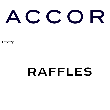
Luxury