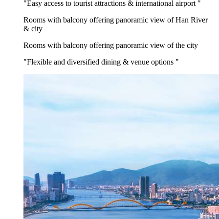
"Easy access to tourist attractions & international airport "
Rooms with balcony offering panoramic view of Han River
& city
Rooms with balcony offering panoramic view of the city
"Flexible and diversified dining & venue options "