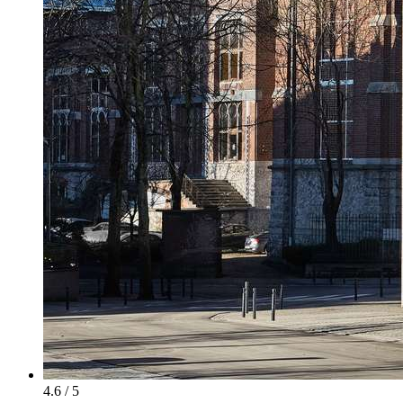
4.6 / 5