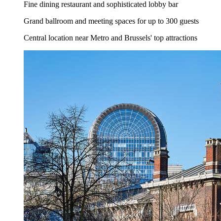
Fine dining restaurant and sophisticated lobby bar
Grand ballroom and meeting spaces for up to 300 guests
Central location near Metro and Brussels' top attractions