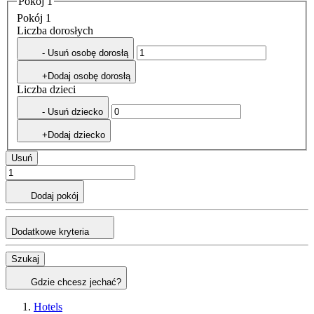
Pokój 1
Pokój 1
Liczba dorosłych
- Usuń osobę dorosłą
+Dodaj osobę dorosłą
Liczba dzieci
- Usuń dziecko
+Dodaj dziecko
Usuń
Dodaj pokój
Dodatkowe kryteria
Szukaj
Gdzie chcesz jechać?
Hotels