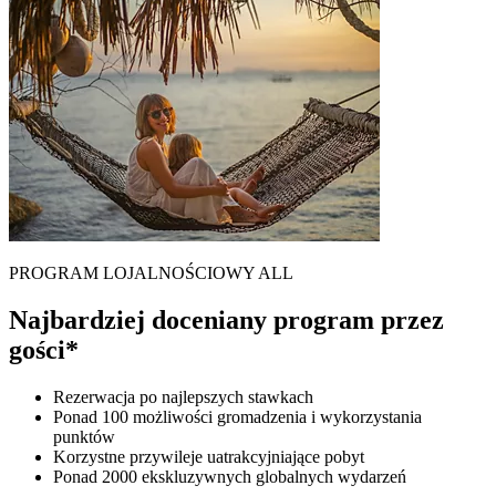
PROGRAM LOJALNOŚCIOWY ALL
Najbardziej doceniany program przez
gości*
Rezerwacja po najlepszych stawkach
Ponad 100 możliwości gromadzenia i wykorzystania
punktów
Korzystne przywileje uatrakcyjniające pobyt
Ponad 2000 ekskluzywnych globalnych wydarzeń