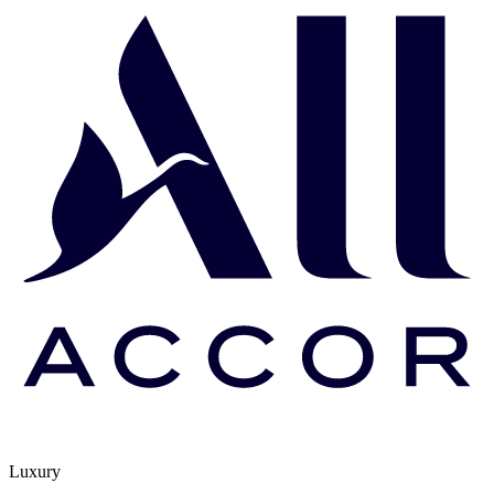
Luxury