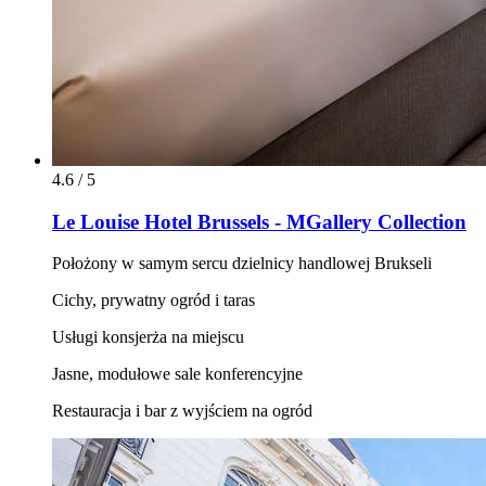
4.6 / 5
Le Louise Hotel Brussels - MGallery Collection
Położony w samym sercu dzielnicy handlowej Brukseli
Cichy, prywatny ogród i taras
Usługi konsjerża na miejscu
Jasne, modułowe sale konferencyjne
Restauracja i bar z wyjściem na ogród