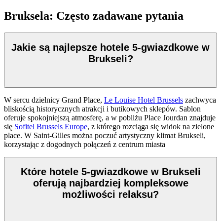
Bruksela: Często zadawane pytania
Jakie są najlepsze hotele 5-gwiazdkowe w
Brukseli?
W sercu dzielnicy Grand Place,
Le Louise Hotel Brussels
zachwyca
bliskością historycznych atrakcji i butikowych sklepów. Sablon
oferuje spokojniejszą atmosferę, a w pobliżu Place Jourdan znajduje
się
Sofitel Brussels Europe
, z którego rozciąga się widok na zielone
place. W Saint-Gilles można poczuć artystyczny klimat Brukseli,
korzystając z dogodnych połączeń z centrum miasta
Które hotele 5-gwiazdkowe w Brukseli
oferują najbardziej kompleksowe
możliwości relaksu?