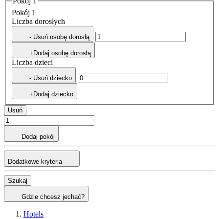
Pokój 1
Pokój 1
Liczba dorosłych
- Usuń osobę dorosłą
+Dodaj osobę dorosłą
Liczba dzieci
- Usuń dziecko
+Dodaj dziecko
Usuń
Dodaj pokój
Dodatkowe kryteria
Szukaj
Gdzie chcesz jechać?
Hotels