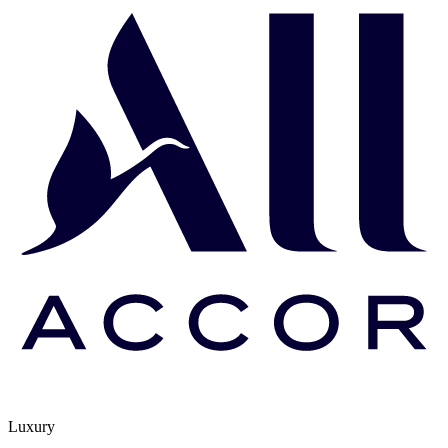
Luxury