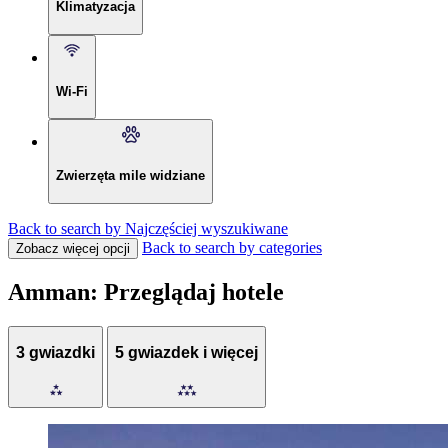
Klimatyzacja
Wi-Fi
Zwierzęta mile widziane
Back to search by Najczęściej wyszukiwane
Back to search by categories
Zobacz więcej opcji
Amman: Przeglądaj hotele
3 gwiazdki
5 gwiazdek i więcej