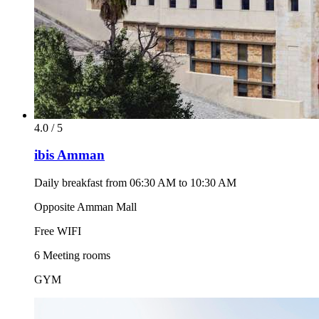
4.0 / 5
ibis Amman
Daily breakfast from 06:30 AM to 10:30 AM
Opposite Amman Mall
Free WIFI
6 Meeting rooms
GYM