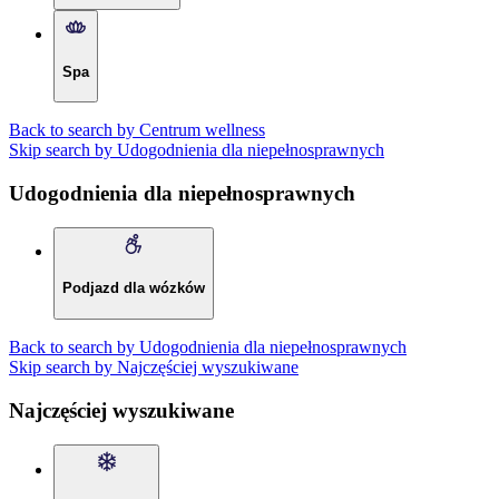
Spa
Back to search by Centrum wellness
Skip search by Udogodnienia dla niepełnosprawnych
Udogodnienia dla niepełnosprawnych
Podjazd dla wózków
Back to search by Udogodnienia dla niepełnosprawnych
Skip search by Najczęściej wyszukiwane
Najczęściej wyszukiwane