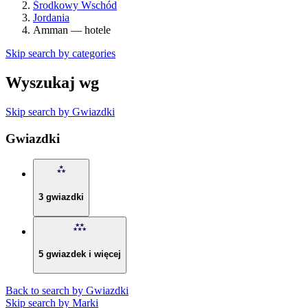
Środkowy Wschód
Jordania
Amman — hotele
Skip search by categories
Wyszukaj wg
Skip search by Gwiazdki
Gwiazdki
3 gwiazdki
5 gwiazdek i więcej
Back to search by Gwiazdki
Skip search by Marki