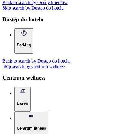
Back to search by Oceny klientów
Skip search by Dostęp do hotelu
Dostęp do hotelu
Parking
Back to search by Dostęp do hotelu
Skip search by Centrum wellness
Centrum wellness
Basen
Centrum fitness