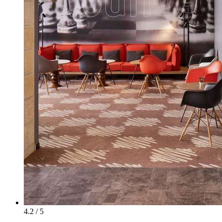
4.2 / 5