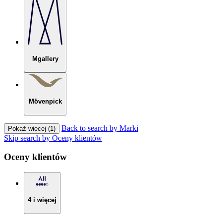
Mgallery
Mövenpick
Back to search by Marki
Pokaż więcej (1)
Skip search by Oceny klientów
Oceny klientów
4 i więcej