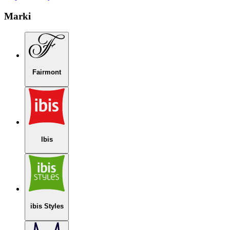
Marki
Fairmont
Ibis
ibis Styles