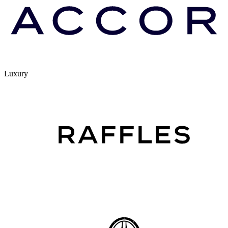
Luxury