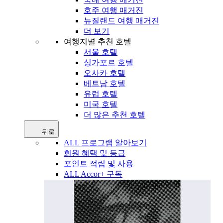
호주 여행 매거진
뉴질랜드 여행 매거진
더 보기
여행지별 추천 호텔
서울 호텔
싱가포르 호텔
오사카 호텔
베트남 호텔
유럽 호텔
미국 호텔
더 많은 추천 호텔
뒤로
ALL 프로그램 알아보기
회원 혜택 및 등급
포인트 적립 및 사용
ALL Accor+ 구독