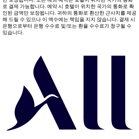
로 결제 가능합니다. 예약 시 호텔이 위치한 국가의 통화로 확
인된 금액만 보장됩니다. 귀하의 통화로 환산한 근사치를 제공
해 드릴 수 있으나 이 액수에는 책임을 지지 않습니다. 결제 시
은행으로부터 은행 수수료 및/또는 환율 수수료가 청구될 수
있습니다.