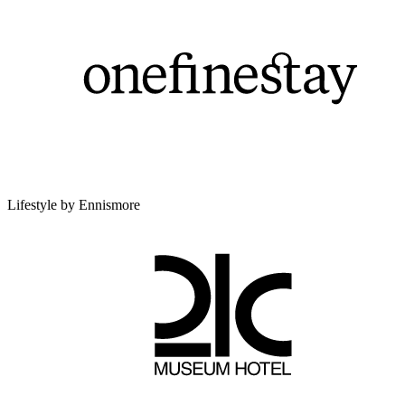
Lifestyle by Ennismore