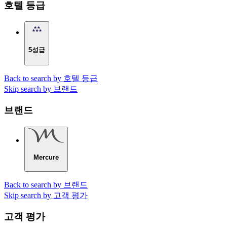
호텔 등급
5성급
Back to search by 호텔 등급
Skip search by 브랜드
브랜드
Mercure
Back to search by 브랜드
Skip search by 고객 평가
고객 평가