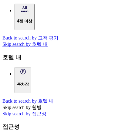
4점 이상
Back to search by 고객 평가
Skip search by 호텔 내
호텔 내
주차장
Back to search by 호텔 내
Skip search by 웰빙
Skip search by 접근성
접근성