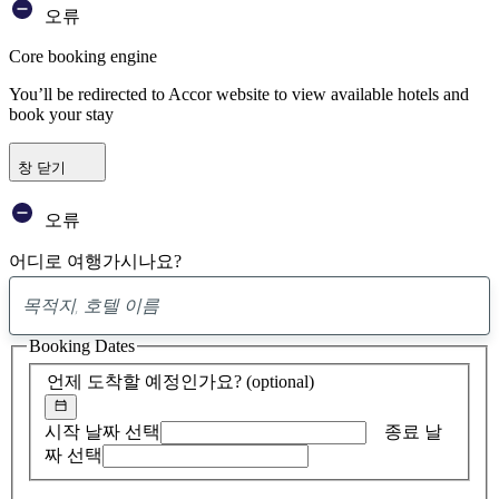
오류
Core booking engine
You’ll be redirected to Accor website to view available hotels and
book your stay
창 닫기
오류
어디로 여행가시나요?
0
제
Booking Dates
안
발
언제 도착할 예정인가요?
(optional)
견
시작 날짜 선택
종료 날
짜 선택