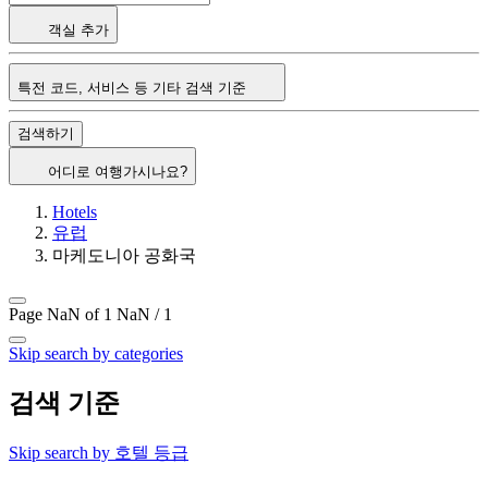
객실 추가
특전 코드, 서비스 등 기타 검색 기준
검색하기
어디로 여행가시나요?
Hotels
유럽
마케도니아 공화국
Page NaN of 1
NaN / 1
Skip search by categories
검색 기준
Skip search by 호텔 등급