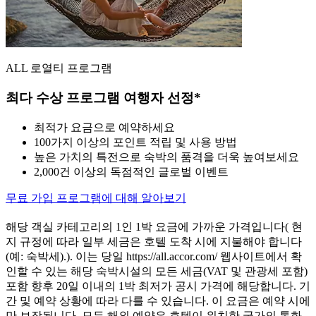
ALL 로열티 프로그램
최다 수상 프로그램 여행자 선정*
최적가 요금으로 예약하세요
100가지 이상의 포인트 적립 및 사용 방법
높은 가치의 특전으로 숙박의 품격을 더욱 높여보세요
2,000건 이상의 독점적인 글로벌 이벤트
무료 가입
프로그램에 대해 알아보기
해당 객실 카테고리의 1인 1박 요금에 가까운 가격입니다( 현
지 규정에 따라 일부 세금은 호텔 도착 시에 지불해야 합니다
(예: 숙박세).). 이는 당일 https://all.accor.com/ 웹사이트에서 확
인할 수 있는 해당 숙박시설의 모든 세금(VAT 및 관광세 포함)
포함 향후 20일 이내의 1박 최저가 공시 가격에 해당합니다. 기
간 및 예약 상황에 따라 다를 수 있습니다. 이 요금은 예약 시에
만 보장됩니다. 모든 해외 예약은 호텔이 위치한 국가의 통화