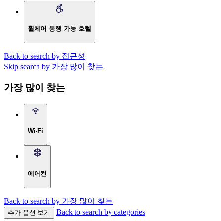
휠체어 통행 가능 호텔
Back to search by 접근성
Skip search by 가장 많이 찾는
가장 많이 찾는
Wi-Fi
에어컨
Back to search by 가장 많이 찾는
Back to search by categories
추가 옵션 보기