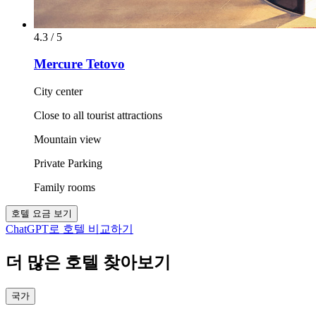
4.3 / 5
Mercure Tetovo
City center
Close to all tourist attractions
Mountain view
Private Parking
Family rooms
호텔 요금 보기
ChatGPT로 호텔 비교하기
더 많은 호텔 찾아보기
국가