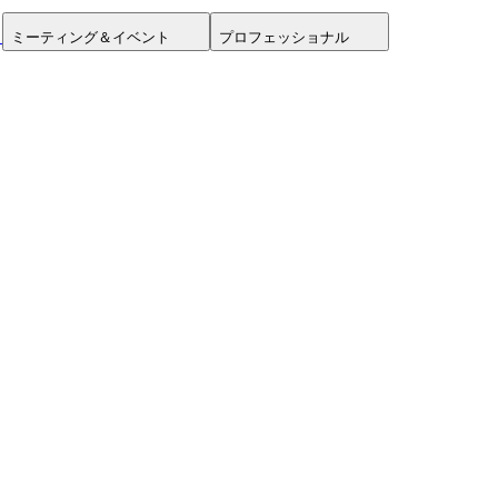
ミーティング＆イベント
プロフェッショナル