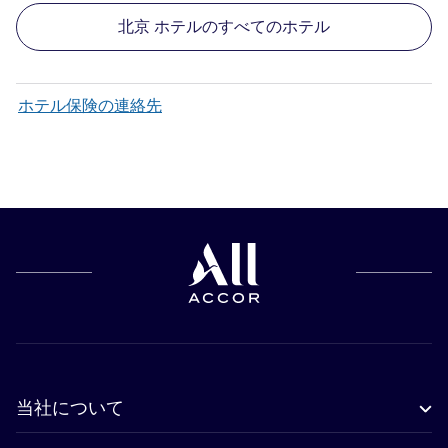
北京 ホテルのすべてのホテル
ホテル保険の連絡先
当社について