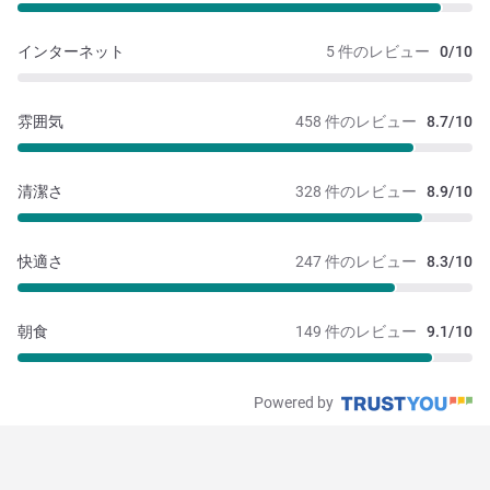
インターネット
5 件のレビュー
0/10
雰囲気
458 件のレビュー
8.7/10
清潔さ
328 件のレビュー
8.9/10
快適さ
247 件のレビュー
8.3/10
朝食
149 件のレビュー
9.1/10
Powered by