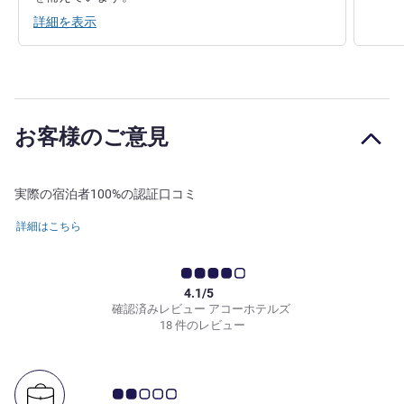
詳細を表示
お客様のご意見
実際の宿泊者100%の認証口コミ
詳細はこちら
4.1/5
確認済みレビュー アコーホテルズ
18 件のレビュー
お客さまの声 2.0/5