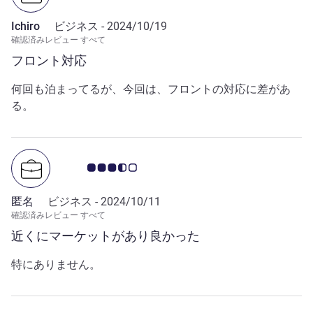
Ichiro
ビジネス -
2024/10/19
確認済みレビュー すべて
フロント対応
何回も泊まってるが、今回は、フロントの対応に差があ
る。
お客さまの声 3.5/5
匿名
ビジネス -
2024/10/11
確認済みレビュー すべて
近くにマーケットがあり良かった
特にありません。