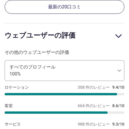
最新の20口コミ
ウェブユーザーの評価
その他のウェブユーザーの評価
すべてのプロフィール
100%
ロケーション
308 件のレビュー
9.4/10
客室
664 件のレビュー
8.6/10
サービス
988 件のレビュー
9.3/10