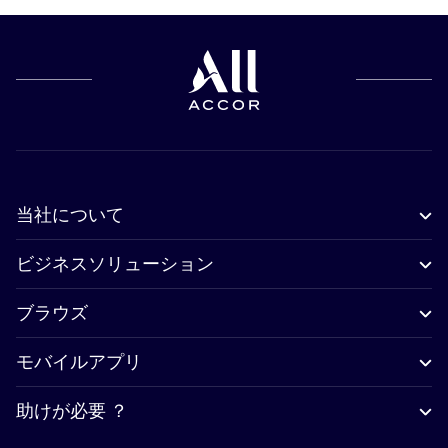
当社について
ビジネスソリューション
ブラウズ
モバイルアプリ
助けが必要 ？