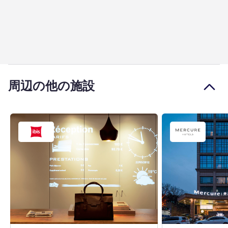
周辺の他の施設