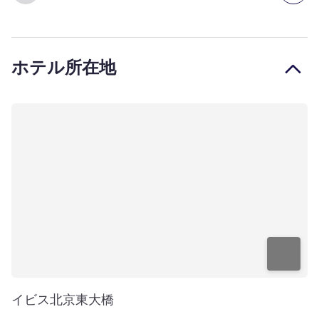
ホテル所在地
イビス北京東大橋