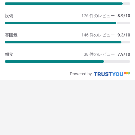
設備
176 件のレビュー
8.9/10
雰囲気
146 件のレビュー
9.3/10
朝食
38 件のレビュー
7.9/10
Powered by