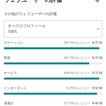
その他のウェブユーザーの評価
すべてのプロフィール
100%
ロケーション
397 件のレビュー
9.7/10
客室
451 件のレビュー
8.7/10
サービス
598 件のレビュー
9.7/10
インターネット
10 件のレビュー
9.5/10
清潔さ
317 件のレビュー
9.4/10