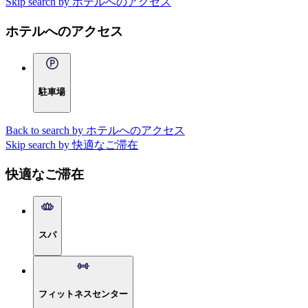
Skip search by ホテルへのアクセス
ホテルへのアクセス
駐車場
Back to search by ホテルへのアクセス
Skip search by 快適なご滞在
快適なご滞在
スパ
フィットネスセンター