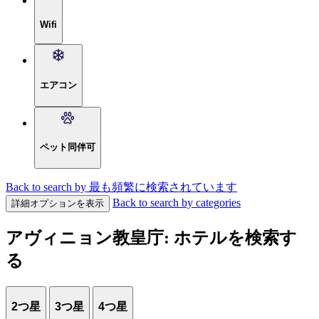
Wifi
エアコン
ペット同伴可
Back to search by 最も頻繁に検索されています
Back to search by categories
詳細オプションを表示
アヴィニョン教皇庁: ホテルを検索す
る
2つ星
3つ星
4つ星