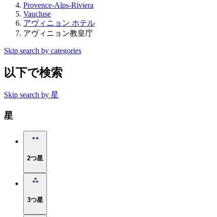
Provence-Alps-Riviera
Vaucluse
アヴィニョン ホテル
アヴィニョン教皇庁
Skip search by categories
以下で検索
Skip search by 星
星
2つ星
3つ星