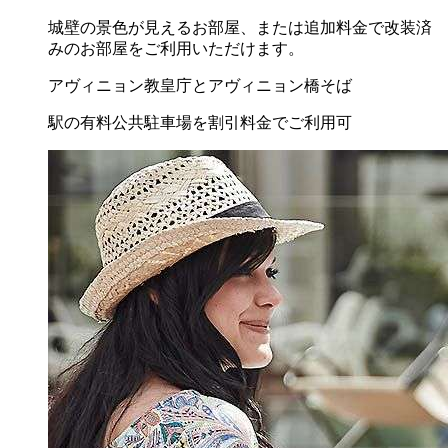
城壁の景色が見えるお部屋、または追加料金で改装済
みのお部屋をご利用いただけます。
アヴィニョン教皇庁とアヴィニョン橋そば
駅の有料公共駐車場を割引料金でご利用可