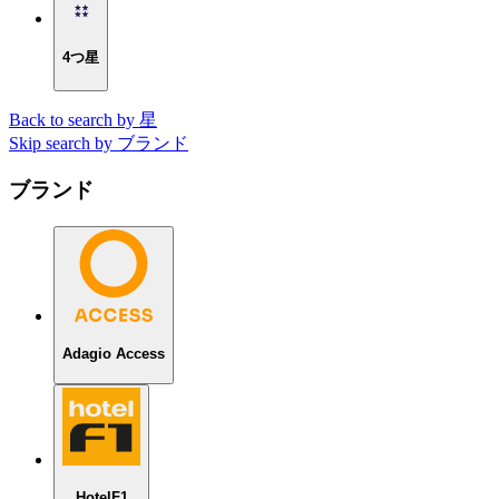
4つ星
Back to search by 星
Skip search by ブランド
ブランド
Adagio Access
HotelF1