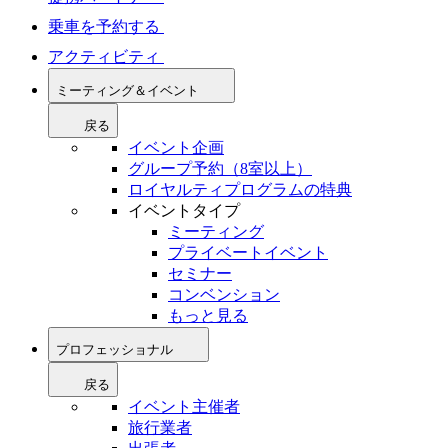
乗車を予約する
アクティビティ
ミーティング＆イベント
戻る
イベント企画
グループ予約（8室以上）
ロイヤルティプログラムの特典
イベントタイプ
ミーティング
プライベートイベント
セミナー
コンベンション
もっと見る
プロフェッショナル
戻る
イベント主催者
旅行業者