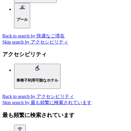
プール
Back to search by 快適なご滞在
Skip search by アクセシビリティ
アクセシビリティ
車椅子利用可能なホテル
Back to search by アクセシビリティ
Skip search by 最も頻繁に検索されています
最も頻繁に検索されています