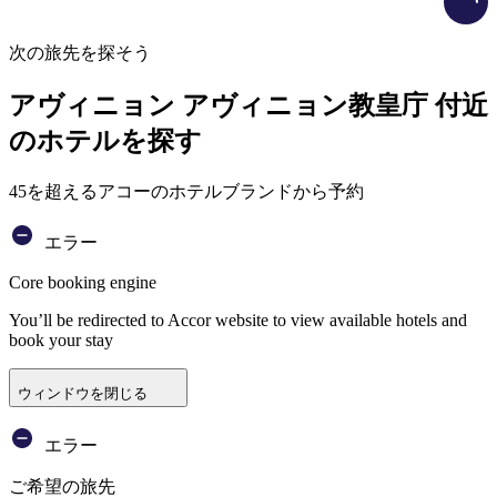
次の旅先を探そう
アヴィニョン アヴィニョン教皇庁 付近
のホテルを探す
45を超えるアコーのホテルブランドから予約
エラー
Core booking engine
You’ll be redirected to Accor website to view available hotels and
book your stay
ウィンドウを閉じる
エラー
ご希望の旅先