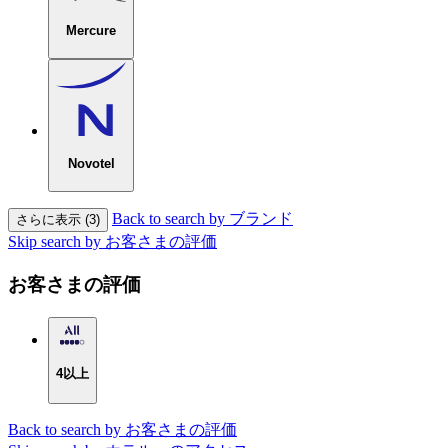
Mercure
Novotel
Back to search by ブランド
さらに表示 (3)
Skip search by お客さまの評価
お客さまの評価
4以上
Back to search by お客さまの評価