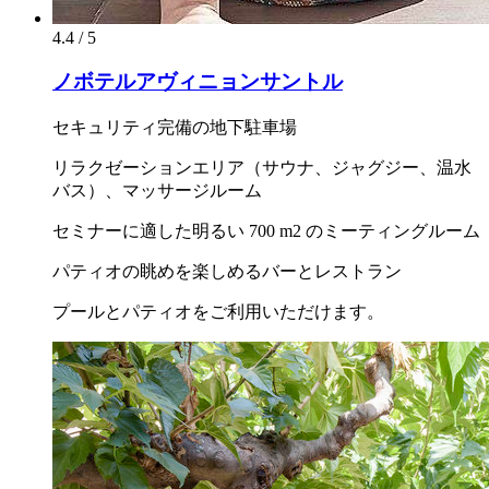
4.4 / 5
ノボテルアヴィニョンサントル
セキュリティ完備の地下駐車場
リラクゼーションエリア（サウナ、ジャグジー、温水
バス）、マッサージルーム
セミナーに適した明るい 700 m2 のミーティングルーム
パティオの眺めを楽しめるバーとレストラン
プールとパティオをご利用いただけます。