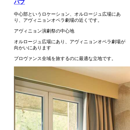
パプ
中心部というロケーション、オルロージュ広場にあ
り、アヴィニョンオペラ劇場の近くです。
アヴィニョン演劇祭の中心地
オルロージュ広場にあり、アヴィニョンオペラ劇場が
向かいにあります
プロヴァンス全域を旅するのに最適な立地です。