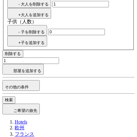
- 大人を削除する
+大人を追加する
子供（人数）
- 子を削除する
+子を追加する
削除する
部屋を追加する
その他の条件
検索
ご希望の旅先
Hotels
欧州
フランス