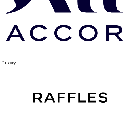
Luxury