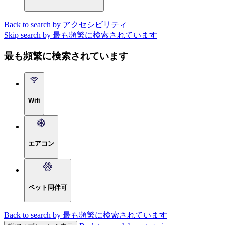
Back to search by アクセシビリティ
Skip search by 最も頻繁に検索されています
最も頻繁に検索されています
Wifi
エアコン
ペット同伴可
Back to search by 最も頻繁に検索されています