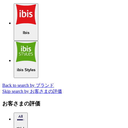
Ibis
ibis Styles
Back to search by ブランド
Skip search by お客さまの評価
お客さまの評価