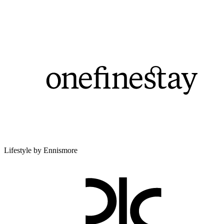
Lifestyle by Ennismore