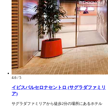
4.6 / 5
イビスバルセロナセントロ (サグラダファミリ
ア)
サグラダファミリアから徒歩2分の場所にあるホテル