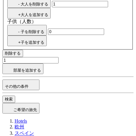
- 大人を削除する
+大人を追加する
子供（人数）
- 子を削除する
+子を追加する
削除する
部屋を追加する
その他の条件
検索
ご希望の旅先
Hotels
欧州
スペイン