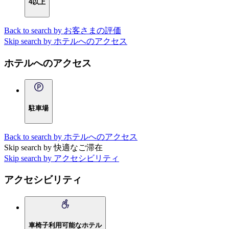
4以上
Back to search by お客さまの評価
Skip search by ホテルへのアクセス
ホテルへのアクセス
駐車場
Back to search by ホテルへのアクセス
Skip search by 快適なご滞在
Skip search by アクセシビリティ
アクセシビリティ
車椅子利用可能なホテル