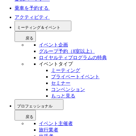
乗車を予約する
アクティビティ
ミーティング＆イベント
戻る
イベント企画
グループ予約（8室以上）
ロイヤルティプログラムの特典
イベントタイプ
ミーティング
プライベートイベント
セミナー
コンベンション
もっと見る
プロフェッショナル
戻る
イベント主催者
旅行業者