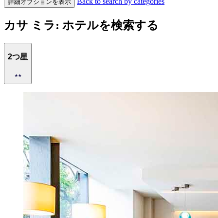
Back to search by categories
詳細オプションを表示
カサ ミラ: ホテルを検索する
2つ星