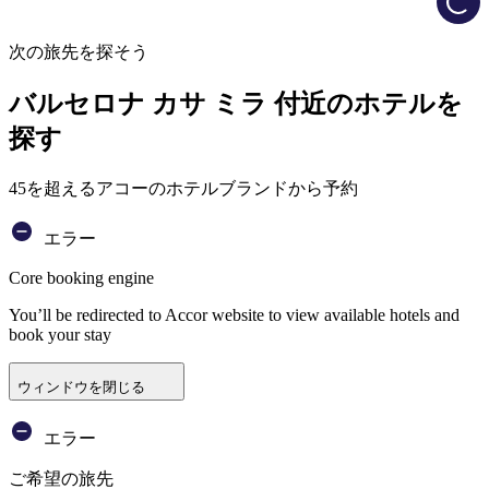
次の旅先を探そう
バルセロナ カサ ミラ 付近のホテルを
探す
45を超えるアコーのホテルブランドから予約
エラー
Core booking engine
You’ll be redirected to Accor website to view available hotels and
book your stay
ウィンドウを閉じる
エラー
ご希望の旅先