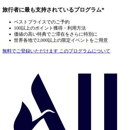
旅行者に最も支持されているプログラム*
ベストプライスでのご予約
100以上のポイント獲得・利用方法
価値の高い特典でご滞在をさらに特別に
世界各地で2,000以上の限定イベントをご用意
無料でご登録いただけます
このプログラムについて