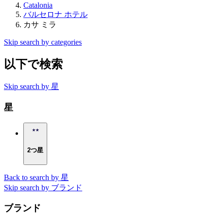
Catalonia
バルセロナ ホテル
カサ ミラ
Skip search by categories
以下で検索
Skip search by 星
星
2つ星
Back to search by 星
Skip search by ブランド
ブランド