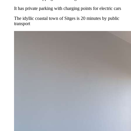
It has private parking with charging points for electric cars
The idyllic coastal town of Sitges is 20 minutes by public
transport