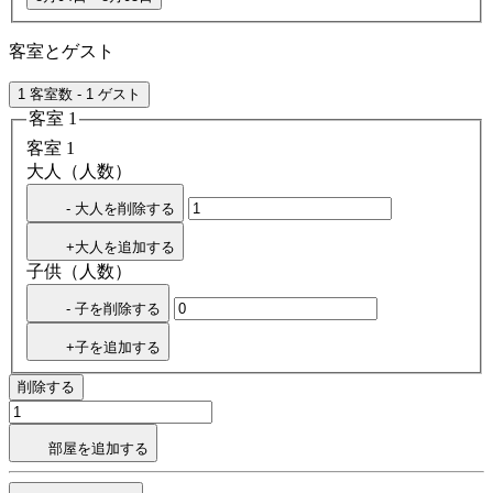
客室とゲスト
1 客室数 - 1 ゲスト
客室 1
客室 1
大人（人数）
- 大人を削除する
+大人を追加する
子供（人数）
- 子を削除する
+子を追加する
削除する
部屋を追加する