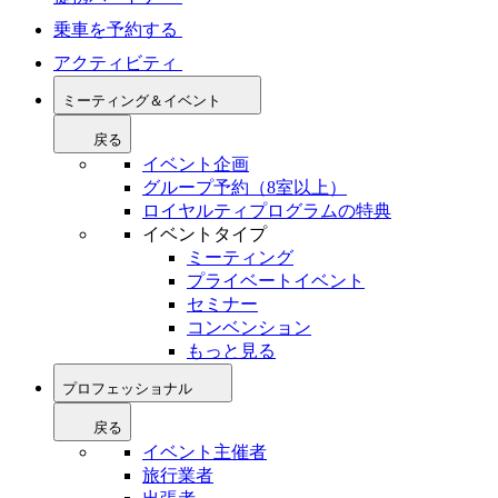
乗車を予約する
アクティビティ
ミーティング＆イベント
戻る
イベント企画
グループ予約（8室以上）
ロイヤルティプログラムの特典
イベントタイプ
ミーティング
プライベートイベント
セミナー
コンベンション
もっと見る
プロフェッショナル
戻る
イベント主催者
旅行業者