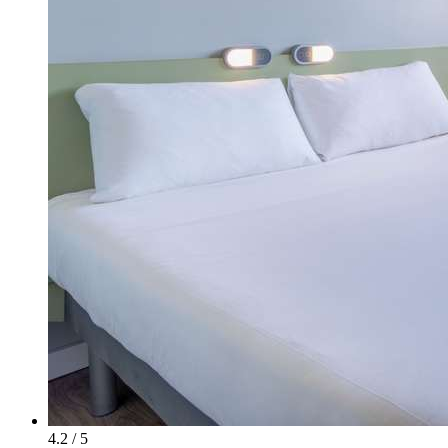
4.2 / 5