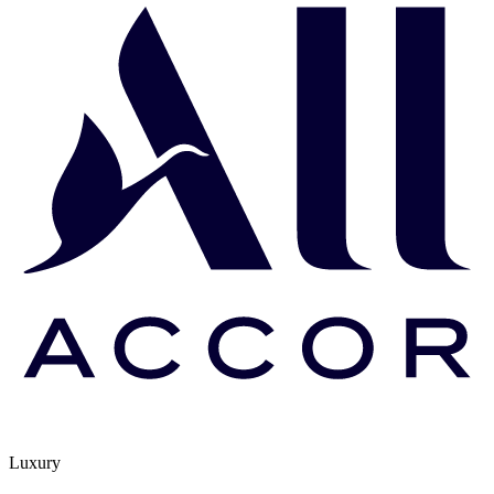
Luxury