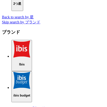
2つ星
Back to search by 星
Skip search by ブランド
ブランド
Ibis
ibis budget