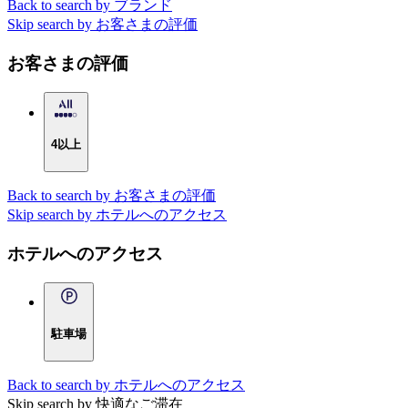
Back to search by ブランド
Skip search by お客さまの評価
お客さまの評価
4以上
Back to search by お客さまの評価
Skip search by ホテルへのアクセス
ホテルへのアクセス
駐車場
Back to search by ホテルへのアクセス
Skip search by 快適なご滞在