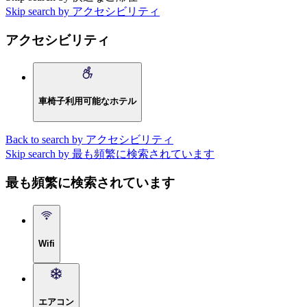
Skip search by アクセシビリティ
アクセシビリティ
車椅子利用可能なホテル
Back to search by アクセシビリティ
Skip search by 最も頻繁に検索されています
最も頻繁に検索されています
Wifi
エアコン