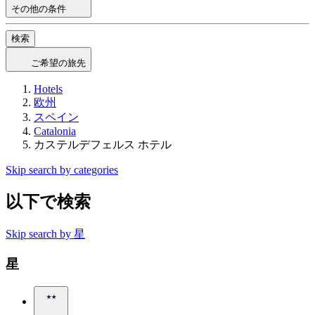
その他の条件
検索
ご希望の旅先
Hotels
欧州
スペイン
Catalonia
カステルデフェルス ホテル
Skip search by categories
以下で検索
Skip search by 星
星