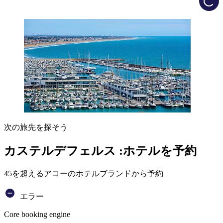
次の旅先を探そう
カステルデフェルス :ホテルを予約
45を超えるアコーのホテルブランドから予約
エラー
Core booking engine