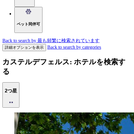
ペット同伴可
Back to search by 最も頻繁に検索されています
Back to search by categories
詳細オプションを表示
カステルデフェルス: ホテルを検索す
る
2つ星