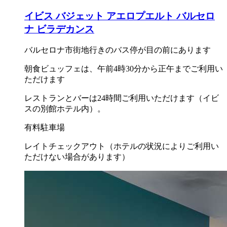
イビス バジェット アエロプエルト バルセロ
ナ ビラデカンス
バルセロナ市街地行きのバス停が目の前にあります
朝食ビュッフェは、午前4時30分から正午までご利用い
ただけます
レストランとバーは24時間ご利用いただけます（イビ
スの別館ホテル内）。
有料駐車場
レイトチェックアウト（ホテルの状況によりご利用い
ただけない場合があります）