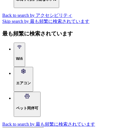
Back to search by アクセシビリティ
Skip search by 最も頻繁に検索されています
最も頻繁に検索されています
Wifi
エアコン
ペット同伴可
Back to search by 最も頻繁に検索されています