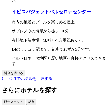
/ 5
イビスバジェットバルセロナセンター
市内の絶景とプールを楽しめる屋上
ポブレノウの海岸から徒歩 10 分
有料地下駐車場（無料 EV 充電器あり）。
L4のラチュナ駅まで、徒歩でわずか5分です。
バルセロネータ地区と歴史地区へ直接アクセスできま
す
料金を調べる
ChatGPTでホテルを比較する
さらにホテルを探す
観光スポット
都市