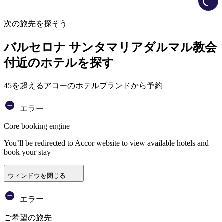
次の旅先を探そう
バルセロナ サンタマリアダルマル教会
付近のホテルを探す
45を超えるアコーのホテルブランドから予約
エラー
Core booking engine
You’ll be redirected to Accor website to view available hotels and
book your stay
ウィンドウを閉じる
エラー
ご希望の旅先