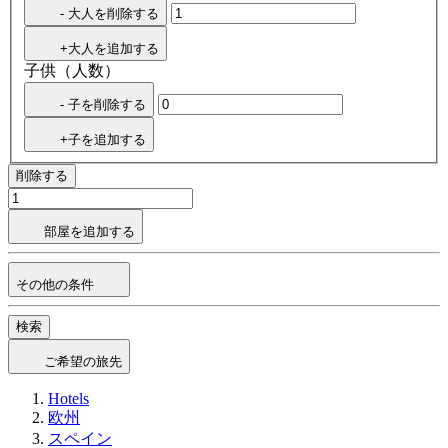
- 大人を削除する
+大人を追加する
子供（人数）
- 子を削除する
+子を追加する
削除する
部屋を追加する
その他の条件
検索
ご希望の旅先
Hotels
欧州
スペイン