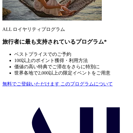
ALL ロイヤリティプログラム
旅行者に最も支持されているプログラム*
ベストプライスでのご予約
100以上のポイント獲得・利用方法
価値の高い特典でご滞在をさらに特別に
世界各地で2,000以上の限定イベントをご用意
無料でご登録いただけます
このプログラムについて