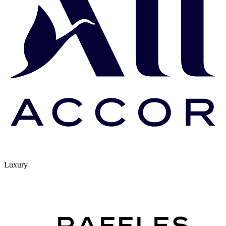
Luxury