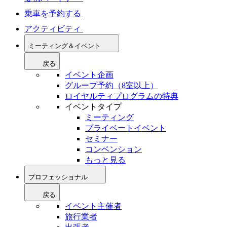
乗車を予約する
アクティビティ
ミーティング＆イベント
戻る
イベント企画
グループ予約（8室以上）
ロイヤルティプログラムの特典
イベントタイプ
ミーティング
プライベートイベント
セミナー
コンベンション
もっと見る
プロフェッショナル
戻る
イベント主催者
旅行業者