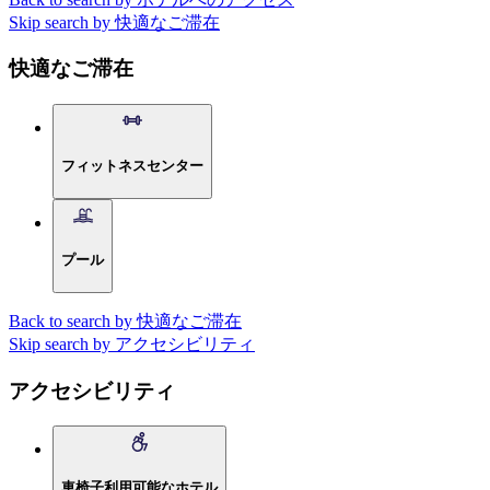
Skip search by 快適なご滞在
快適なご滞在
フィットネスセンター
プール
Back to search by 快適なご滞在
Skip search by アクセシビリティ
アクセシビリティ
車椅子利用可能なホテル