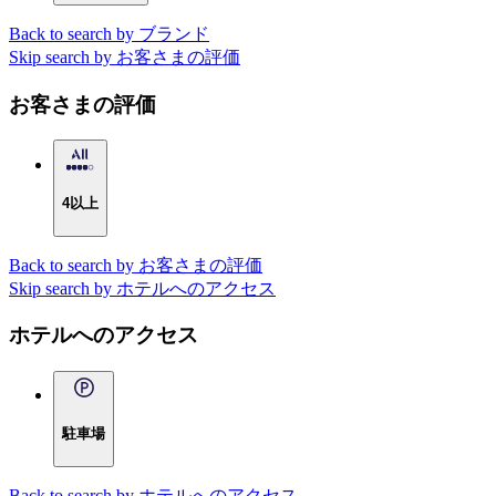
Back to search by ブランド
Skip search by お客さまの評価
お客さまの評価
4以上
Back to search by お客さまの評価
Skip search by ホテルへのアクセス
ホテルへのアクセス
駐車場
Back to search by ホテルへのアクセス