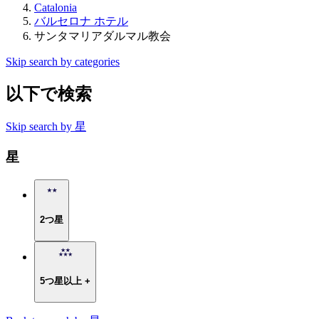
Catalonia
バルセロナ ホテル
サンタマリアダルマル教会
Skip search by categories
以下で検索
Skip search by 星
星
2つ星
5つ星以上 +