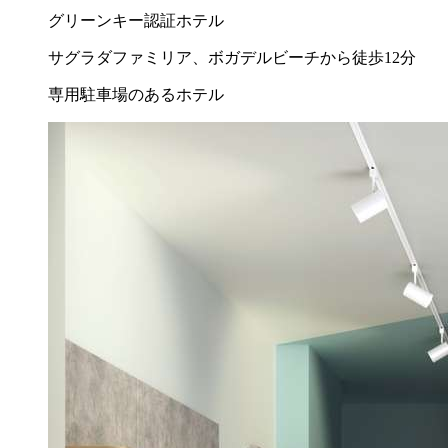
グリーンキー認証ホテル
サグラダファミリア、ボガデルビーチから徒歩12分
専用駐車場のあるホテル