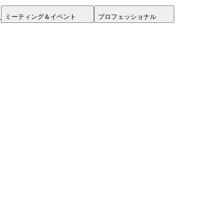
ミーティング＆イベント
プロフェッショナル