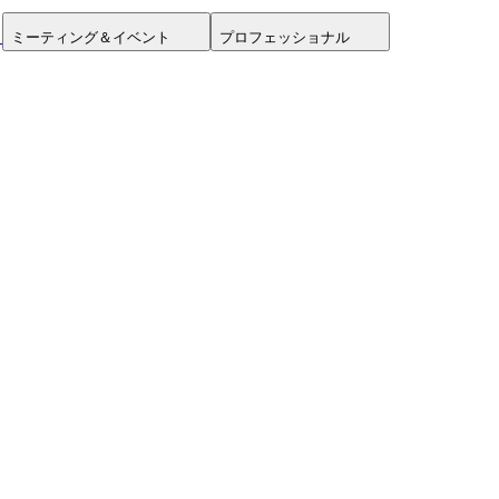
ミーティング＆イベント
プロフェッショナル