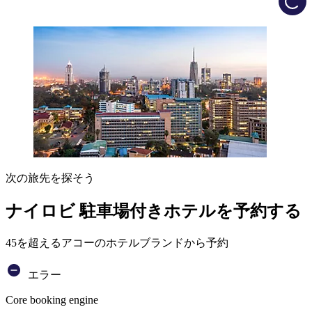
次の旅先を探そう
ナイロビ 駐車場付きホテルを予約する
45を超えるアコーのホテルブランドから予約
エラー
Core booking engine