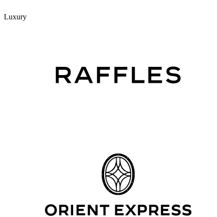
Luxury