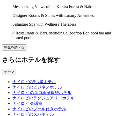
Mesmerizing Views of the Karura Forest & Nairobi
Designer Rooms & Suites with Luxury Amenities
Signature Spa with Wellness Therapies
4 Restaurants & Bars, including a Rooftop Bar, pool bar and
heated pool
料金を調べる
さらにホテルを探す
テーマ
ナイロビの5つ星ホテル
ナイロビのビジネスホテル
ナイロビ のエコ認証取得ホテル
ナイロビのラグジュアリーホテル
ナイロビ 会議室
ナイロビのプール付きホテル
ナイロビのスパホテル