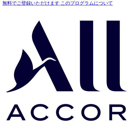
無料でご登録いただけます
このプログラムについて