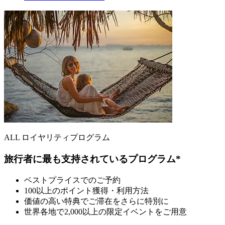
ALL ロイヤリティプログラム
旅行者に最も支持されているプログラム*
ベストプライスでのご予約
100以上のポイント獲得・利用方法
価値の高い特典でご滞在をさらに特別に
世界各地で2,000以上の限定イベントをご用意