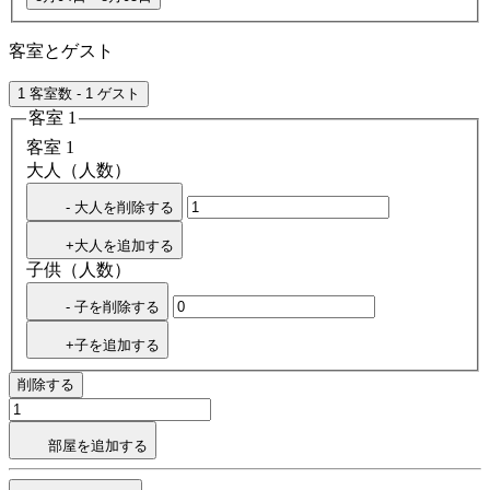
客室とゲスト
1 客室数 - 1 ゲスト
客室 1
客室 1
大人（人数）
- 大人を削除する
+大人を追加する
子供（人数）
- 子を削除する
+子を追加する
削除する
部屋を追加する