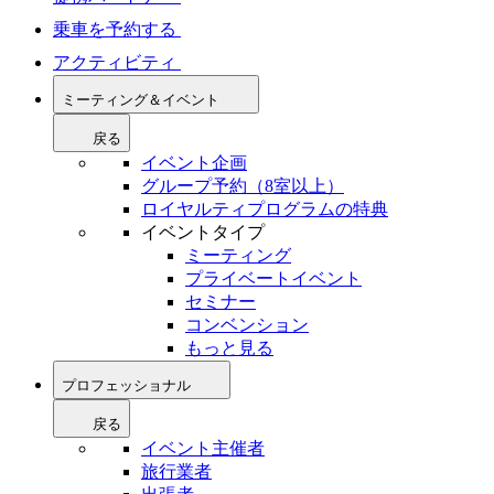
乗車を予約する
アクティビティ
ミーティング＆イベント
戻る
イベント企画
グループ予約（8室以上）
ロイヤルティプログラムの特典
イベントタイプ
ミーティング
プライベートイベント
セミナー
コンベンション
もっと見る
プロフェッショナル
戻る
イベント主催者
旅行業者