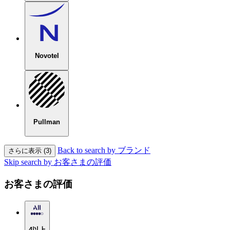
Novotel
Pullman
Back to search by ブランド
さらに表示 (3)
Skip search by お客さまの評価
お客さまの評価
4以上