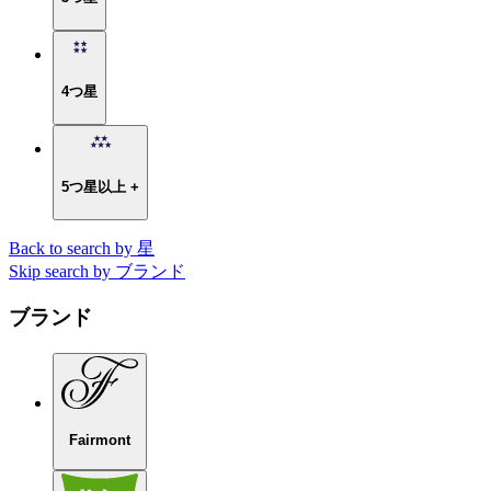
4つ星
5つ星以上 +
Back to search by 星
Skip search by ブランド
ブランド
Fairmont