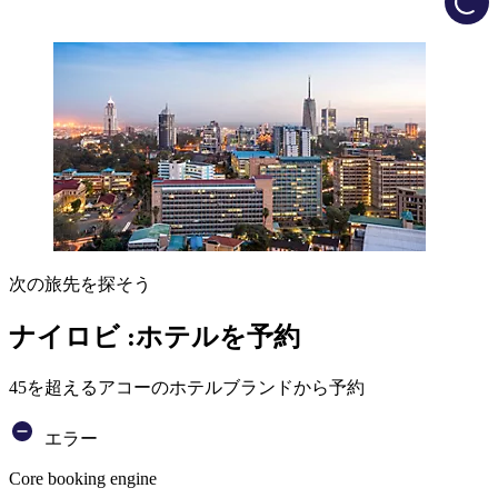
次の旅先を探そう
ナイロビ :ホテルを予約
45を超えるアコーのホテルブランドから予約
エラー
Core booking engine