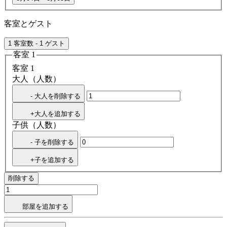
客室とゲスト
1 客室数 - 1 ゲスト
客室 1
客室 1
大人（人数）
- 大人を削除する
+大人を追加する
子供（人数）
- 子を削除する
+子を追加する
削除する
部屋を追加する