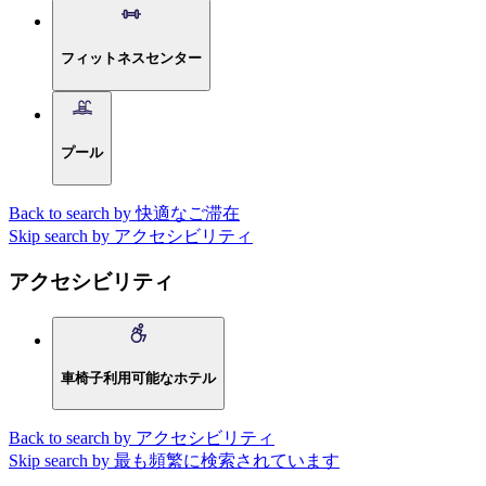
フィットネスセンター
プール
Back to search by 快適なご滞在
Skip search by アクセシビリティ
アクセシビリティ
車椅子利用可能なホテル
Back to search by アクセシビリティ
Skip search by 最も頻繁に検索されています