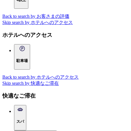
Back to search by お客さまの評価
Skip search by ホテルへのアクセス
ホテルへのアクセス
駐車場
Back to search by ホテルへのアクセス
Skip search by 快適なご滞在
快適なご滞在
スパ