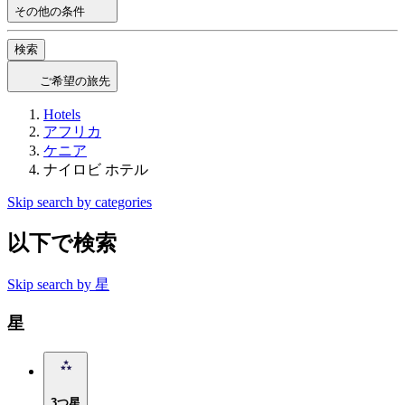
その他の条件
検索
ご希望の旅先
Hotels
アフリカ
ケニア
ナイロビ ホテル
Skip search by categories
以下で検索
Skip search by 星
星
3つ星