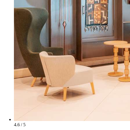
4.6 / 5