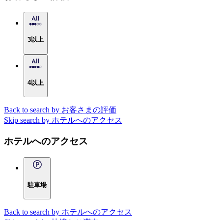
3以上
4以上
Back to search by お客さまの評価
Skip search by ホテルへのアクセス
ホテルへのアクセス
駐車場
Back to search by ホテルへのアクセス