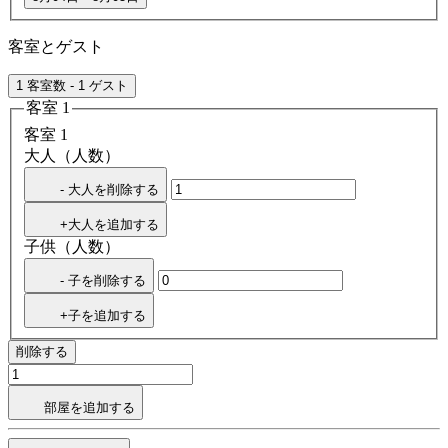
客室とゲスト
1 客室数 - 1 ゲスト
客室 1
客室 1
大人（人数）
- 大人を削除する
+大人を追加する
子供（人数）
- 子を削除する
+子を追加する
削除する
部屋を追加する