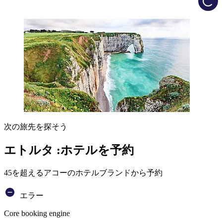
次の旅先を探そう
エトルタ :ホテルを予約
45を超えるアコーのホテルブランドから予約
エラー
Core booking engine