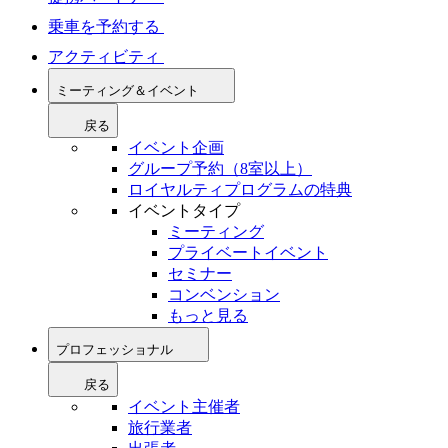
乗車を予約する
アクティビティ
ミーティング＆イベント
戻る
イベント企画
グループ予約（8室以上）
ロイヤルティプログラムの特典
イベントタイプ
ミーティング
プライベートイベント
セミナー
コンベンション
もっと見る
プロフェッショナル
戻る
イベント主催者
旅行業者