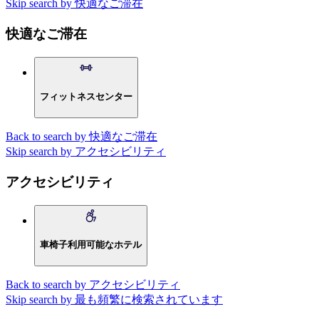
Skip search by 快適なご滞在
快適なご滞在
フィットネスセンター
Back to search by 快適なご滞在
Skip search by アクセシビリティ
アクセシビリティ
車椅子利用可能なホテル
Back to search by アクセシビリティ
Skip search by 最も頻繁に検索されています