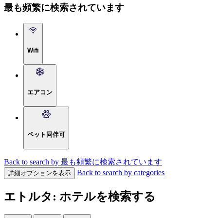
最も頻繁に検索されています
Wifi
エアコン
ペット同伴可
Back to search by 最も頻繁に検索されています
Back to search by categories
詳細オプションを表示
エトルタ: ホテルを検索する