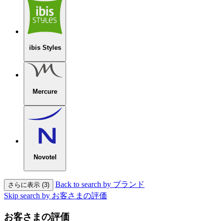
ibis Styles
Mercure
Novotel
Back to search by ブランド
さらに表示 (3)
Skip search by お客さまの評価
お客さまの評価