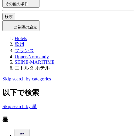
その他の条件
検索
ご希望の旅先
Hotels
欧州
フランス
Upper-Normandy
SEINE-MARITIME
エトルタ ホテル
Skip search by categories
以下で検索
Skip search by 星
星