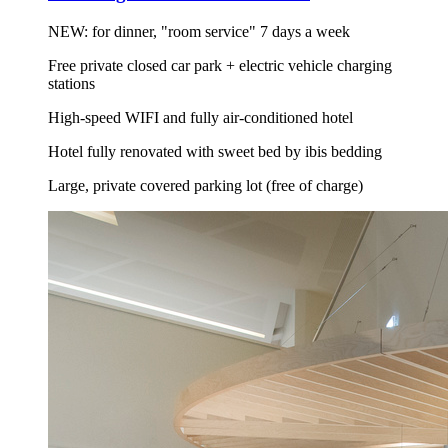
NEW: for dinner, "room service" 7 days a week
Free private closed car park + electric vehicle charging
stations
High-speed WIFI and fully air-conditioned hotel
Hotel fully renovated with sweet bed by ibis bedding
Large, private covered parking lot (free of charge)