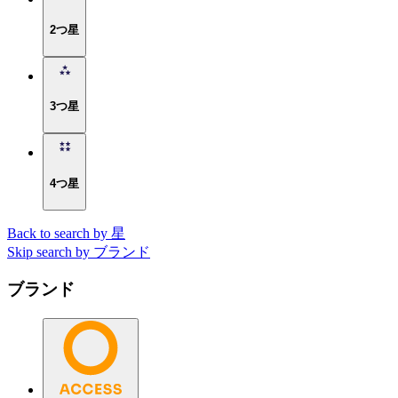
2つ星
3つ星
4つ星
Back to search by 星
Skip search by ブランド
ブランド