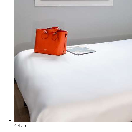
4.4 / 5