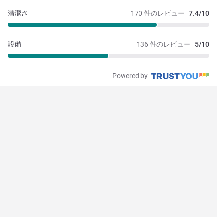
清潔さ
170 件のレビュー
7.4/10
設備
136 件のレビュー
5/10
Powered by