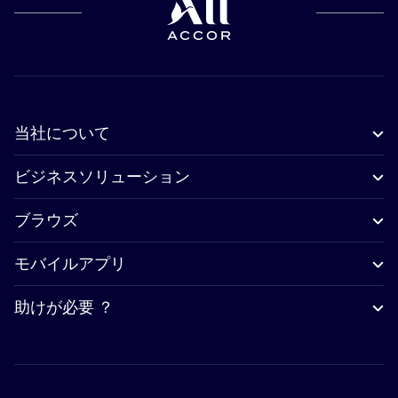
当社について
ビジネスソリューション
ブラウズ
モバイルアプリ
助けが必要 ？