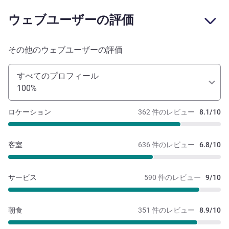
ウェブユーザーの評価
その他のウェブユーザーの評価
すべてのプロフィール
100%
ロケーション
362 件のレビュー
8.1/10
客室
636 件のレビュー
6.8/10
サービス
590 件のレビュー
9/10
朝食
351 件のレビュー
8.9/10