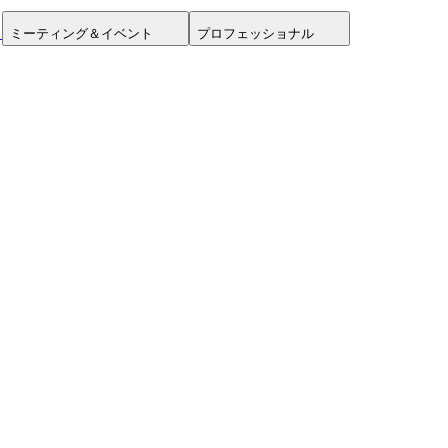
ミーティング＆イベント
プロフェッショナル