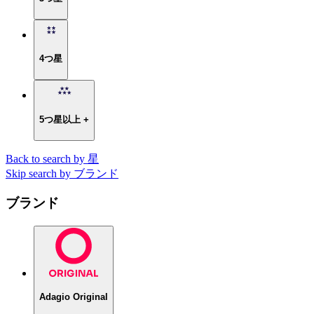
4つ星
5つ星以上 +
Back to search by 星
Skip search by ブランド
ブランド
Adagio Original