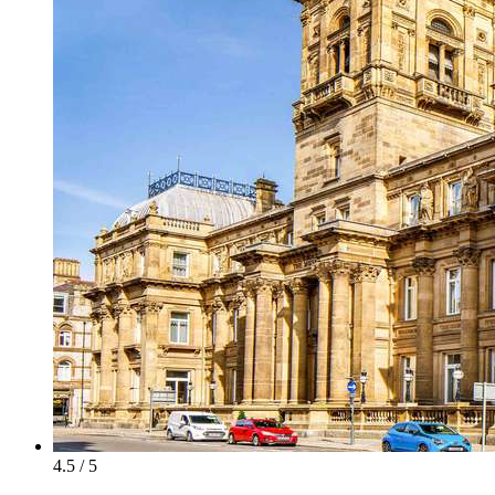
4.5 / 5