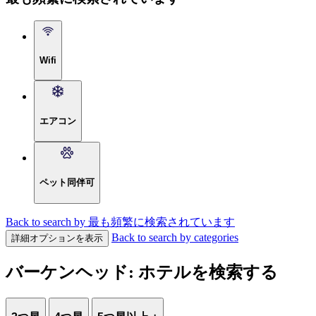
Wifi
エアコン
ペット同伴可
Back to search by 最も頻繁に検索されています
Back to search by categories
詳細オプションを表示
バーケンヘッド: ホテルを検索する