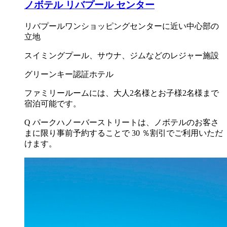
ノボテル リバプール センター
リバプールワンショッピングセンターに近い中心部の
立地
スイミングプール、サウナ、ジムなどのレジャー施設
グリーンキー認証ホテル
ファミリールームには、大人2名様とお子様2名様まで
宿泊可能です。
Q パークハノーバーストリートは、ノボテルのお客さ
まに限り事前予約することで 30 ％割引でご利用いただ
けます。