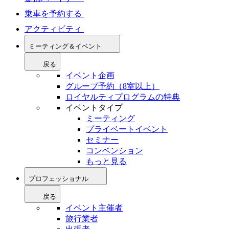
乗車を予約する
アクティビティ
ミーティング＆イベント
戻る
イベント企画
グループ予約（8室以上）
ロイヤルティプログラムの特典
イベントタイプ
ミーティング
プライベートイベント
セミナー
コンベンション
もっと見る
プロフェッショナル
戻る
イベント主催者
旅行業者