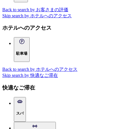
Back to search by お客さまの評価
Skip search by ホテルへのアクセス
ホテルへのアクセス
駐車場
Back to search by ホテルへのアクセス
Skip search by 快適なご滞在
快適なご滞在
スパ