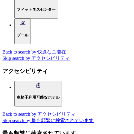
フィットネスセンター
プール
Back to search by 快適なご滞在
Skip search by アクセシビリティ
アクセシビリティ
車椅子利用可能なホテル
Back to search by アクセシビリティ
Skip search by 最も頻繁に検索されています
最も頻繁に検索されています