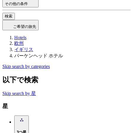
その他の条件
検索
ご希望の旅先
Hotels
欧州
イギリス
バーケンヘッド ホテル
Skip search by categories
以下で検索
Skip search by 星
星
3つ星