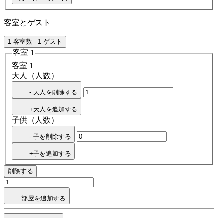
客室とゲスト
1 客室数 - 1 ゲスト
客室 1
客室 1
大人（人数）
- 大人を削除する
+大人を追加する
子供（人数）
- 子を削除する
+子を追加する
削除する
部屋を追加する