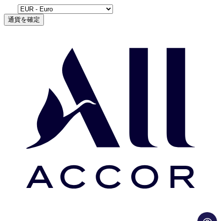
通貨を確定