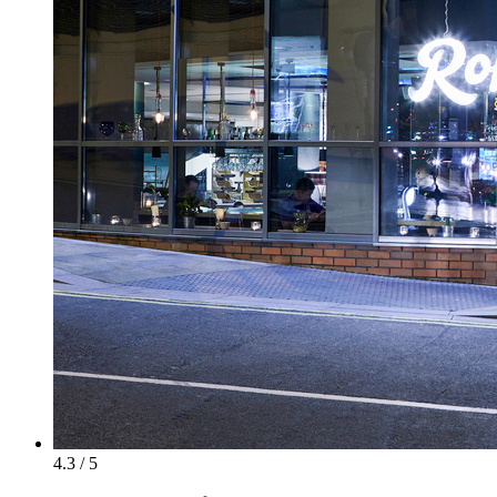
4.3 / 5