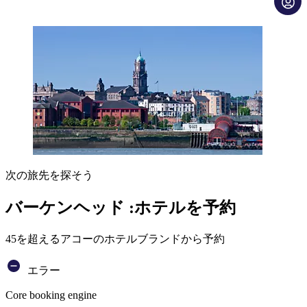
次の旅先を探そう
バーケンヘッド :ホテルを予約
45を超えるアコーのホテルブランドから予約
エラー
Core booking engine