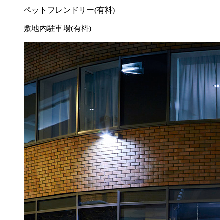
ペットフレンドリー(有料)
敷地内駐車場(有料)