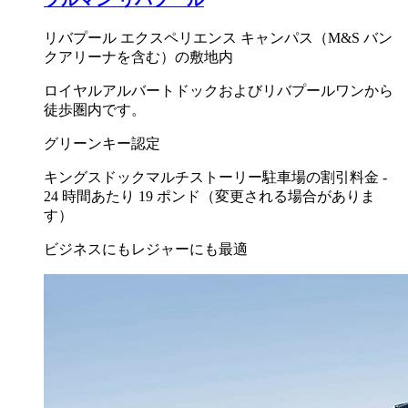
リバプール エクスペリエンス キャンパス（M&S バン
クアリーナを含む）の敷地内
ロイヤルアルバートドックおよびリバプールワンから
徒歩圏内です。
グリーンキー認定
キングスドックマルチストーリー駐車場の割引料金 -
24 時間あたり 19 ポンド（変更される場合がありま
す）
ビジネスにもレジャーにも最適