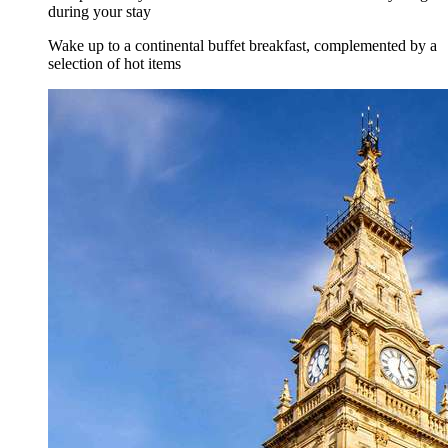
during your stay
Wake up to a continental buffet breakfast, complemented by a
selection of hot items