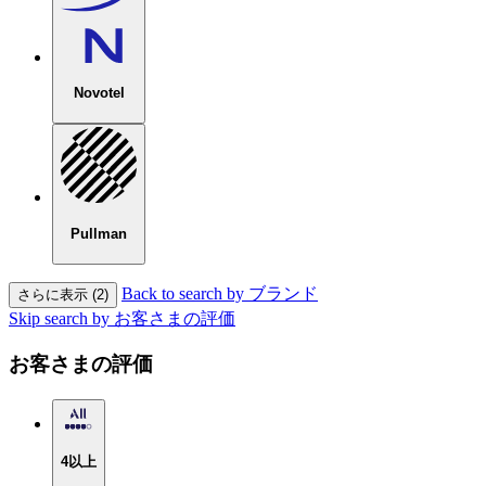
Novotel
Pullman
Back to search by ブランド
さらに表示 (2)
Skip search by お客さまの評価
お客さまの評価
4以上