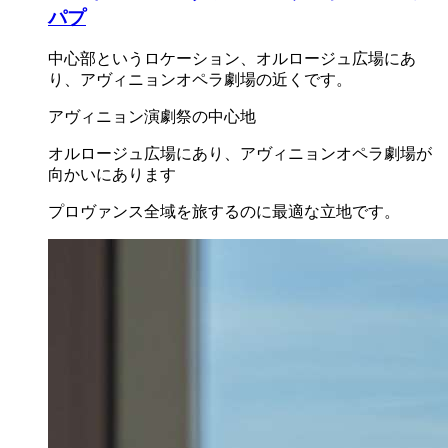
パプ
中心部というロケーション、オルロージュ広場にあ
り、アヴィニョンオペラ劇場の近くです。
アヴィニョン演劇祭の中心地
オルロージュ広場にあり、アヴィニョンオペラ劇場が
向かいにあります
プロヴァンス全域を旅するのに最適な立地です。