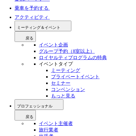
乗車を予約する
アクティビティ
ミーティング＆イベント
戻る
イベント企画
グループ予約（8室以上）
ロイヤルティプログラムの特典
イベントタイプ
ミーティング
プライベートイベント
セミナー
コンベンション
もっと見る
プロフェッショナル
戻る
イベント主催者
旅行業者