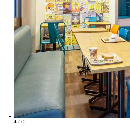
4.2 / 5