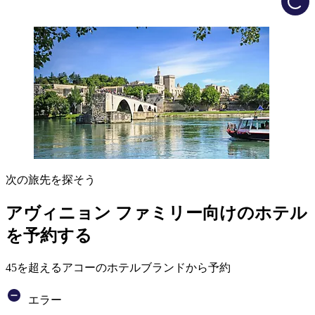
次の旅先を探そう
アヴィニョン ファミリー向けのホテル
を予約する
45を超えるアコーのホテルブランドから予約
エラー