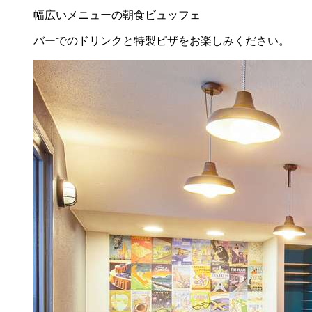
幅広いメニューの朝食ビュッフェ
バーでのドリンクと特製ピザをお楽しみください。