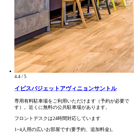
4.4 / 5
イビスバジェットアヴィニョンサントル
専用有料駐車場をご利用いただけます（予約が必要で
す）。近くに無料の公共駐車場があります。
フロントデスクは24時間対応しています
1~4人用の広いお部屋です(要予約、追加料金)。