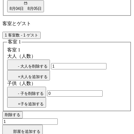
8月04日
8月05日
客室とゲスト
1 客室数 - 1 ゲスト
客室 1
客室 1
大人（人数）
- 大人を削除する
+大人を追加する
子供（人数）
- 子を削除する
+子を追加する
削除する
部屋を追加する