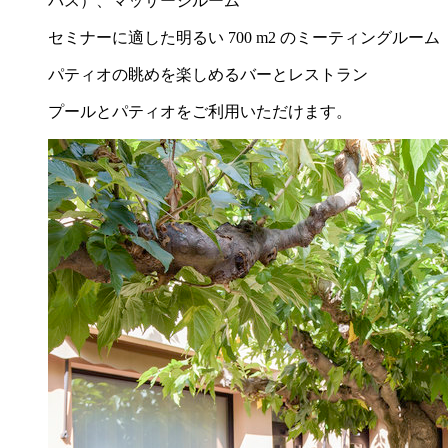
バス）、マッサージルーム
セミナーに適した明るい 700 m2 のミーティングルーム
パティオの眺めを楽しめるバーとレストラン
プールとパティオをご利用いただけます。