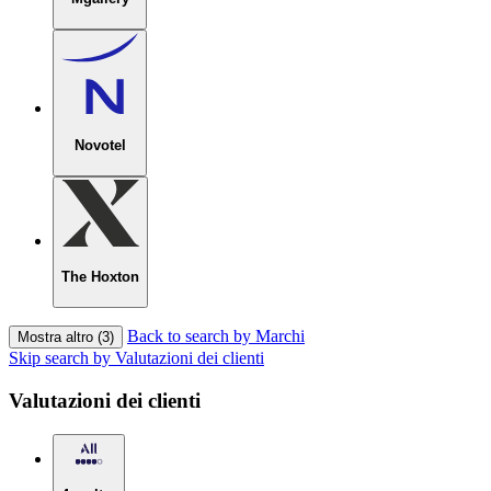
Novotel
The Hoxton
Back to search by Marchi
Mostra altro (3)
Skip search by Valutazioni dei clienti
Valutazioni dei clienti