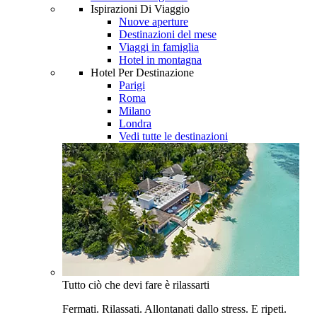
Ispirazioni Di Viaggio
Nuove aperture
Destinazioni del mese
Viaggi in famiglia
Hotel in montagna
Hotel Per Destinazione
Parigi
Roma
Milano
Londra
Vedi tutte le destinazioni
Tutto ciò che devi fare è rilassarti
Fermati. Rilassati. Allontanati dallo stress. E ripeti.