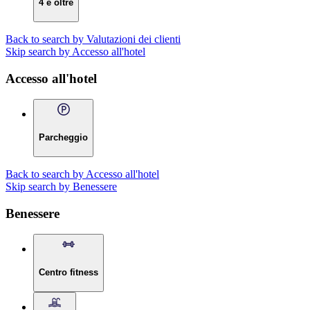
4 e oltre
Back to search by Valutazioni dei clienti
Skip search by Accesso all'hotel
Accesso all'hotel
Parcheggio
Back to search by Accesso all'hotel
Skip search by Benessere
Benessere
Centro fitness