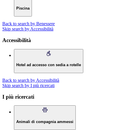
Piscina
Back to search by Benessere
Skip search by Accessibilità
Accessibilità
Hotel ad accesso con sedia a rotelle
Back to search by Accessibilità
Skip search by I più ricercati
I più ricercati
Animali di compagnia ammessi