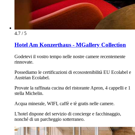
4.7 / 5
Hotel Am Konzerthaus - MGallery Collection
Godetevi il vostro tempo nelle nostre camere recentemente
rinnovate.
Possediamo le certificazioni di ecosostenibilità EU Ecolabel e
Austrian Ecolabel.
Provate la raffinata cucina del ristorante Apron, 4 cappelli e 1
stella Michelin.
Acqua minerale, WIFI, caffè e tè gratis nelle camere.
L'hotel dispone del servizio di concierge e facchinaggio,
nonché di un parcheggio sotterraneo.