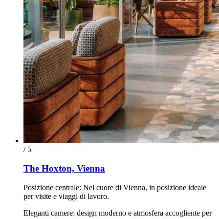
/ 5
The Hoxton, Vienna
Posizione centrale: Nel cuore di Vienna, in posizione ideale
per visite e viaggi di lavoro.
Eleganti camere: design moderno e atmosfera accogliente per