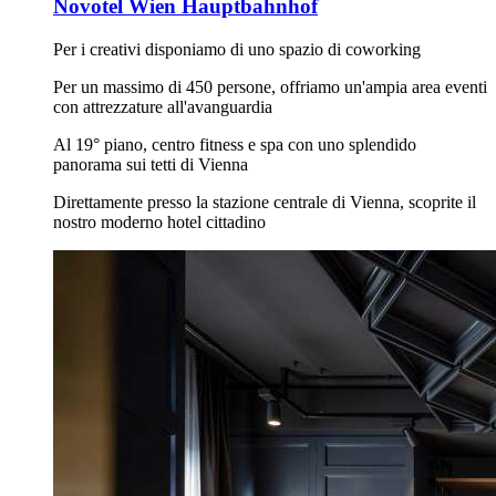
Novotel Wien Hauptbahnhof
Per i creativi disponiamo di uno spazio di coworking
Per un massimo di 450 persone, offriamo un'ampia area eventi
con attrezzature all'avanguardia
Al 19° piano, centro fitness e spa con uno splendido
panorama sui tetti di Vienna
Direttamente presso la stazione centrale di Vienna, scoprite il
nostro moderno hotel cittadino