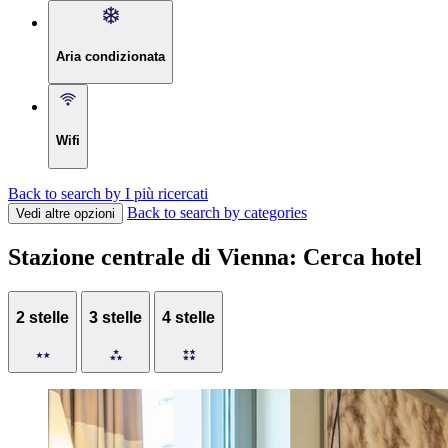
Aria condizionata
Wifi
Back to search by I più ricercati
Back to search by categories
Vedi altre opzioni
Stazione centrale di Vienna: Cerca hotel
2 stelle
3 stelle
4 stelle