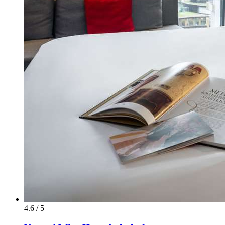
4.6 / 5