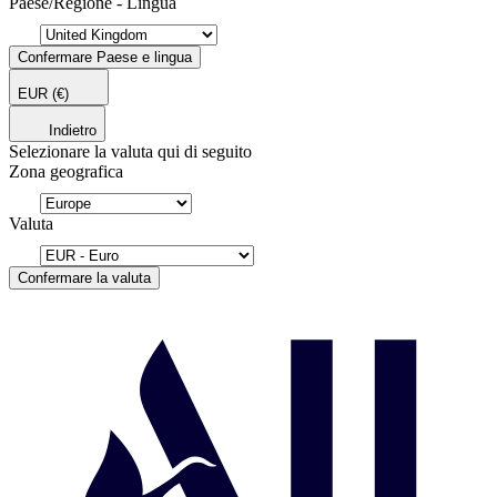
Paese/Regione - Lingua
Confermare Paese e lingua
EUR
(€)
Indietro
Selezionare la valuta qui di seguito
Zona geografica
Valuta
Confermare la valuta