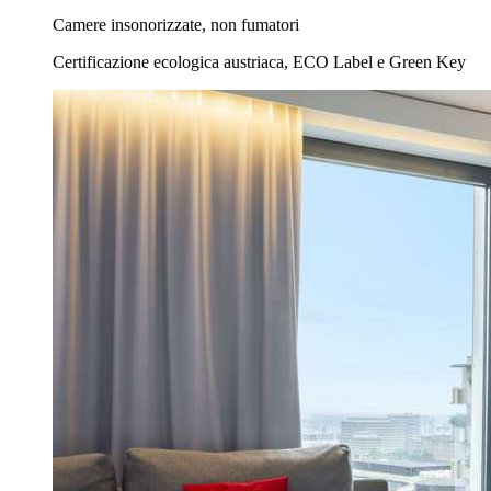
Camere insonorizzate, non fumatori
Certificazione ecologica austriaca, ECO Label e Green Key