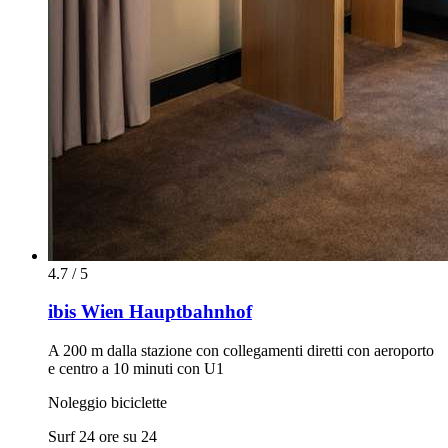
4.7 / 5
ibis Wien Hauptbahnhof
A 200 m dalla stazione con collegamenti diretti con aeroporto
e centro a 10 minuti con U1
Noleggio biciclette
Surf 24 ore su 24