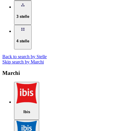
3 stelle
4 stelle
Back to search by Stelle
Skip search by Marchi
Marchi
Ibis